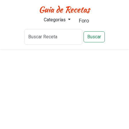
Categorías
Foro
Buscar