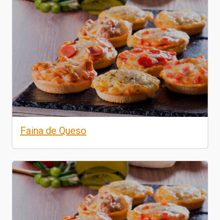
Faina de Queso