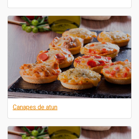
Canapes de atun