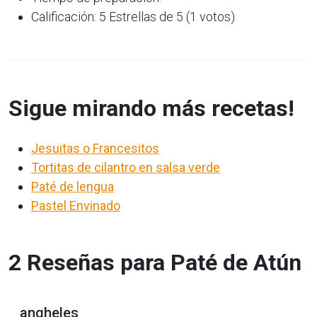
Calificación: 5 Estrellas de 5 (1 votos)
Sigue mirando más recetas!
Jesuitas o Francesitos
Tortitas de cilantro en salsa verde
Paté de lengua
Pastel Envinado
2 Reseñas para Paté de Atún
angheles