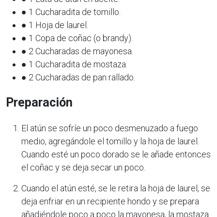
● 1 Cucharadita de tomillo.
● 1 Hoja de laurel.
● 1 Copa de coñac (o brandy).
● 2 Cucharadas de mayonesa.
● 1 Cucharadita de mostaza.
● 2 Cucharadas de pan rallado.
Preparación
El atún se sofríe un poco desmenuzado a fuego
medio, agregándole el tomillo y la hoja de laurel.
Cuando esté un poco dorado se le añade entonces
el coñac y se deja secar un poco.
Cuando el atún esté, se le retira la hoja de laurel, se
deja enfriar en un recipiente hondo y se prepara
añadiéndole poco a poco la mayonesa, la mostaza