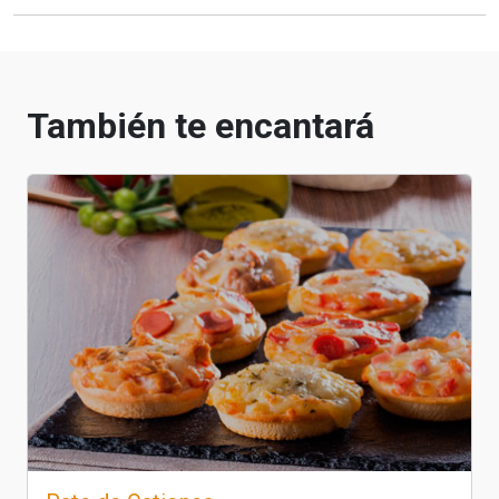
También te encantará