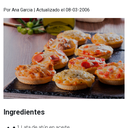
Por Ana Garcia | Actualizado el 08-03-2006
Ingredientes
● 1 Lata de atún en aceite.