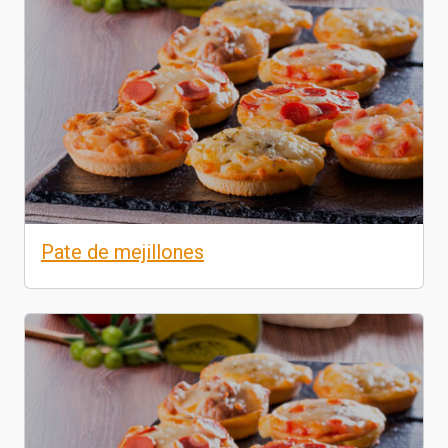
Pate de mejillones