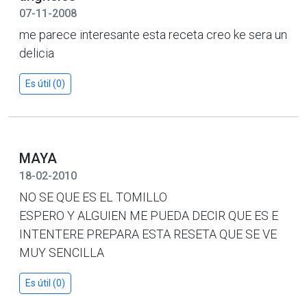
07-11-2008
me parece interesante esta receta creo ke sera un
delicia
Es útil (0)
MAYA
18-02-2010
NO SE QUE ES EL TOMILLO
ESPERO Y ALGUIEN ME PUEDA DECIR QUE ES E
INTENTERE PREPARA ESTA RESETA QUE SE VE
MUY SENCILLA
Es útil (0)