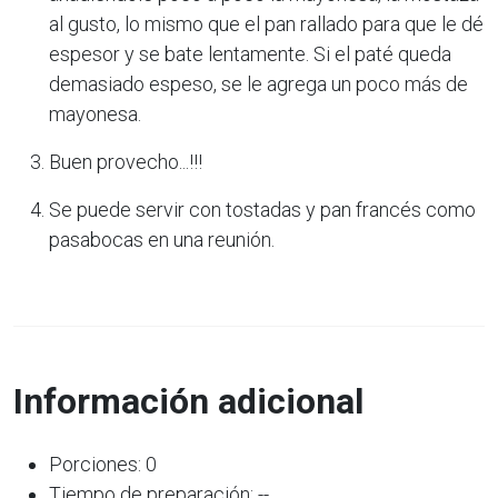
al gusto, lo mismo que el pan rallado para que le dé
espesor y se bate lentamente. Si el paté queda
demasiado espeso, se le agrega un poco más de
mayonesa.
Buen provecho...!!!
Se puede servir con tostadas y pan francés como
pasabocas en una reunión.
Información adicional
Porciones: 0
Tiempo de preparación: --