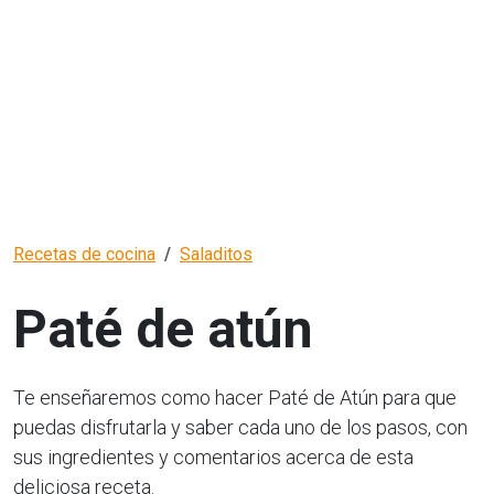
Recetas de cocina
Saladitos
Paté de atún
Te enseñaremos como hacer Paté de Atún para que
puedas disfrutarla y saber cada uno de los pasos, con
sus ingredientes y comentarios acerca de esta
deliciosa receta.