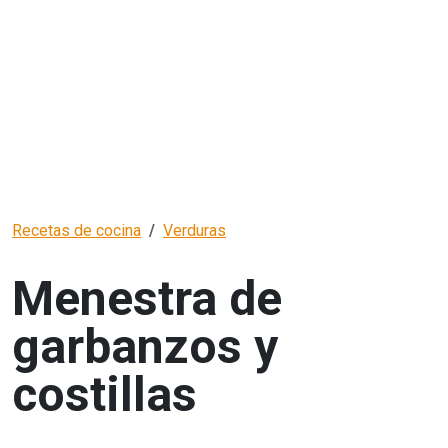
Recetas de cocina
Verduras
Menestra de
garbanzos y
costillas