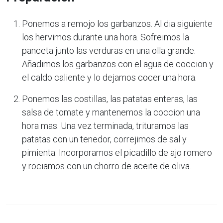
Ponemos a remojo los garbanzos. Al dia siguiente
los hervimos durante una hora. Sofreimos la
panceta junto las verduras en una olla grande.
Añadimos los garbanzos con el agua de coccion y
el caldo caliente y lo dejamos cocer una hora.
Ponemos las costillas, las patatas enteras, las
salsa de tomate y mantenemos la coccion una
hora mas. Una vez terminada, trituramos las
patatas con un tenedor, correjimos de sal y
pimienta. Incorporamos el picadillo de ajo romero
y rociamos con un chorro de aceite de oliva.