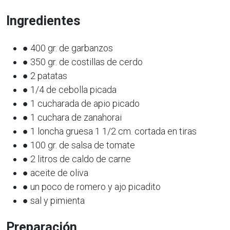
Ingredientes
● 400 gr. de garbanzos
● 350 gr. de costillas de cerdo
● 2 patatas
● 1/4 de cebolla picada
● 1 cucharada de apio picado
● 1 cuchara de zanahorai
● 1 loncha gruesa 1 1/2 cm. cortada en tiras
● 100 gr. de salsa de tomate
● 2 litros de caldo de carne
● aceite de oliva
● un poco de romero y ajo picadito
● sal y pimienta
Preparación