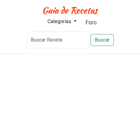
Categorías
Foro
Buscar