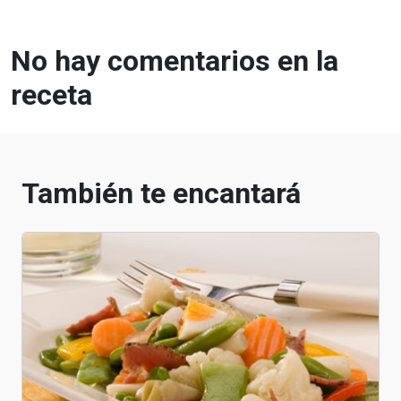
No hay comentarios en la
receta
También te encantará