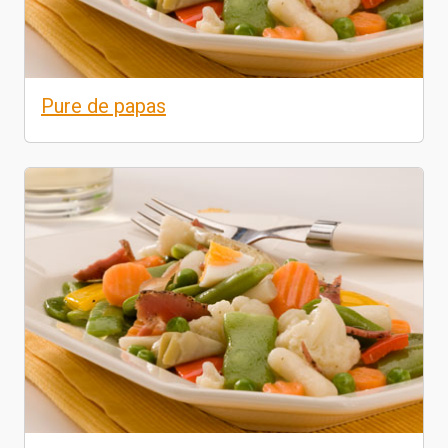
Pure de papas