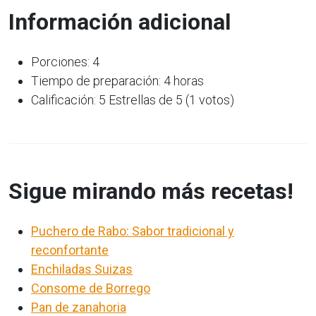
Información adicional
Porciones: 4
Tiempo de preparación: 4 horas
Calificación: 5 Estrellas de 5 (1 votos)
Sigue mirando más recetas!
Puchero de Rabo: Sabor tradicional y
reconfortante
Enchiladas Suizas
Consome de Borrego
Pan de zanahoria