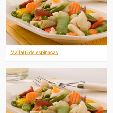
Malfatti de espinacas