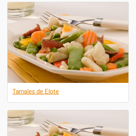
Tamales de Elote