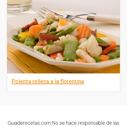
Polenta rellena a la florentina
Guiaderecetas.com No se hace responsable de las