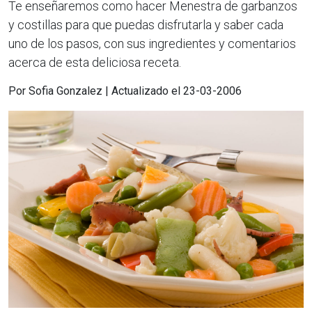
Te enseñaremos como hacer Menestra de garbanzos
y costillas para que puedas disfrutarla y saber cada
uno de los pasos, con sus ingredientes y comentarios
acerca de esta deliciosa receta.
Por Sofia Gonzalez | Actualizado el 23-03-2006