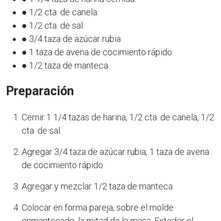
● 1/2 cta. de canela
● 1/2 cta. de sal
● 3/4 taza de azúcar rubia
● 1 taza de avena de cocimiento rápido
● 1/2 taza de manteca
Preparación
Cernir 1 1/4 tazas de harina, 1/2 cta. de canela, 1/2
cta. de sal.
Agregar 3/4 taza de azúcar rubia, 1 taza de avena
de cocimiento rápido.
Agregar y mezclar 1/2 taza de manteca.
Colocar en forma pareja, sobre el molde
enmantecado, la mitad de la masa. Exteder el