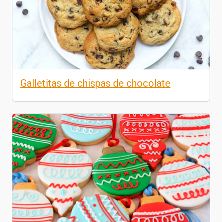
Galletitas de chispas de chocolate