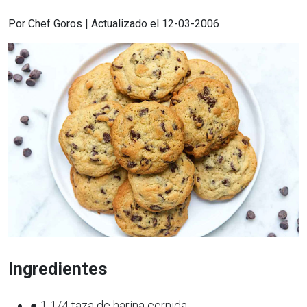
Por Chef Goros | Actualizado el 12-03-2006
Ingredientes
● 1 1/4 taza de harina cernida.