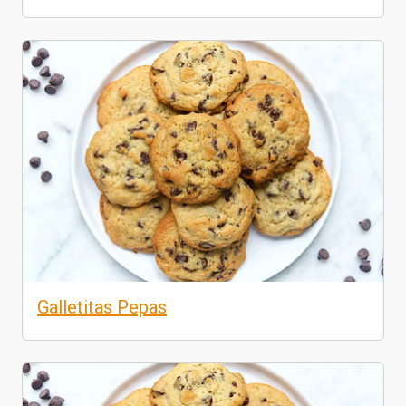
Galletitas Pepas