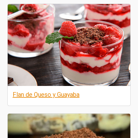
Flan de Queso y Guayaba