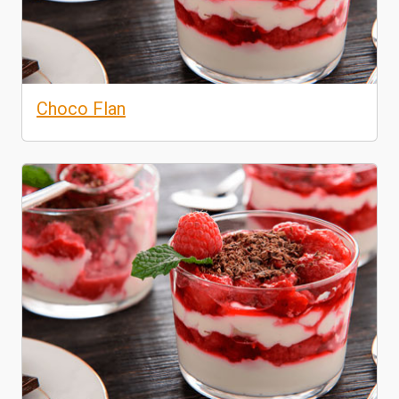
Choco Flan