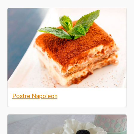
Postre Napoleon