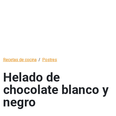
Recetas de cocina
Postres
Helado de
chocolate blanco y
negro