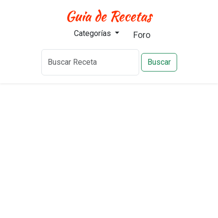
Categorías
Foro
Buscar