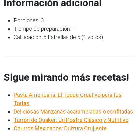
Información adicional
Porciones: 0
Tiempo de preparación: --
Calificación: 5 Estrellas de 5 (1 votos)
Sigue mirando más recetas!
Pasta Americana: El Toque Creativo para tus
Tortas
Deliciosas Manzanas acarameladas o confitadas
Turrón de Quaker: Un Postre Clásico y Nutritivo
Churros Mexicanos: Dulzura Crujiente