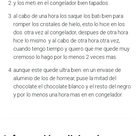
y los meti en el congelador bien tapados.
al cabo de una hora los saque los bati bien para
romper los cristales de hielo, esto lo hice en los
dos. otra vez al congelador, despues de otra hora
hice lo mismo. y al cabo de otra hora otra vez,
cuando tengo tiempo y quiero que me quede muy
cremoso lo hago por lo menos 2 veces mas.
aunque este quede ultra bien. en un envase de
aluminio de los de hornear, puse la mitad del
chocolate el chocolate blanco y el resto del negro
y por lo menos una hora mas en en congelador.