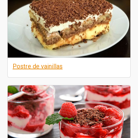
Postre de vainillas