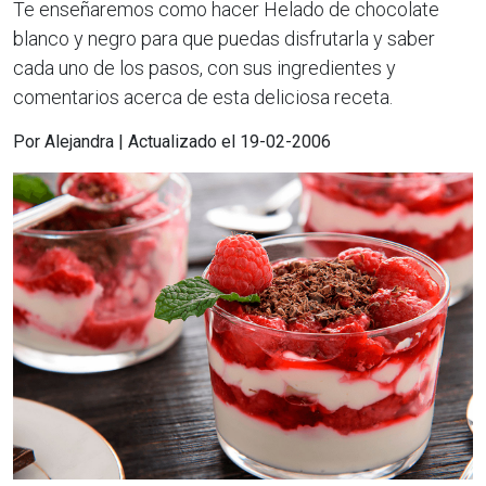
Te enseñaremos como hacer Helado de chocolate
blanco y negro para que puedas disfrutarla y saber
cada uno de los pasos, con sus ingredientes y
comentarios acerca de esta deliciosa receta.
Por Alejandra | Actualizado el 19-02-2006