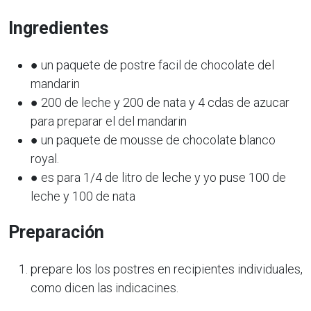
Ingredientes
● un paquete de postre facil de chocolate del
mandarin
● 200 de leche y 200 de nata y 4 cdas de azucar
para preparar el del mandarin
● un paquete de mousse de chocolate blanco
royal.
● es para 1/4 de litro de leche y yo puse 100 de
leche y 100 de nata
Preparación
prepare los los postres en recipientes individuales,
como dicen las indicacines.