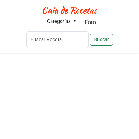
Categorías
Foro
Buscar