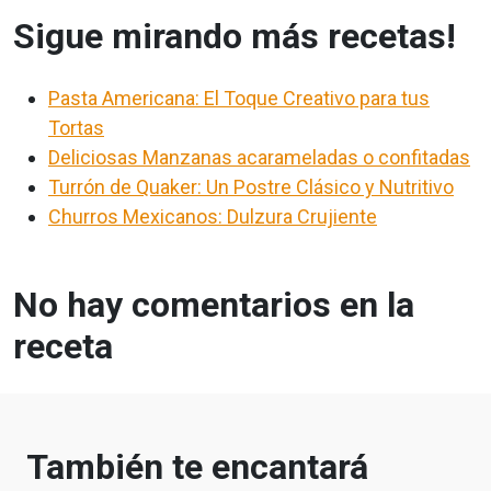
Sigue mirando más recetas!
Pasta Americana: El Toque Creativo para tus
Tortas
Deliciosas Manzanas acarameladas o confitadas
Turrón de Quaker: Un Postre Clásico y Nutritivo
Churros Mexicanos: Dulzura Crujiente
No hay comentarios en la
receta
También te encantará