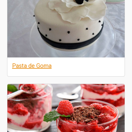
Pasta de Goma