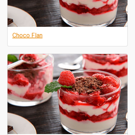
Choco Flan