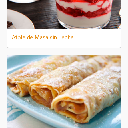
Atole de Masa sin Leche