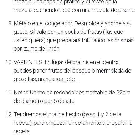
mezcla, una capa de praliné y el resto de la
mezcla, cubriendo todo con una mezcla de praline
Métalo en el congelador. Desmolde y adorne a su
gusto, Sírvalo con un coulis de frutas ( las que
usted quiera) que preparará triturando las mismas
con zumo de limón
VARIENTES: En lugar de praline en el centro,
puedes poner frutas del bosque o mermelada de
grosellas, arandanos....etc…
Notas Un molde redondo desmontable de 22cm
de diametro por 6 de alto
Tendremos el praline hecho (paso 1 y 2 de la
receta). para empezar directamente a preparar la
receta