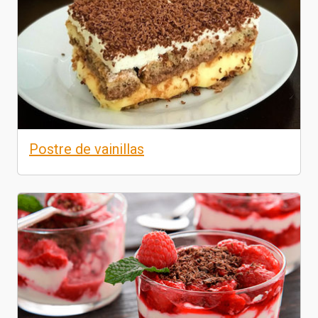
Postre de vainillas