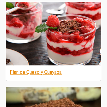
Flan de Queso y Guayaba