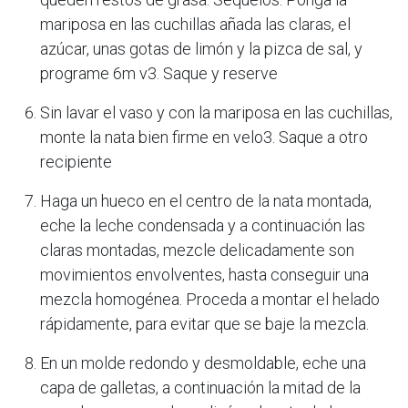
mariposa en las cuchillas añada las claras, el
azúcar, unas gotas de limón y la pizca de sal, y
programe 6m v3. Saque y reserve
Sin lavar el vaso y con la mariposa en las cuchillas,
monte la nata bien firme en velo3. Saque a otro
recipiente
Haga un hueco en el centro de la nata montada,
eche la leche condensada y a continuación las
claras montadas, mezcle delicadamente son
movimientos envolventes, hasta conseguir una
mezcla homogénea. Proceda a montar el helado
rápidamente, para evitar que se baje la mezcla.
En un molde redondo y desmoldable, eche una
capa de galletas, a continuación la mitad de la