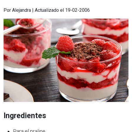
Por Alejandra | Actualizado el 19-02-2006
Ingredientes
Para el praline