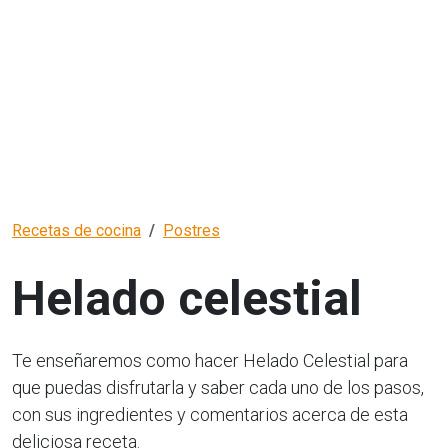
Recetas de cocina
Postres
Helado celestial
Te enseñaremos como hacer Helado Celestial para
que puedas disfrutarla y saber cada uno de los pasos,
con sus ingredientes y comentarios acerca de esta
deliciosa receta.