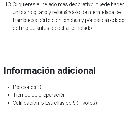
Si quieres el helado mas decorativo, puede hacer
un brazo gitano y rellenándolo de mermelada de
frambuesa córtelo en lonchas y póngalo alrededor
del molde antes de echar el helado.
Información adicional
Porciones: 0
Tiempo de preparación: --
Calificación: 5 Estrellas de 5 (1 votos)