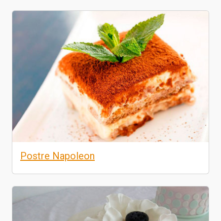
Postre Napoleon