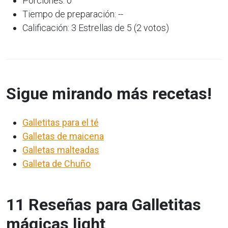
Porciones: 0
Tiempo de preparación: --
Calificación: 3 Estrellas de 5 (2 votos)
Sigue mirando más recetas!
Galletitas para el té
Galletas de maicena
Galletas malteadas
Galleta de Chuño
11 Reseñas para Galletitas
mágicas light