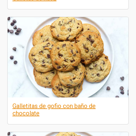
Galletitas de gofio con baño de
chocolate