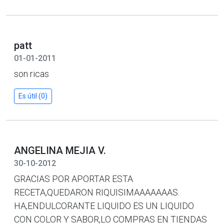
patt
01-01-2011
son ricas
Es útil (0)
ANGELINA MEJIA V.
30-10-2012
GRACIAS POR APORTAR ESTA
RECETA,QUEDARON RIQUISIMAAAAAAAS.
HA,ENDULCORANTE LIQUIDO ES UN LIQUIDO
CON COLOR Y SABOR,LO COMPRAS EN TIENDAS