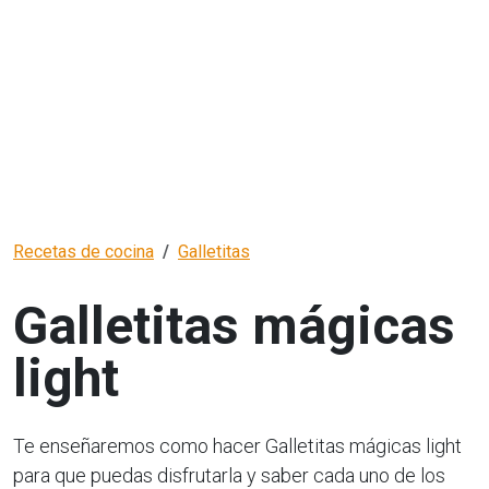
Recetas de cocina
Galletitas
Galletitas mágicas
light
Te enseñaremos como hacer Galletitas mágicas light
para que puedas disfrutarla y saber cada uno de los