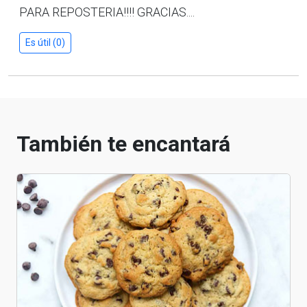
PARA REPOSTERIA!!!! GRACIAS....
Es útil (0)
También te encantará