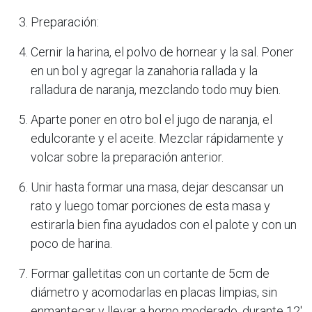
Preparación:
Cernir la harina, el polvo de hornear y la sal. Poner
en un bol y agregar la zanahoria rallada y la
ralladura de naranja, mezclando todo muy bien.
Aparte poner en otro bol el jugo de naranja, el
edulcorante y el aceite. Mezclar rápidamente y
volcar sobre la preparación anterior.
Unir hasta formar una masa, dejar descansar un
rato y luego tomar porciones de esta masa y
estirarla bien fina ayudados con el palote y con un
poco de harina.
Formar galletitas con un cortante de 5cm de
diámetro y acomodarlas en placas limpias, sin
enmantecar y llevar a horno moderado, durante 12'