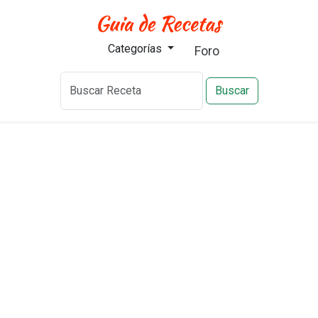
Categorías
Foro
Buscar