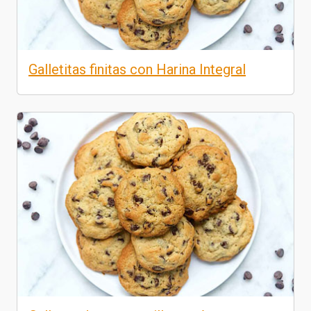
Galletitas finitas con Harina Integral