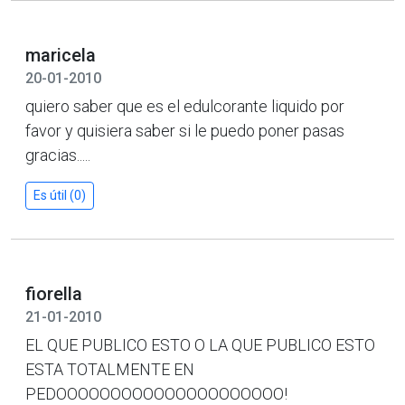
maricela
20-01-2010
quiero saber que es el edulcorante liquido por
favor y quisiera saber si le puedo poner pasas
gracias.....
Es útil (0)
fiorella
21-01-2010
EL QUE PUBLICO ESTO O LA QUE PUBLICO ESTO
ESTA TOTALMENTE EN
PEDOOOOOOOOOOOOOOOOOOOOO!