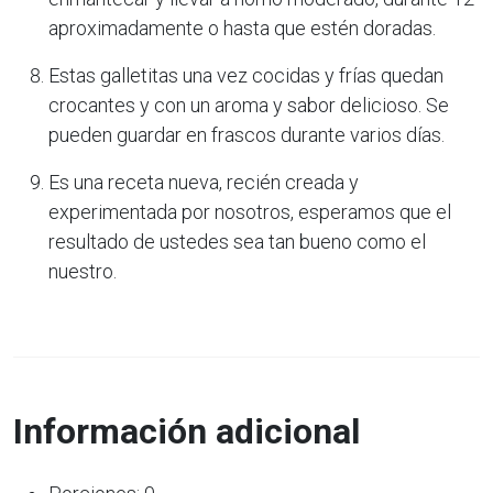
aproximadamente o hasta que estén doradas.
Estas galletitas una vez cocidas y frías quedan
crocantes y con un aroma y sabor delicioso. Se
pueden guardar en frascos durante varios días.
Es una receta nueva, recién creada y
experimentada por nosotros, esperamos que el
resultado de ustedes sea tan bueno como el
nuestro.
Información adicional