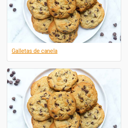
Galletas de canela