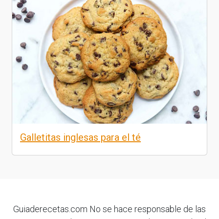
Galletitas inglesas para el té
Guiaderecetas.com No se hace responsable de las