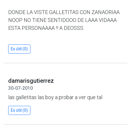
DONDE LA VISTE GALLETITAS CON ZANAORIAA
NOOP NO TIENE SENTIDOOO DE LAAA VIDAAA
ESTA PERSONAAAA !! A DEOSSS
Es útil (0)
damarisgutierrez
30-07-2010
las galletitas las boy a probar a ver que tal
Es útil (0)