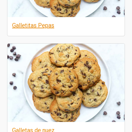
Galletitas Pepas
Galletas de nuez