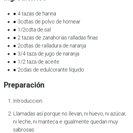
● 4 tazas de harina
● 3cdtas de polvo de hornear
● 1/2cdta de sal
● 2 tazas de zanahorias ralladas finas
● 2cdtas de ralladura de naranja
● 3/4 taza de jugo de naranja
● 1/2 taza de aceite
● 2cdas de edulcorante líquido
Preparación
Introduccion:
Llamadas así porque no llevan, ni huevo, ni azúcar,
ni leche, ni manteca e igualmente quedan muy
sabrosas.