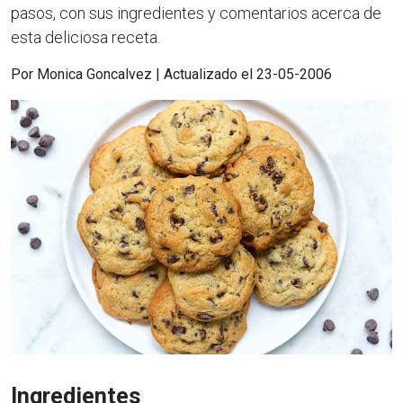
pasos, con sus ingredientes y comentarios acerca de
esta deliciosa receta.
Por Monica Goncalvez | Actualizado el 23-05-2006
Ingredientes