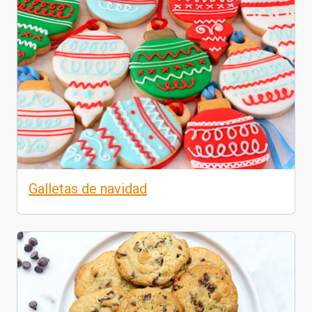
Galletas de navidad