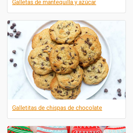
Galletas de mantequilla y azúcar
Galletitas de chispas de chocolate