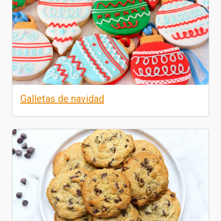
Galletas de navidad