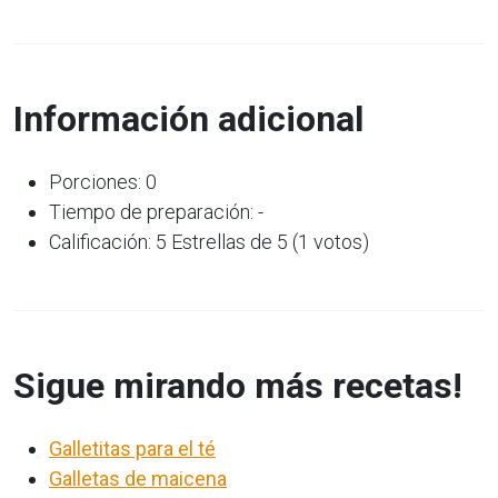
Información adicional
Porciones: 0
Tiempo de preparación: -
Calificación: 5 Estrellas de 5 (1 votos)
Sigue mirando más recetas!
Galletitas para el té
Galletas de maicena