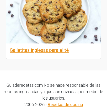
Galletitas inglesas para el té
Guiaderecetas.com No se hace responsable de las
recetas ingresadas ya que son enviadas por medio de
los usuarios.
2006-2026 -
Recetas de cocina