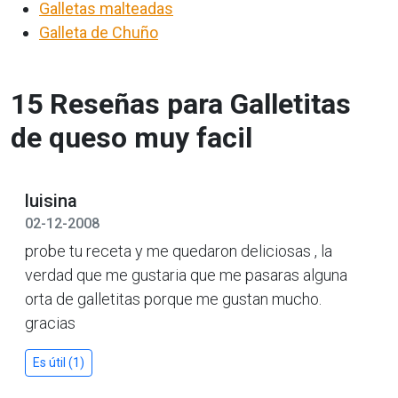
Galletas malteadas
Galleta de Chuño
15 Reseñas para Galletitas
de queso muy facil
luisina
02-12-2008
probe tu receta y me quedaron deliciosas , la
verdad que me gustaria que me pasaras alguna
orta de galletitas porque me gustan mucho.
gracias
Es útil (1)