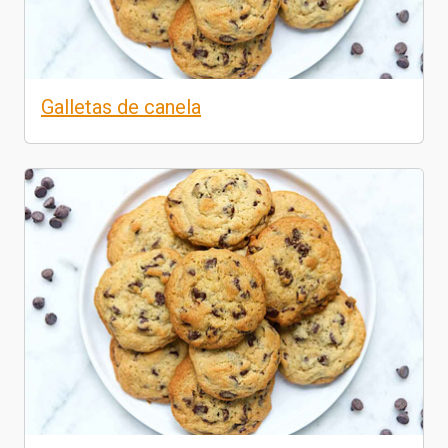
Galletas de canela