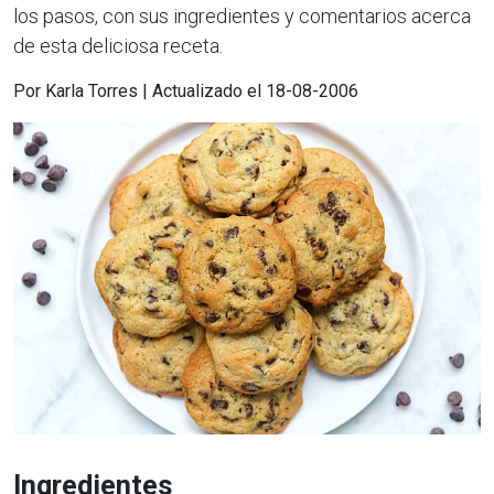
los pasos, con sus ingredientes y comentarios acerca
de esta deliciosa receta.
Por Karla Torres | Actualizado el 18-08-2006
Ingredientes