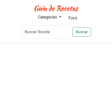
Categorías
Foro
Buscar