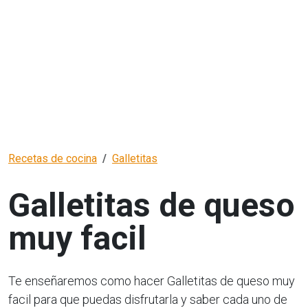
Recetas de cocina
Galletitas
Galletitas de queso
muy facil
Te enseñaremos como hacer Galletitas de queso muy
facil para que puedas disfrutarla y saber cada uno de