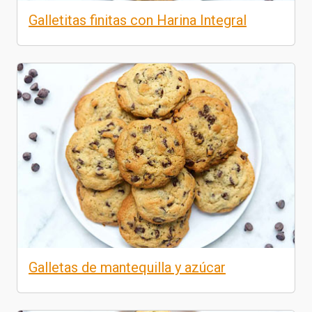
Galletitas finitas con Harina Integral
Galletas de mantequilla y azúcar