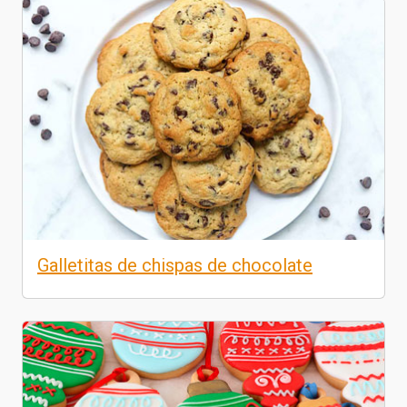
Galletitas de chispas de chocolate