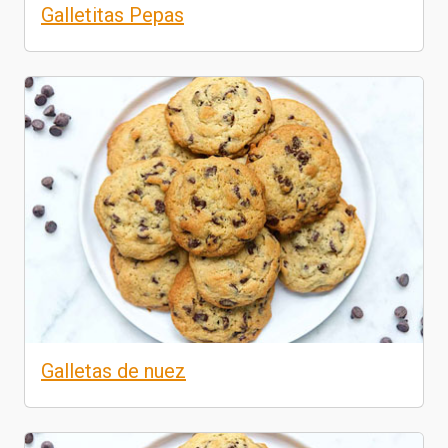
Galletitas Pepas
Galletas de nuez