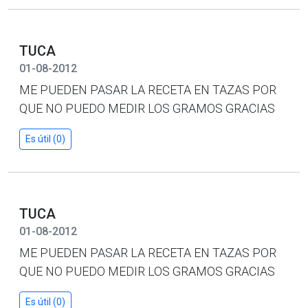
TUCA
01-08-2012
ME PUEDEN PASAR LA RECETA EN TAZAS POR
QUE NO PUEDO MEDIR LOS GRAMOS GRACIAS
Es útil (0)
TUCA
01-08-2012
ME PUEDEN PASAR LA RECETA EN TAZAS POR
QUE NO PUEDO MEDIR LOS GRAMOS GRACIAS
Es útil (0)