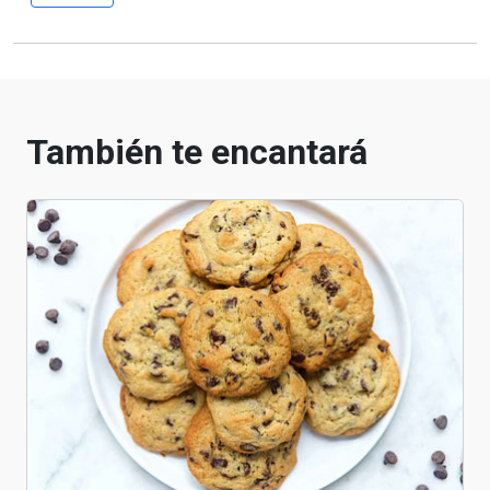
También te encantará