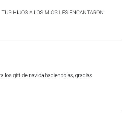
 TUS HIJOS A LOS MIOS LES ENCANTARON
a los gift de navida haciendolas, gracias