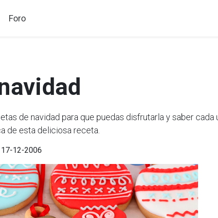
Foro
 navidad
as de navidad para que puedas disfrutarla y saber cada 
a de esta deliciosa receta.
l 17-12-2006