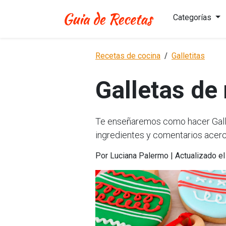
Categorías
Recetas de cocina
Galletitas
Galletas de
Te enseñaremos como hacer Gallet
ingredientes y comentarios acerc
Por Luciana Palermo | Actualizado e