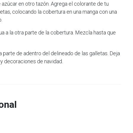
 azúcar en otro tazón. Agrega el colorante de tu
lletas, colocando la cobertura en una manga con una
.
 a la otra parte de la cobertura. Mezcla hasta que
a parte de adentro del delineado de las galletas. Deja
s y decoraciones de navidad.
onal