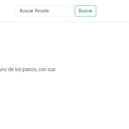
Buscar
uno de los pasos, con sus