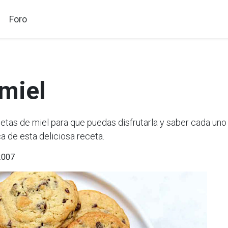
Foro
 miel
as de miel para que puedas disfrutarla y saber cada uno 
a de esta deliciosa receta.
-2007