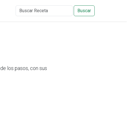
Buscar
de los pasos, con sus