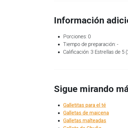
Información adici
Porciones: 0
Tiempo de preparación: -
Calificación: 3 Estrellas de 5 
Sigue mirando má
Galletitas para el té
Galletas de maicena
Galletas malteadas