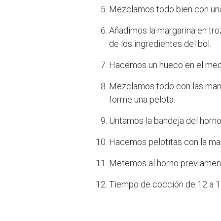
Mezclamos todo bien con una
Añadimos la margarina en 
de los ingredientes del bol.
Hacemos un hueco en el medi
Mezclamos todo con las man
forme una pelota.
Untamos la bandeja del horno
Hacemos pelotitas con la ma
Metemos al horno previament
Tiempo de cocción de 12 a 1