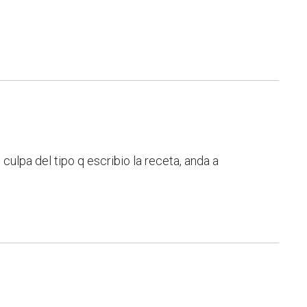
culpa del tipo q escribio la receta, anda a