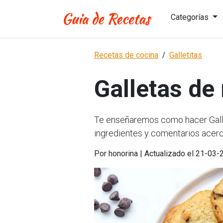
Categorías
Recetas de cocina
Galletitas
Galletas de
Te enseñaremos como hacer Gallet
ingredientes y comentarios acerc
Por honorina | Actualizado el 21-03