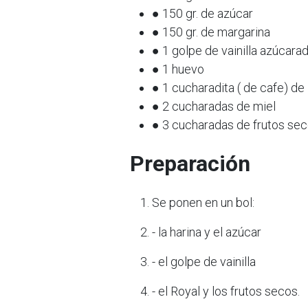
● 150 gr. de azúcar
● 150 gr. de margarina
● 1 golpe de vainilla azúcara
● 1 huevo
● 1 cucharadita ( de cafe) de
● 2 cucharadas de miel
● 3 cucharadas de frutos sec
Preparación
Se ponen en un bol:
- la harina y el azúcar
- el golpe de vainilla
- el Royal y los frutos secos.