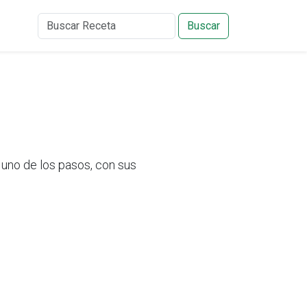
Buscar
uno de los pasos, con sus