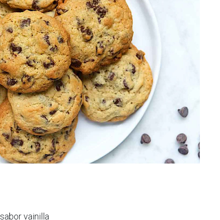
abor vainilla