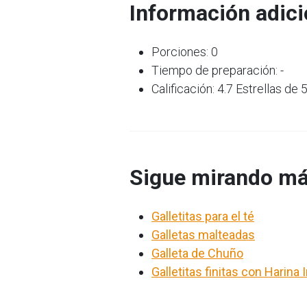
Información adici
Porciones: 0
Tiempo de preparación: -
Calificación: 4.7 Estrellas de 
Sigue mirando má
Galletitas para el té
Galletas malteadas
Galleta de Chuño
Galletitas finitas con Harina 