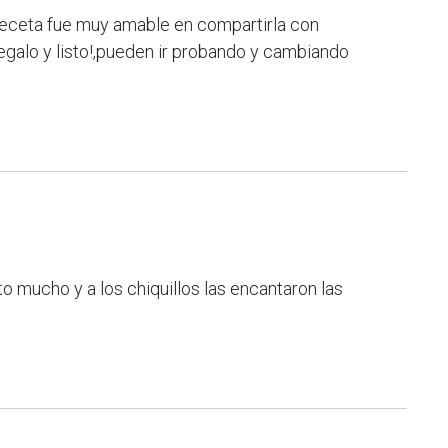
 receta fue muy amable en compartirla con
regalo y listo!,pueden ir probando y cambiando
 mucho y a los chiquillos las encantaron las