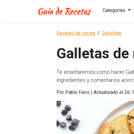
Categorías
Recetas de cocina
Galletitas
Galletas de
Te enseñaremos como hacer Gallet
ingredientes y comentarios acerc
Por Pablo Ferro | Actualizado el 26