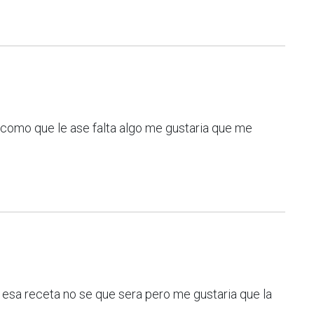
o como que le ase falta algo me gustaria que me
 a esa receta no se que sera pero me gustaria que la