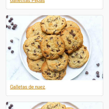
Galletitas Pepas
Galletas de nuez