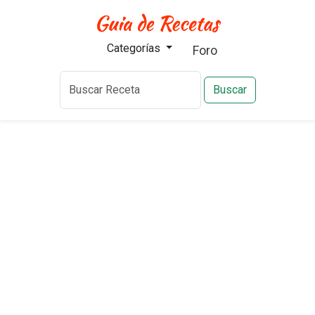
Categorías
Foro
Buscar