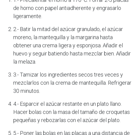
de horno con papel antiadherente y engrasarlo
ligeramente.
2.- Batir la mitad del azúcar granulado, el azúcar
moreno, la mantequilla y la margarina hasta
obtener una crema ligera y esponjosa. Añadir el
huevo y seguir batiendo hasta mezclar bien. Añadir
la melaza.
3.- Tamizar los ingredientes secos tres veces y
mezclarlos con la crema de mantequilla. Refrigerar
30 minutos.
4.- Esparcir el azúcar restante en un plato llano.
Hacer bolas con la masa del tamaño de croquetas
pequeñas y rebozarlas con el azúcar del plato.
5.- Poner las bolas en las placas a una distancia de