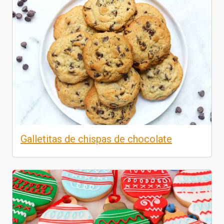
Galletitas de chispas de chocolate