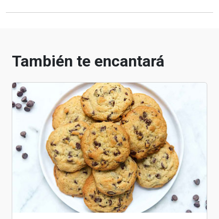
También te encantará