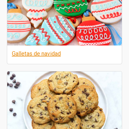
Galletas de navidad