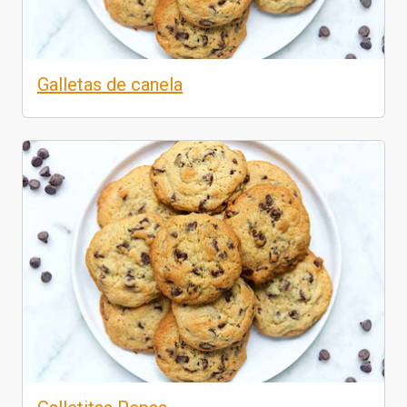
Galletas de canela