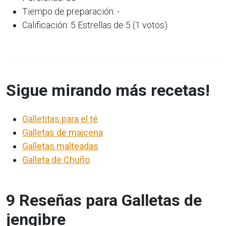
Tiempo de preparación: -
Calificación: 5 Estrellas de 5 (1 votos)
Sigue mirando más recetas!
Galletitas para el té
Galletas de maicena
Galletas malteadas
Galleta de Chuño
9 Reseñas para Galletas de
jengibre