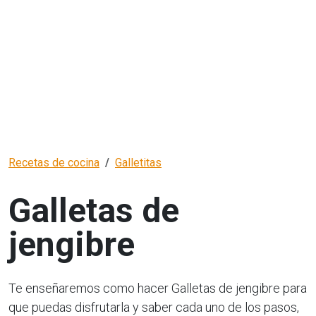
Recetas de cocina
Galletitas
Galletas de
jengibre
Te enseñaremos como hacer Galletas de jengibre para
que puedas disfrutarla y saber cada uno de los pasos,