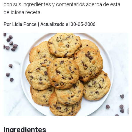
con sus ingredientes y comentarios acerca de esta
deliciosa receta.
Por Lidia Ponce | Actualizado el 30-05-2006
Ingredientes