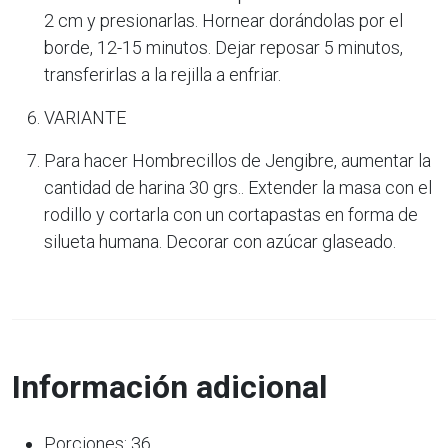
2 cm y presionarlas. Hornear dorándolas por el
borde, 12-15 minutos. Dejar reposar 5 minutos,
transferirlas a la rejilla a enfriar.
VARIANTE
Para hacer Hombrecillos de Jengibre, aumentar la
cantidad de harina 30 grs.. Extender la masa con el
rodillo y cortarla con un cortapastas en forma de
silueta humana. Decorar con azúcar glaseado.
Información adicional
Porciones: 36