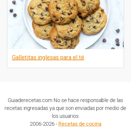
Galletitas inglesas para el té
Guiaderecetas.com No se hace responsable de las
recetas ingresadas ya que son enviadas por medio de
los usuarios.
2006-2026 -
Recetas de cocina