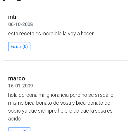
inti
06-10-2008
esta receta es increible la voy a hacer
Es útil (0)
marco
16-01-2009
hola perdona mi ignorancia pero no se si sea lo
mismo bicarbonato de sosa y bicarbonato de
sodio ya que siempre he creido que la sosa es
acido