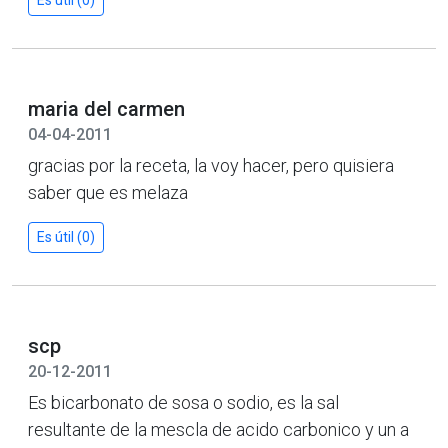
maria del carmen
04-04-2011
gracias por la receta, la voy hacer, pero quisiera
saber que es melaza
Es útil (0)
scp
20-12-2011
Es bicarbonato de sosa o sodio, es la sal
resultante de la mescla de acido carbonico y un a