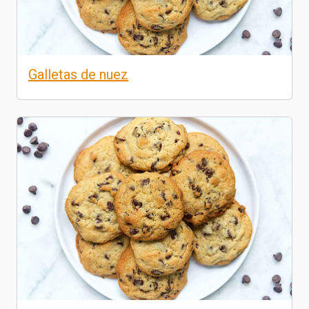
Galletas de nuez