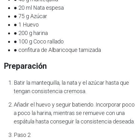
● 20 ml Nata espesa
● 75 g Azúcar
● 1 Huevo
● 200 g harina
● 100 g Coco rallado
● confitura de Albaricoque tamizada
Preparación
Batir la mantequilla, la nata y el azúcar hasta que
tengan consistencia cremosa.
Añadir el huevo y seguir batiendo. Incorporar poco
a poco la harina, mientras se remueve con una
espátula hasta conseguir la consistencia deseada.
Paso 2