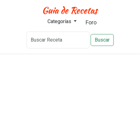
Categorías
Foro
Buscar