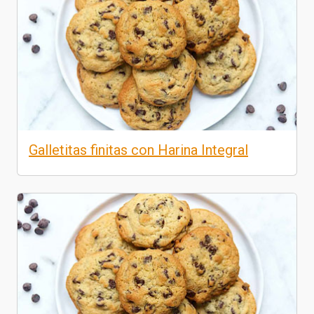
Galletitas finitas con Harina Integral