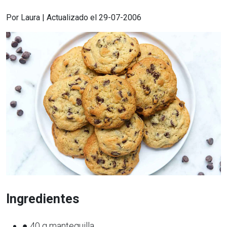
Por Laura | Actualizado el 29-07-2006
Ingredientes
● 40 g mantequilla