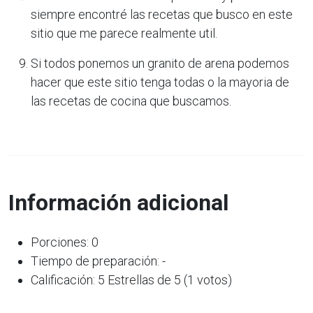
siempre encontré las recetas que busco en este
sitio que me parece realmente util.
Si todos ponemos un granito de arena podemos
hacer que este sitio tenga todas o la mayoria de
las recetas de cocina que buscamos.
Información adicional
Porciones: 0
Tiempo de preparación: -
Calificación: 5 Estrellas de 5 (1 votos)