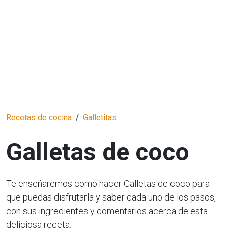
Recetas de cocina
Galletitas
Galletas de coco
Te enseñaremos como hacer Galletas de coco para
que puedas disfrutarla y saber cada uno de los pasos,
con sus ingredientes y comentarios acerca de esta
deliciosa receta.