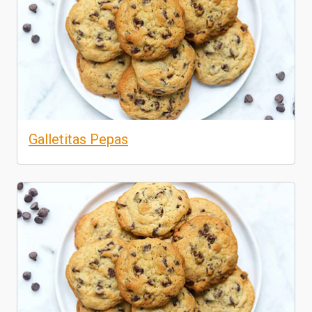
Galletitas Pepas