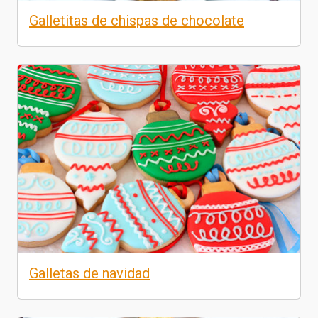
Galletitas de chispas de chocolate
Galletas de navidad