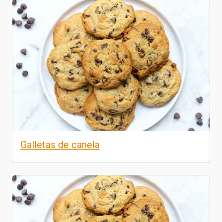
Galletas de canela