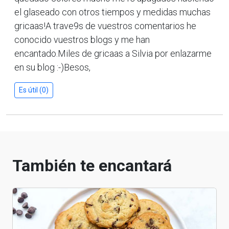
el glaseado con otros tiempos y medidas muchas
gricaas!A trave9s de vuestros comentarios he
conocido vuestros blogs y me han
encantado.Miles de gricaas a Silvia por enlazarme
en su blog :-)Besos,
Es útil (0)
También te encantará