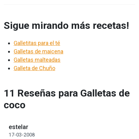
Sigue mirando más recetas!
Galletitas para el té
Galletas de maicena
Galletas malteadas
Galleta de Chuño
11 Reseñas para Galletas de
coco
estelar
17-03-2008