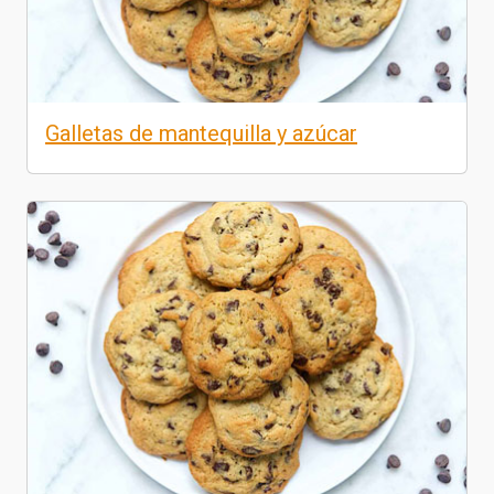
Galletas de mantequilla y azúcar