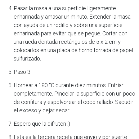
Pasar la masa a una superficie ligeramente
enharinada y amasar un minuto. Extender la masa
con ayuda de un rodillo y sobre una superficie
enharinada para evitar que se pegue. Cortar con
una rueda dentada rectángulos de 5 x 2 cm y
colocarlos en una placa de horno forrada de papel
sulfurizado.
Paso 3
Hornear a 180 °C durante diez minutos. Enfriar
completamente. Pincelar la superficie con un poco
de confitura y espolvorear el coco rallado. Sacudir
el exceso y dejar secar.
Espero que la difruten :)
Esta es la tercera receta que envio y por suerte