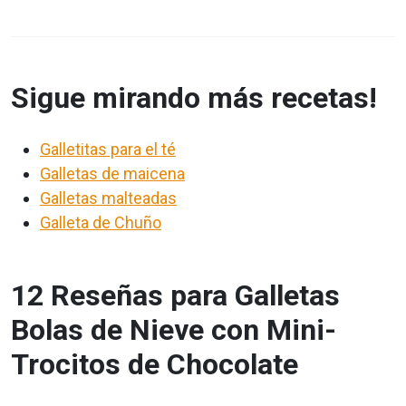
Sigue mirando más recetas!
Galletitas para el té
Galletas de maicena
Galletas malteadas
Galleta de Chuño
12 Reseñas para Galletas
Bolas de Nieve con Mini-
Trocitos de Chocolate