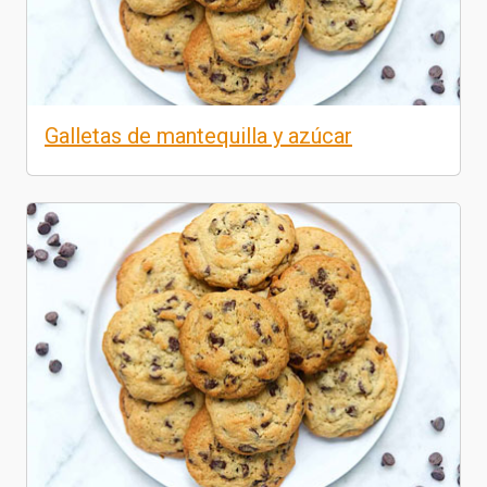
Galletas de mantequilla y azúcar