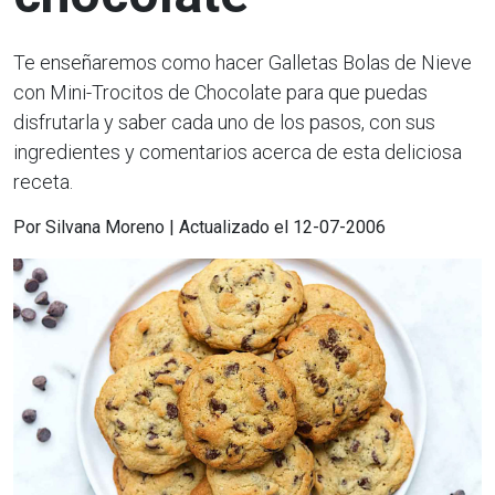
Te enseñaremos como hacer Galletas Bolas de Nieve
con Mini-Trocitos de Chocolate para que puedas
disfrutarla y saber cada uno de los pasos, con sus
ingredientes y comentarios acerca de esta deliciosa
receta.
Por Silvana Moreno | Actualizado el 12-07-2006