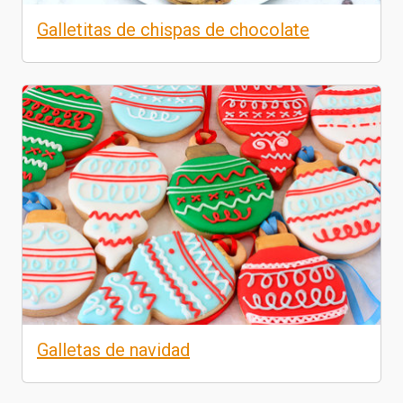
Galletitas de chispas de chocolate
Galletas de navidad