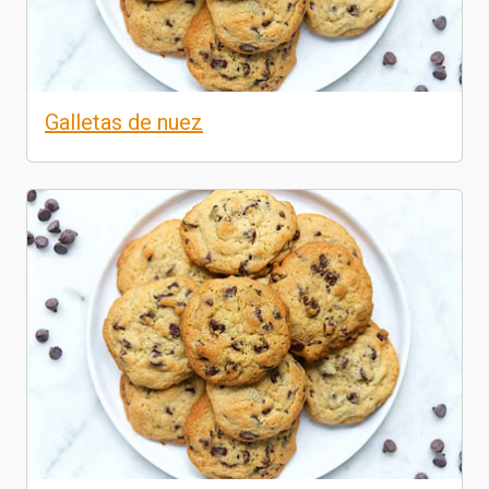
Galletas de nuez