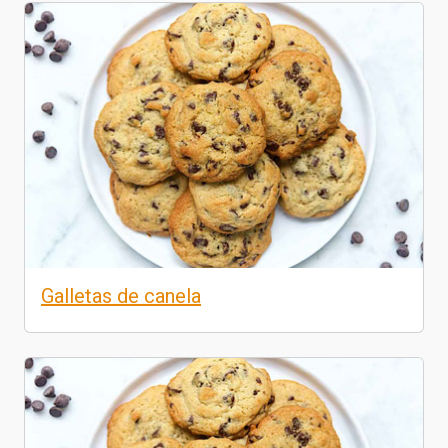
Galletas de canela