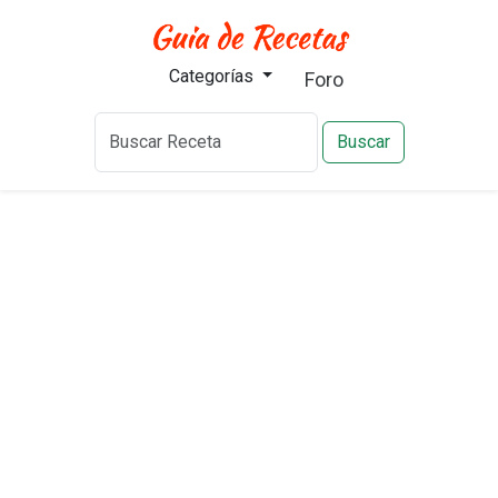
Categorías
Foro
Buscar