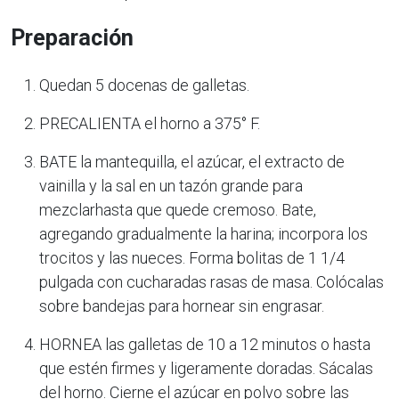
Preparación
Quedan 5 docenas de galletas.
PRECALIENTA el horno a 375° F.
BATE la mantequilla, el azúcar, el extracto de
vainilla y la sal en un tazón grande para
mezclarhasta que quede cremoso. Bate,
agregando gradualmente la harina; incorpora los
trocitos y las nueces. Forma bolitas de 1 1/4
pulgada con cucharadas rasas de masa. Colócalas
sobre bandejas para hornear sin engrasar.
HORNEA las galletas de 10 a 12 minutos o hasta
que estén firmes y ligeramente doradas. Sácalas
del horno. Cierne el azúcar en polvo sobre las