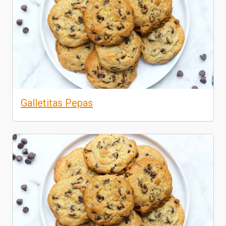
Galletitas Pepas