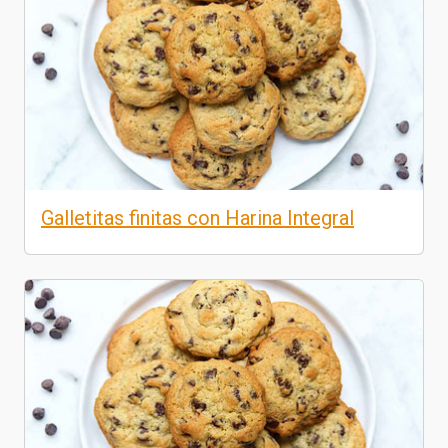
Galletitas finitas con Harina Integral