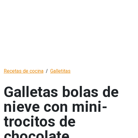
Recetas de cocina
Galletitas
Galletas bolas de
nieve con mini-
trocitos de
chocolate