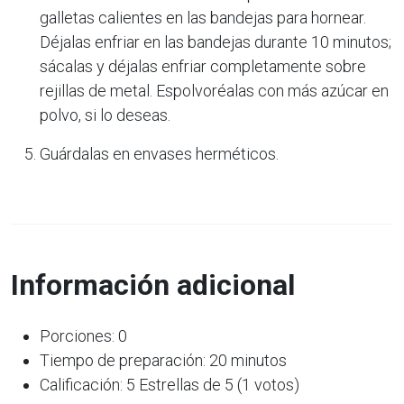
galletas calientes en las bandejas para hornear.
Déjalas enfriar en las bandejas durante 10 minutos;
sácalas y déjalas enfriar completamente sobre
rejillas de metal. Espolvoréalas con más azúcar en
polvo, si lo deseas.
Guárdalas en envases herméticos.
Información adicional
Porciones: 0
Tiempo de preparación: 20 minutos
Calificación: 5 Estrellas de 5 (1 votos)