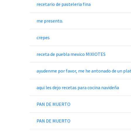
recetario de pasteleria fina
me presento.
crepes
receta de puebla mexico MIXIOTES
ayudenme por favor, me he antonado de un platil
aqui les dejo recetas para cocina navideña
PAN DE MUERTO
PAN DE MUERTO