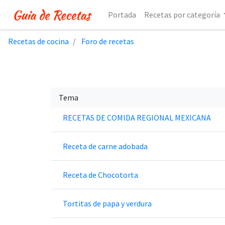
Portada
Recetas por categoría
Recetas de cocina
Foro de recetas
Tema
RECETAS DE COMIDA REGIONAL MEXICANA
Receta de carne adobada
Receta de Chocotorta
Tortitas de papa y verdura