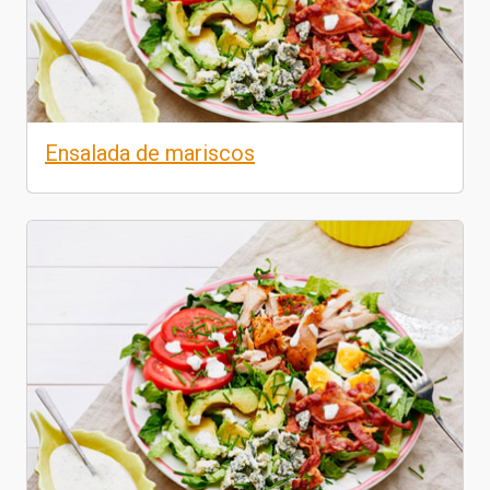
Ensalada de mariscos