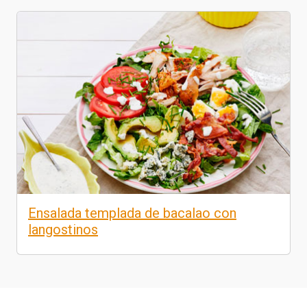
Ensalada templada de bacalao con
langostinos