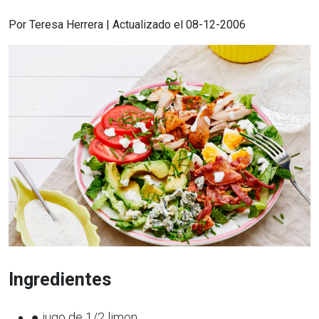
Por Teresa Herrera | Actualizado el 08-12-2006
Ingredientes
● jugo de 1/2 limon