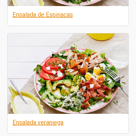
Ensalada de Espinacas
Ensalada veraniega