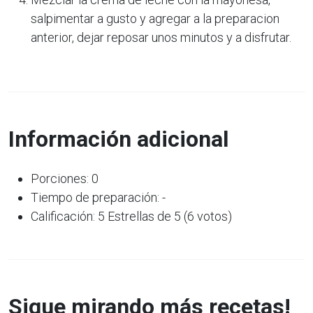
salpimentar a gusto y agregar a la preparacion
anterior, dejar reposar unos minutos y a disfrutar.
Información adicional
Porciones: 0
Tiempo de preparación: -
Calificación: 5 Estrellas de 5 (6 votos)
Sigue mirando más recetas!