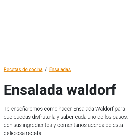
Recetas de cocina
Ensaladas
Ensalada waldorf
Te enseñaremos como hacer Ensalada Waldorf para
que puedas disfrutarla y saber cada uno de los pasos,
con sus ingredientes y comentarios acerca de esta
deliciosa receta.