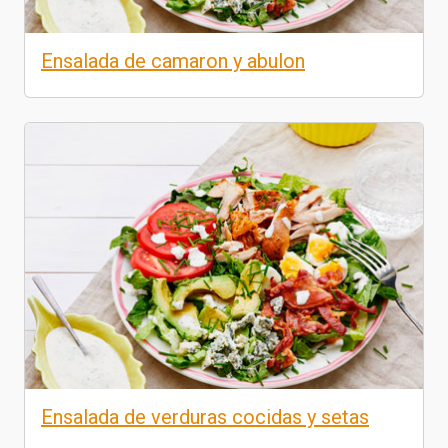
Ensalada de camaron y abulon
Ensalada de verduras cocidas y setas