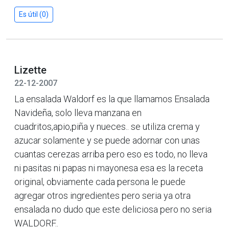
Es útil (0)
Lizette
22-12-2007
La ensalada Waldorf es la que llamamos Ensalada
Navideña, solo lleva manzana en
cuadritos,apio,piña y nueces.. se utiliza crema y
azucar solamente y se puede adornar con unas
cuantas cerezas arriba pero eso es todo, no lleva
ni pasitas ni papas ni mayonesa esa es la receta
original, obviamente cada persona le puede
agregar otros ingredientes pero seria ya otra
ensalada no dudo que este deliciosa pero no seria
WALDORF..