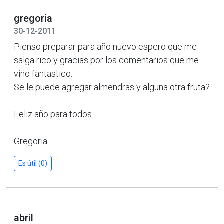
gregoria
30-12-2011
Pienso preparar para año nuevo espero que me
salga rico y gracias por los comentarios que me
vino fantastico.
Se le puede agregar almendras y alguna otra fruta?
Feliz año para todos
Gregoria
Es útil (0)
abril