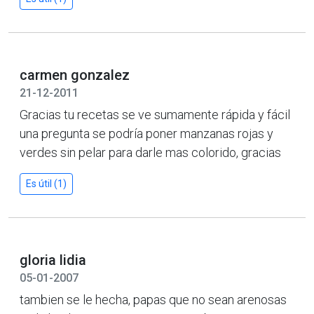
carmen gonzalez
21-12-2011
Gracias tu recetas se ve sumamente rápida y fácil
una pregunta se podría poner manzanas rojas y
verdes sin pelar para darle mas colorido, gracias
Es útil (1)
gloria lidia
05-01-2007
tambien se le hecha, papas que no sean arenosas