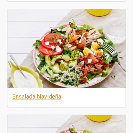
Ensalada Navideña