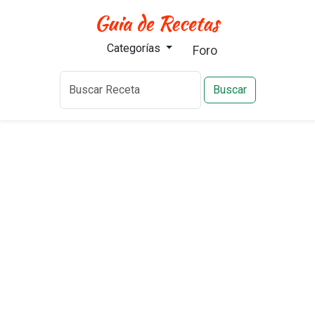
Categorías
Foro
Buscar