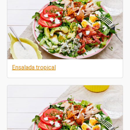
Ensalada tropical