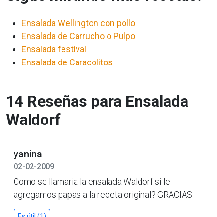
Ensalada Wellington con pollo
Ensalada de Carrucho o Pulpo
Ensalada festival
Ensalada de Caracolitos
14 Reseñas para Ensalada
Waldorf
yanina
02-02-2009
Como se llamaria la ensalada Waldorf si le
agregamos papas a la receta original? GRACIAS
Es útil (1)