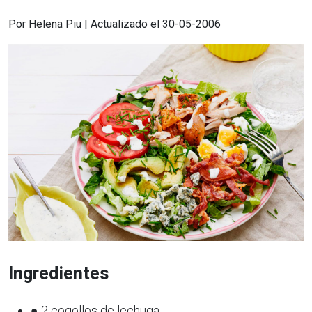
Por Helena Piu | Actualizado el 30-05-2006
Ingredientes
● 2 cogollos de lechuga