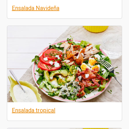
Ensalada Navideña
Ensalada tropical