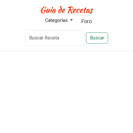
Categorías
Foro
Buscar