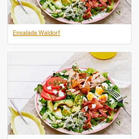
Ensalada Waldorf