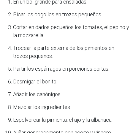
En un bol grande para ensaladas:
Picar los cogollos en trozos pequeños.
Cortar en dados pequeños los tomates, el pepino y
la mozzarella.
Trocear la parte externa de los pimientos en
trozos pequeños.
Partir los espárragos en porciones cortas.
Desmigar el bonito.
Añadir los canónigos.
Mezclar los ingredientes.
Espolvorear la pimienta, el ajo y la albahaca.
Aliñar generosamente con aceite y vinagre.