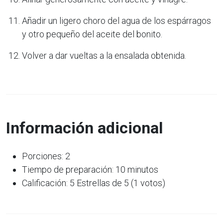
Añadir un ligero choro del agua de los espárragos
y otro pequeño del aceite del bonito.
Volver a dar vueltas a la ensalada obtenida.
Información adicional
Porciones: 2
Tiempo de preparación: 10 minutos
Calificación: 5 Estrellas de 5 (1 votos)