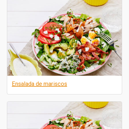
Ensalada de mariscos