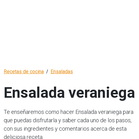
Recetas de cocina
Ensaladas
Ensalada veraniega
Te enseñaremos como hacer Ensalada veraniega para
que puedas disfrutarla y saber cada uno de los pasos,
con sus ingredientes y comentarios acerca de esta
deliciosa receta.