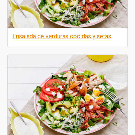
Ensalada de verduras cocidas y setas