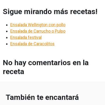
Sigue mirando más recetas!
Ensalada Wellington con pollo
Ensalada de Carrucho o Pulpo
Ensalada festival
Ensalada de Caracolitos
No hay comentarios en la
receta
También te encantará