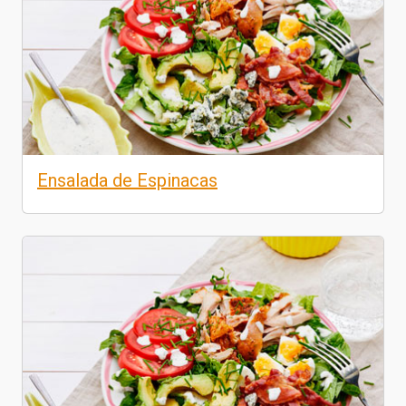
Ensalada de Espinacas