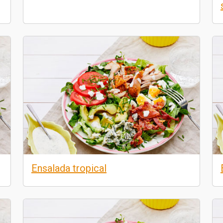
Ensalada tropical