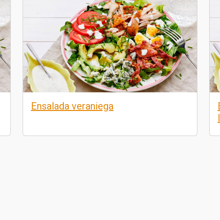
Ensalada veraniega