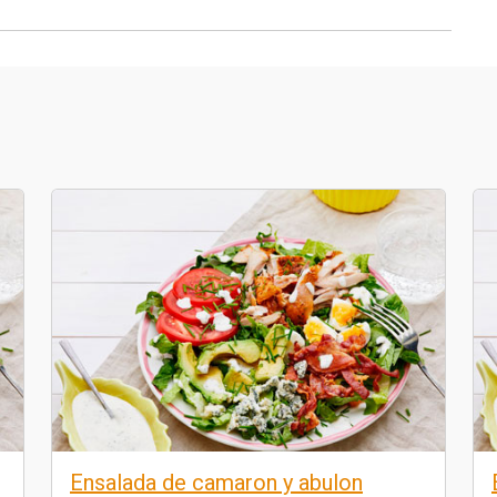
Ensalada de camaron y abulon