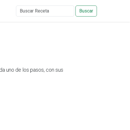
Buscar
a uno de los pasos, con sus