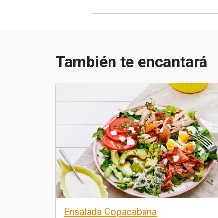
También te encantará
Ensalada Copacabana