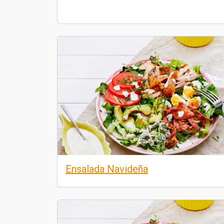
Ensalada Navideña