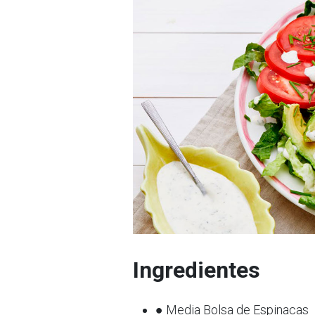
Ingredientes
● Media Bolsa de Espinacas