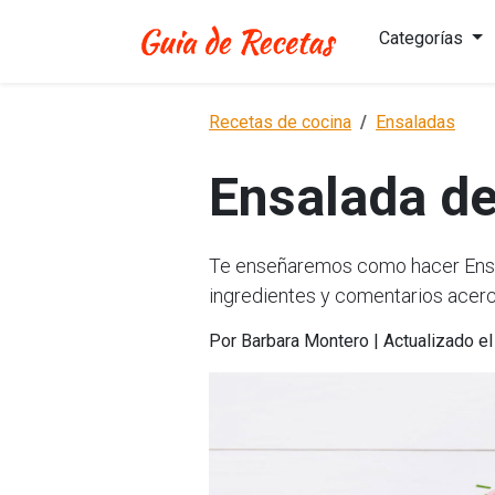
Categorías
Recetas de cocina
Ensaladas
Ensalada d
Te enseñaremos como hacer Ensal
ingredientes y comentarios acerc
Por Barbara Montero | Actualizado e