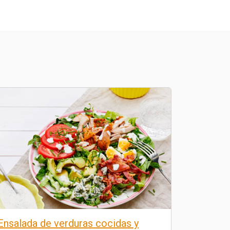
Ensalada de verduras cocidas y