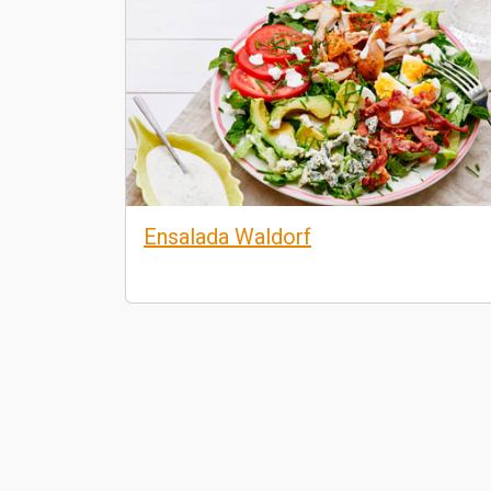
Ensalada Waldorf