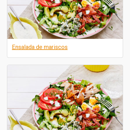
Ensalada de mariscos