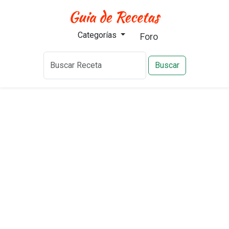
Categorías
Foro
Buscar