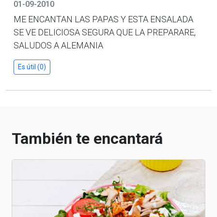
01-09-2010
ME ENCANTAN LAS PAPAS Y ESTA ENSALADA
SE VE DELICIOSA SEGURA QUE LA PREPARARE,
SALUDOS A ALEMANIA
Es útil (0)
También te encantará