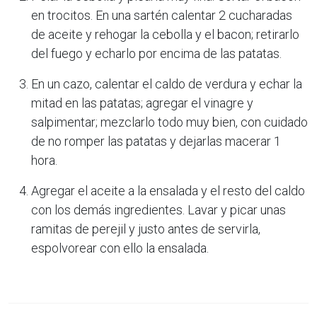
en trocitos. En una sartén calentar 2 cucharadas
de aceite y rehogar la cebolla y el bacon; retirarlo
del fuego y echarlo por encima de las patatas.
En un cazo, calentar el caldo de verdura y echar la
mitad en las patatas; agregar el vinagre y
salpimentar; mezclarlo todo muy bien, con cuidado
de no romper las patatas y dejarlas macerar 1
hora.
Agregar el aceite a la ensalada y el resto del caldo
con los demás ingredientes. Lavar y picar unas
ramitas de perejil y justo antes de servirla,
espolvorear con ello la ensalada.