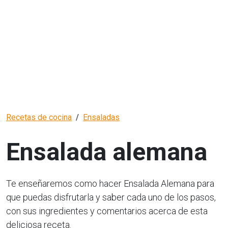
Recetas de cocina
Ensaladas
Ensalada alemana
Te enseñaremos como hacer Ensalada Alemana para
que puedas disfrutarla y saber cada uno de los pasos,
con sus ingredientes y comentarios acerca de esta
deliciosa receta.