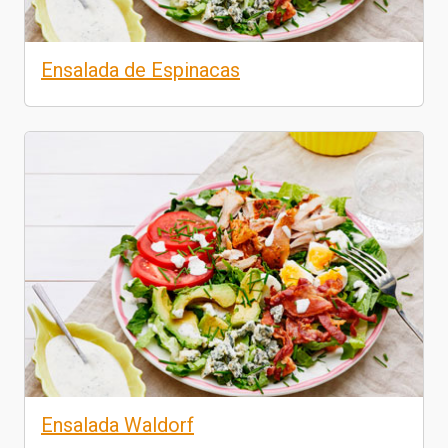
Ensalada de Espinacas
Ensalada Waldorf