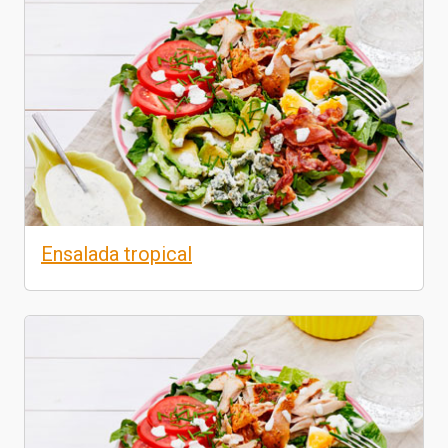
Ensalada tropical