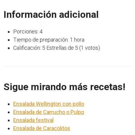
Información adicional
Porciones: 4
Tiempo de preparación: 1 hora
Calificación: 5 Estrellas de 5 (1 votos)
Sigue mirando más recetas!
Ensalada Wellington con pollo
Ensalada de Carrucho o Pulpo
Ensalada festival
Ensalada de Caracolitos