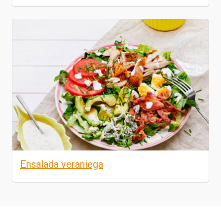
Ensalada veraniega