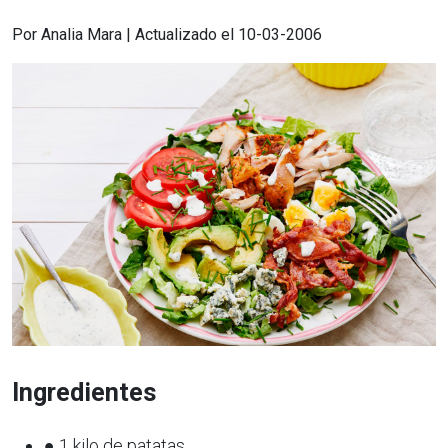
Por Analia Mara | Actualizado el 10-03-2006
Ingredientes
● 1 kilo de patatas