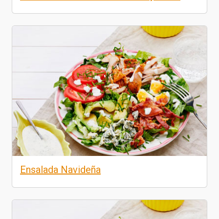
Ensalada Navideña