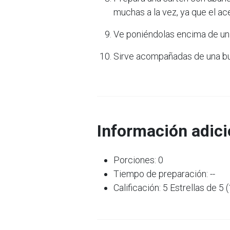
muchas a la vez, ya que el ac
Ve poniéndolas encima de un
Sirve acompañadas de una bu
Información adici
Porciones: 0
Tiempo de preparación: --
Calificación: 5 Estrellas de 5 