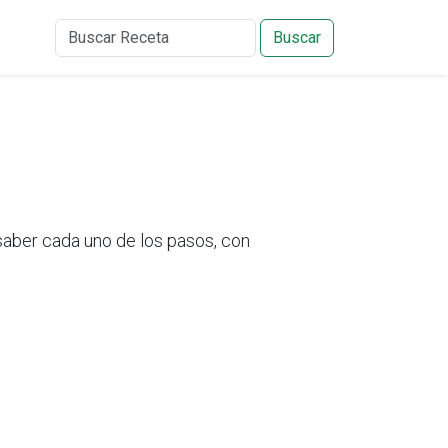
Buscar
aber cada uno de los pasos, con