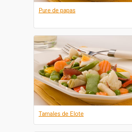
Pure de papas
Tamales de Elote