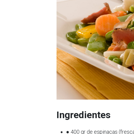
Ingredientes
● 400 gr de espinacas (fresc