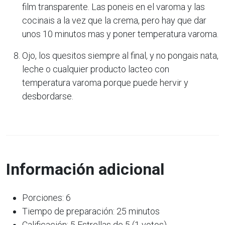
film transparente. Las poneis en el varoma y las
cocinais a la vez que la crema, pero hay que dar
unos 10 minutos mas y poner temperatura varoma.
Ojo, los quesitos siempre al final, y no pongais nata,
leche o cualquier producto lacteo con
temperatura varoma porque puede hervir y
desbordarse.
Información adicional
Porciones: 6
Tiempo de preparación: 25 minutos
Calificación: 5 Estrellas de 5 (1 votos)