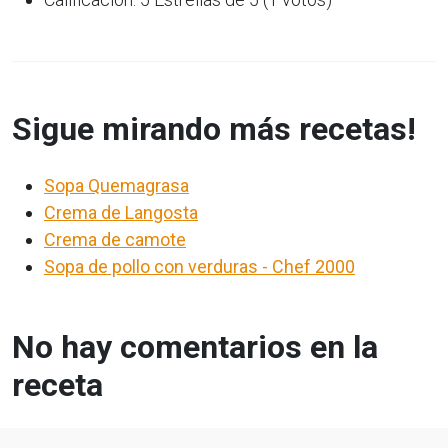
Sigue mirando más recetas!
Sopa Quemagrasa
Crema de Langosta
Crema de camote
Sopa de pollo con verduras - Chef 2000
No hay comentarios en la
receta