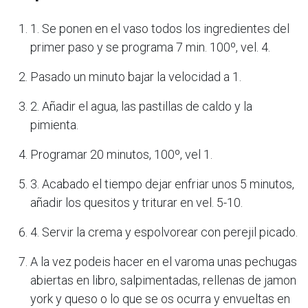
1. Se ponen en el vaso todos los ingredientes del
primer paso y se programa 7 min. 100º, vel. 4.
Pasado un minuto bajar la velocidad a 1.
2. Añadir el agua, las pastillas de caldo y la
pimienta.
Programar 20 minutos, 100º, vel 1.
3. Acabado el tiempo dejar enfriar unos 5 minutos,
añadir los quesitos y triturar en vel. 5-10.
4. Servir la crema y espolvorear con perejil picado.
A la vez podeis hacer en el varoma unas pechugas
abiertas en libro, salpimentadas, rellenas de jamon
york y queso o lo que se os ocurra y envueltas en