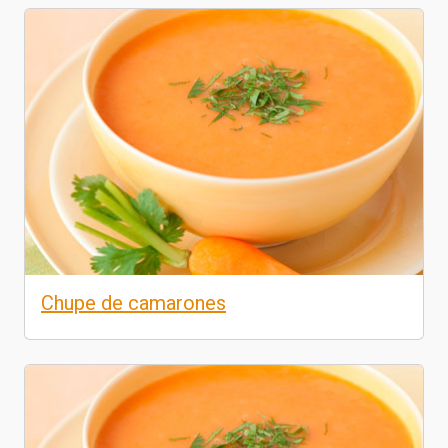
Chupe de camarones