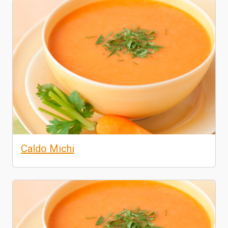
Caldo Michi