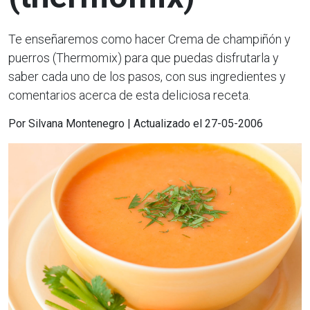
Te enseñaremos como hacer Crema de champiñón y
puerros (Thermomix) para que puedas disfrutarla y
saber cada uno de los pasos, con sus ingredientes y
comentarios acerca de esta deliciosa receta.
Por Silvana Montenegro | Actualizado el 27-05-2006