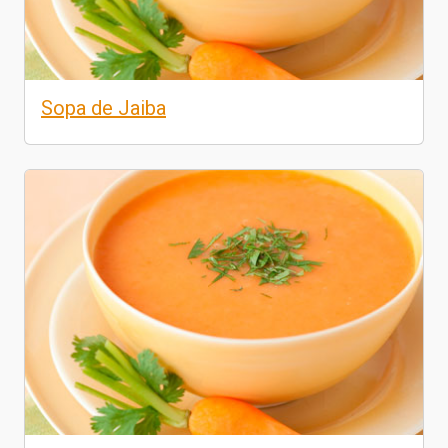
Sopa de Jaiba