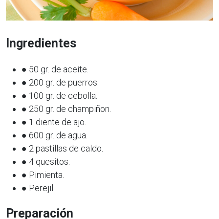
Ingredientes
● 50 gr. de aceite.
● 200 gr. de puerros.
● 100 gr. de cebolla.
● 250 gr. de champiñon.
● 1 diente de ajo.
● 600 gr. de agua.
● 2 pastillas de caldo.
● 4 quesitos.
● Pimienta.
● Perejil
Preparación