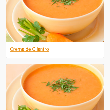
Crema de Cilantro