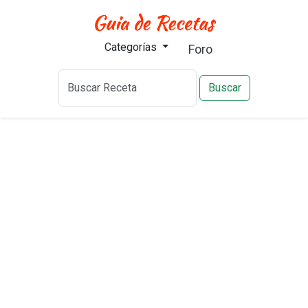
Categorías
Foro
Buscar