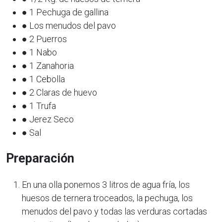
● 1 Pechuga de gallina
● Los menudos del pavo
● 2 Puerros
● 1 Nabo
● 1 Zanahoria
● 1 Cebolla
● 2 Claras de huevo
● 1 Trufa
● Jerez Seco
● Sal
Preparación
En una olla ponemos 3 litros de agua fría, los
huesos de ternera troceados, la pechuga, los
menudos del pavo y todas las verduras cortadas