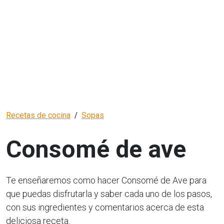
Recetas de cocina
Sopas
Consomé de ave
Te enseñaremos como hacer Consomé de Ave para
que puedas disfrutarla y saber cada uno de los pasos,
con sus ingredientes y comentarios acerca de esta
deliciosa receta.