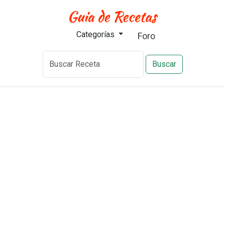
Categorías
Foro
Buscar