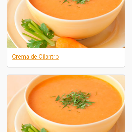
Crema de Cilantro