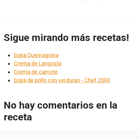
Sigue mirando más recetas!
Sopa Quemagrasa
Crema de Langosta
Crema de camote
Sopa de pollo con verduras - Chef 2000
No hay comentarios en la
receta