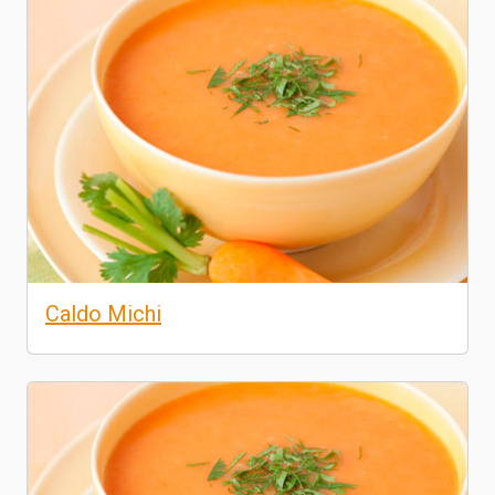
Caldo Michi