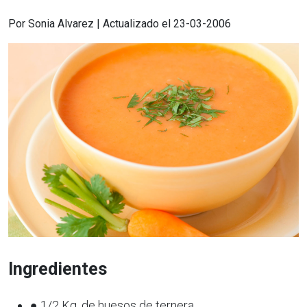
Por Sonia Alvarez | Actualizado el 23-03-2006
Ingredientes
● 1/2 Kg. de huesos de ternera