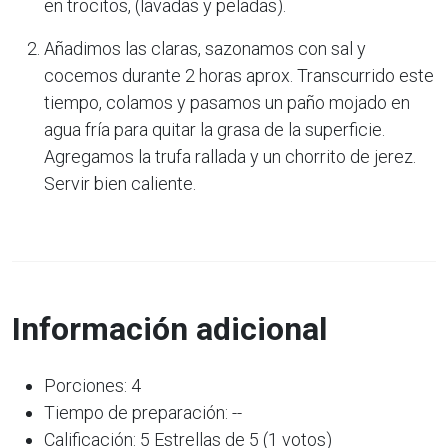
en trocitos, (lavadas y peladas).
Añadimos las claras, sazonamos con sal y
cocemos durante 2 horas aprox. Transcurrido este
tiempo, colamos y pasamos un paño mojado en
agua fría para quitar la grasa de la superficie.
Agregamos la trufa rallada y un chorrito de jerez.
Servir bien caliente.
Información adicional
Porciones: 4
Tiempo de preparación: --
Calificación: 5 Estrellas de 5 (1 votos)