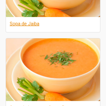
Sopa de Jaiba