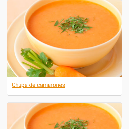
Chupe de camarones