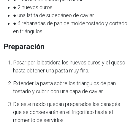
● 2 huevos duros
● una latita de sucedáneo de caviar
● 6 rebanadas de pan de molde tostado y cortado
en triángulos
Preparación
Pasar por la batidora los huevos duros y el queso
hasta obtener una pasta muy fina.
Extender la pasta sobre los triángulos de pan
tostado y cubrir con una capa de caviar.
De este modo quedan preparados los canapés
que se conservarán en el frigorífico hasta el
momento de servirlos.