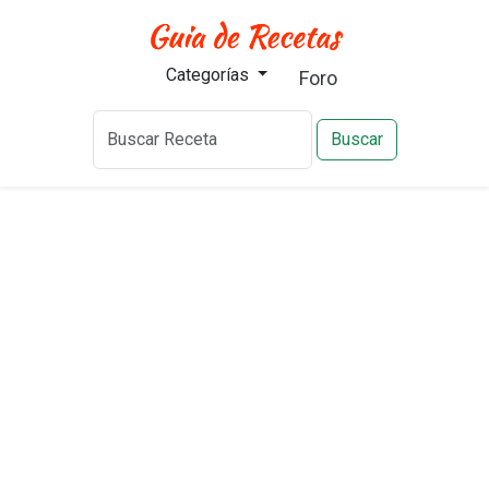
Categorías
Foro
Buscar