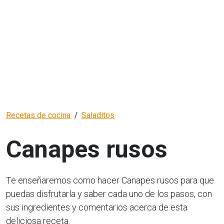
Recetas de cocina
Saladitos
Canapes rusos
Te enseñaremos como hacer Canapes rusos para que
puedas disfrutarla y saber cada uno de los pasos, con
sus ingredientes y comentarios acerca de esta
deliciosa receta.