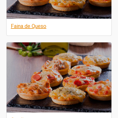
Faina de Queso