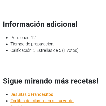
Información adicional
Porciones: 12
Tiempo de preparación: --
Calificación: 5 Estrellas de 5 (1 votos)
Sigue mirando más recetas!
Jesuitas o Francesitos
Tortitas de cilantro en salsa verde