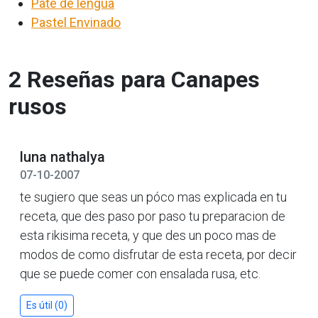
Paté de lengua
Pastel Envinado
2 Reseñas para Canapes
rusos
luna nathalya
07-10-2007
te sugiero que seas un póco mas explicada en tu
receta, que des paso por paso tu preparacion de
esta rikisima receta, y que des un poco mas de
modos de como disfrutar de esta receta, por decir
que se puede comer con ensalada rusa, etc.
Es útil (0)