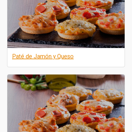
Paté de Jamón y Queso