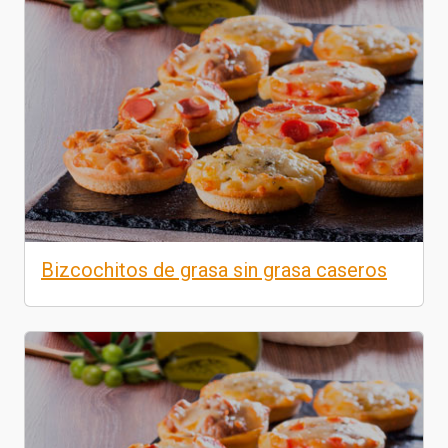
Bizcochitos de grasa sin grasa caseros