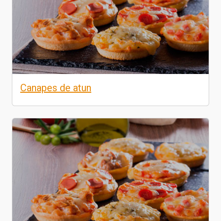
Canapes de atun