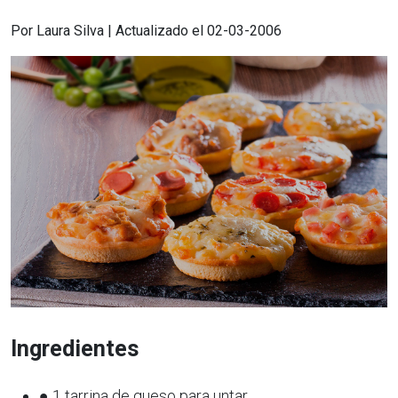
Por Laura Silva | Actualizado el 02-03-2006
Ingredientes
● 1 tarrina de queso para untar