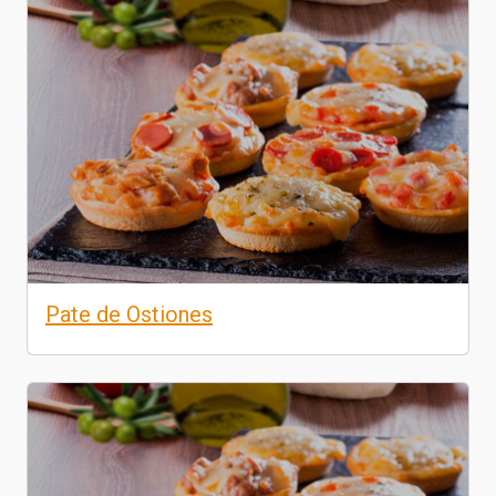
Pate de Ostiones