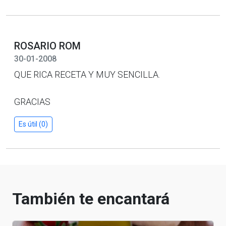
ROSARIO ROM
30-01-2008
QUE RICA RECETA Y MUY SENCILLA.
GRACIAS
Es útil (0)
También te encantará