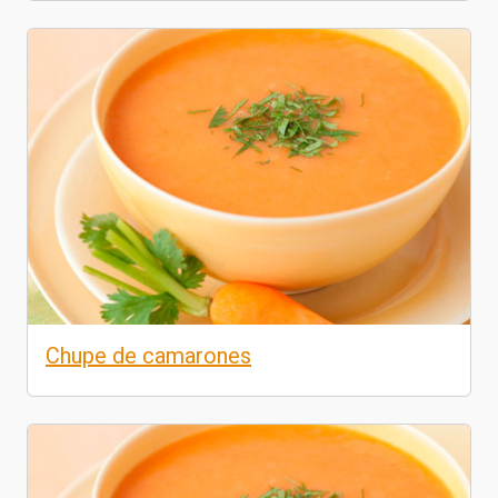
Chupe de camarones