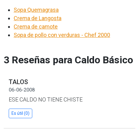
Sopa Quemagrasa
Crema de Langosta
Crema de camote
Sopa de pollo con verduras - Chef 2000
3 Reseñas para Caldo Básico
TALOS
06-06-2008
ESE CALDO NO TIENE CHISTE
Es útil (0)