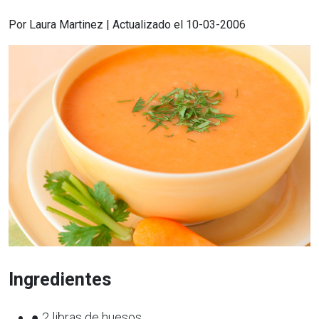
Por Laura Martinez | Actualizado el 10-03-2006
Ingredientes
● 2 libras de huesos