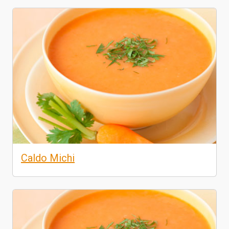
Caldo Michi