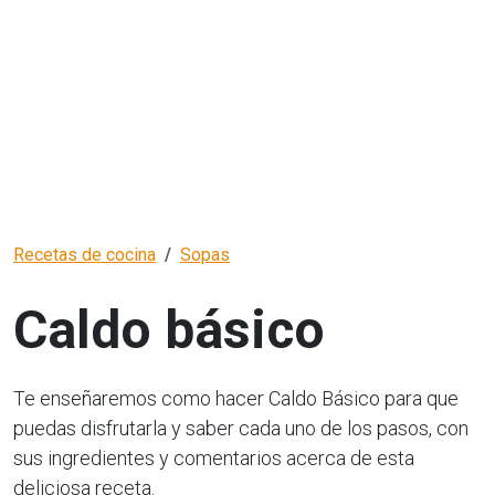
Recetas de cocina
Sopas
Caldo básico
Te enseñaremos como hacer Caldo Básico para que
puedas disfrutarla y saber cada uno de los pasos, con
sus ingredientes y comentarios acerca de esta
deliciosa receta.