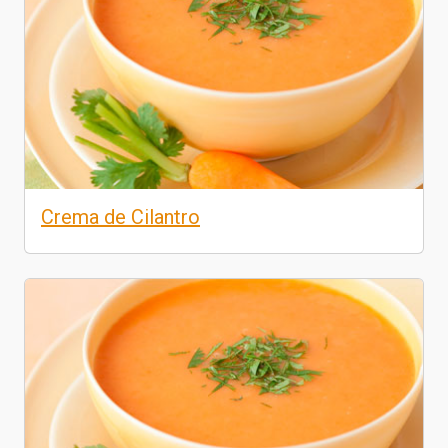
Crema de Cilantro