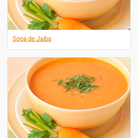
Sopa de Jaiba