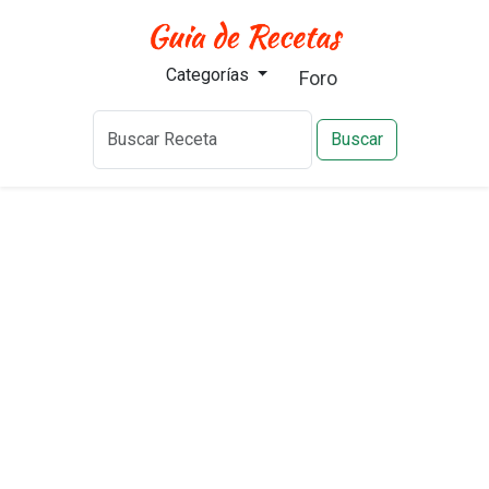
Categorías
Foro
Buscar