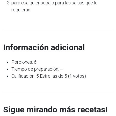
para cualquier sopa o para las salsas que lo
requieran.
Información adicional
Porciones: 6
Tiempo de preparación: --
Calificación: 5 Estrellas de 5 (1 votos)
Sigue mirando más recetas!