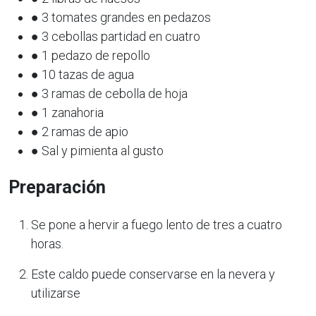
● 3 tomates grandes en pedazos
● 3 cebollas partidad en cuatro
● 1 pedazo de repollo
● 10 tazas de agua
● 3 ramas de cebolla de hoja
● 1 zanahoria
● 2 ramas de apio
● Sal y pimienta al gusto
Preparación
Se pone a hervir a fuego lento de tres a cuatro
horas.
Este caldo puede conservarse en la nevera y
utilizarse