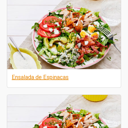
Ensalada de Espinacas