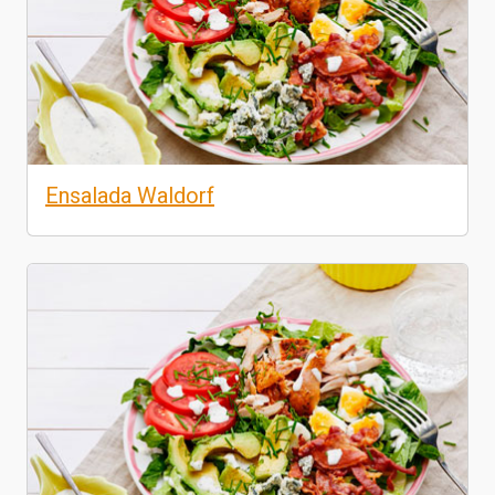
Ensalada Waldorf