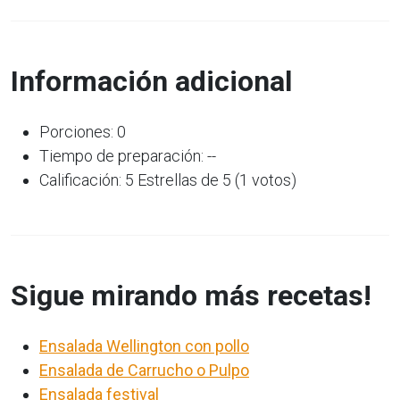
Información adicional
Porciones: 0
Tiempo de preparación: --
Calificación: 5 Estrellas de 5 (1 votos)
Sigue mirando más recetas!
Ensalada Wellington con pollo
Ensalada de Carrucho o Pulpo
Ensalada festival