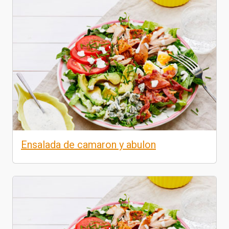
Ensalada de camaron y abulon