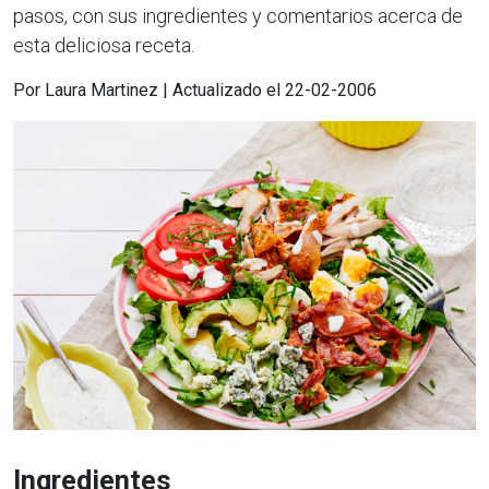
pasos, con sus ingredientes y comentarios acerca de
esta deliciosa receta.
Por Laura Martinez | Actualizado el 22-02-2006
Ingredientes