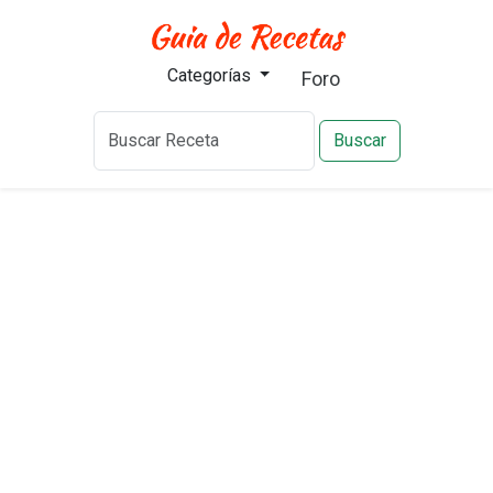
Categorías
Foro
Buscar