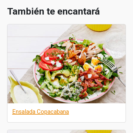
También te encantará
Ensalada Copacabana