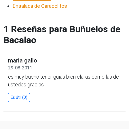
Ensalada de Caracolitos
1 Reseñas para Buñuelos de
Bacalao
maria gallo
29-08-2011
es muy bueno tener guias bien claras como las de
ustedes gracias
Es útil (0)