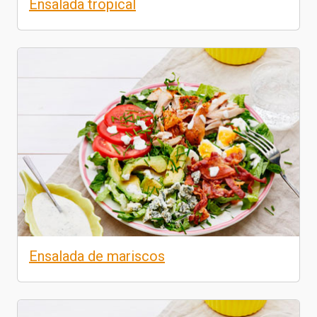
Ensalada tropical
Ensalada de mariscos