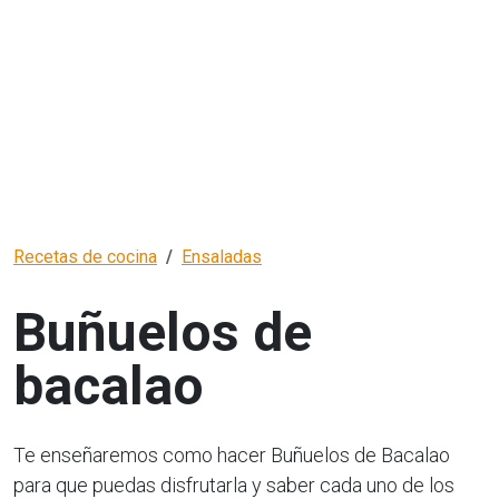
Recetas de cocina
Ensaladas
Buñuelos de
bacalao
Te enseñaremos como hacer Buñuelos de Bacalao
para que puedas disfrutarla y saber cada uno de los