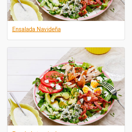
Ensalada Navideña