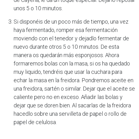
unos 5 o 10 minutos.
Si disponéis de un poco más de tiempo, una vez
haya fermentado, romper esa fermentación
moviendo con el tenedor y dejadlo fermentar de
nuevo durante otros 5 o 10 minutos. De esta
manera os quedarán más esponjosos. Ahora
formaremos bolas con la masa, si os ha quedado
muy liquido, tendréis que usar la cuchara para
echar la masa en la freidora. Pondremos aceite en
una freidora, sartén o similar. Dejar que el aceite se
caliente pero no en exceso. Añadir las bolas y
dejar que se doren bien. Al sacarlas de la freidora
hacedlo sobre una servilleta de papel o rollo de
papel de celulosa.