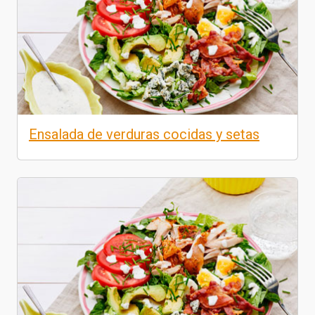
Ensalada de verduras cocidas y setas