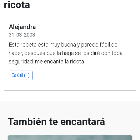
ricota
Alejandra
31-03-2008
Esta receta esta muy buena y parece fácil de
hacer, despues que la haga se los diré con toda
seguridad. me encanta la ricota
Es útil (1)
También te encantará