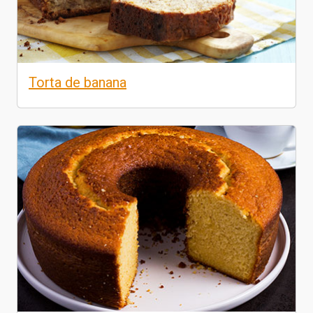
Torta de banana