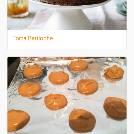
Torta Bariloche