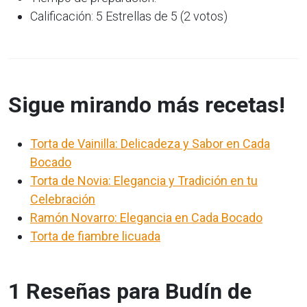
Calificación: 5 Estrellas de 5 (2 votos)
Sigue mirando más recetas!
Torta de Vainilla: Delicadeza y Sabor en Cada
Bocado
Torta de Novia: Elegancia y Tradición en tu
Celebración
Ramón Novarro: Elegancia en Cada Bocado
Torta de fiambre licuada
1 Reseñas para Budín de