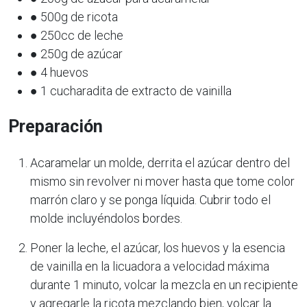
● 500g de ricota
● 250cc de leche
● 250g de azúcar
● 4 huevos
● 1 cucharadita de extracto de vainilla
Preparación
Acaramelar un molde, derrita el azúcar dentro del
mismo sin revolver ni mover hasta que tome color
marrón claro y se ponga líquida. Cubrir todo el
molde incluyéndolos bordes.
Poner la leche, el azúcar, los huevos y la esencia
de vainilla en la licuadora a velocidad máxima
durante 1 minuto, volcar la mezcla en un recipiente
y agregarle la ricota mezclando bien, volcar la