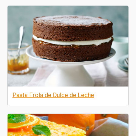
Pasta Frola de Dulce de Leche