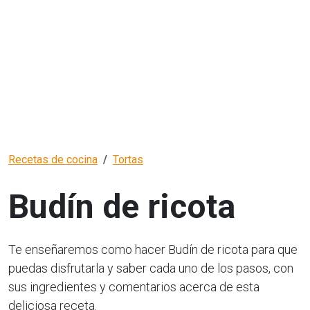
Recetas de cocina
Tortas
Budín de ricota
Te enseñaremos como hacer Budín de ricota para que
puedas disfrutarla y saber cada uno de los pasos, con
sus ingredientes y comentarios acerca de esta
deliciosa receta.