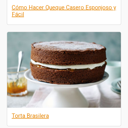
Cómo Hacer Queque Casero Esponjoso y
Fácil
Torta Brasilera