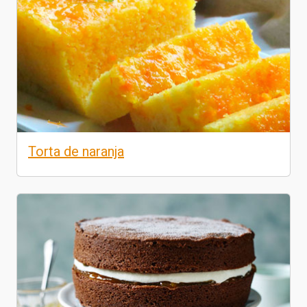
Torta de naranja