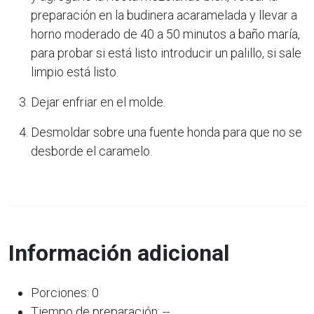
preparación en la budinera acaramelada y llevar a
horno moderado de 40 a 50 minutos a baño maría,
para probar si está listo introducir un palillo, si sale
limpio está listo.
Dejar enfriar en el molde.
Desmoldar sobre una fuente honda para que no se
desborde el caramelo.
Información adicional
Porciones: 0
Tiempo de preparación: --