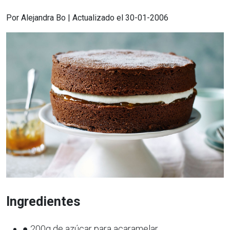
Por Alejandra Bo | Actualizado el 30-01-2006
Ingredientes
● 200g de azúcar para acaramelar