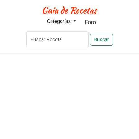
Categorías
Foro
Buscar