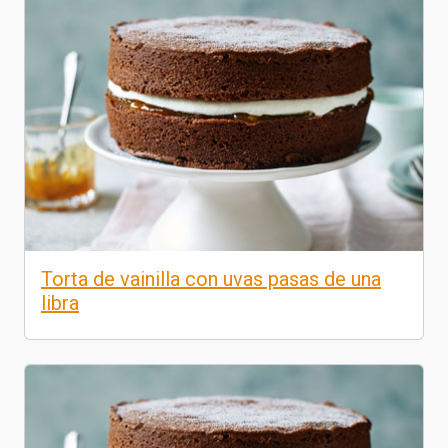
Torta de vainilla con uvas pasas de una
libra