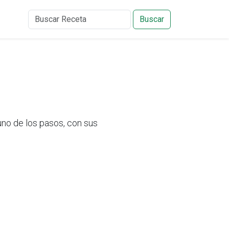
Buscar
no de los pasos, con sus