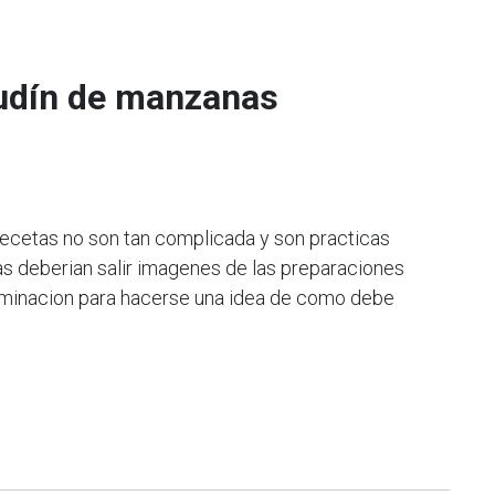
udín de manzanas
ecetas no son tan complicada y son practicas
s deberian salir imagenes de las preparaciones
rminacion para hacerse una idea de como debe