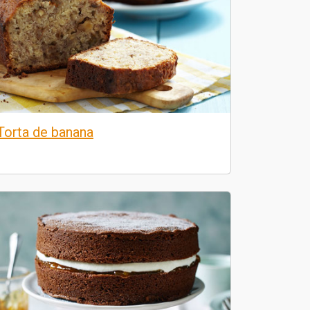
Torta de banana