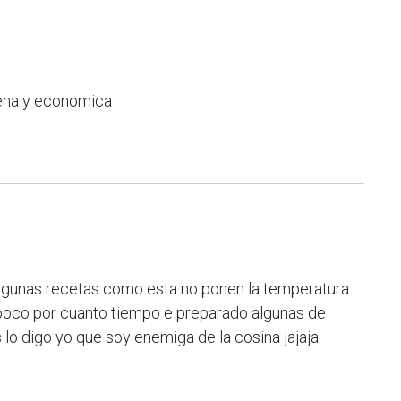
ena y economica
algunas recetas como esta no ponen la temperatura
poco por cuanto tiempo e preparado algunas de
lo digo yo que soy enemiga de la cosina jajaja