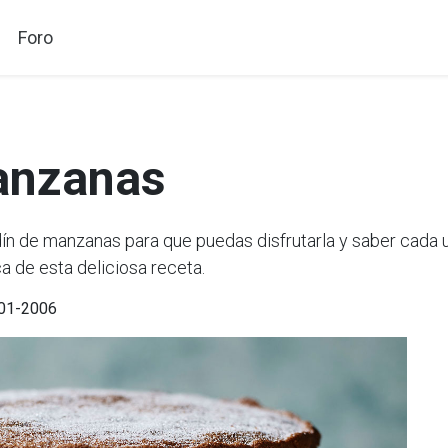
Foro
anzanas
 de manzanas para que puedas disfrutarla y saber cada u
a de esta deliciosa receta.
-01-2006