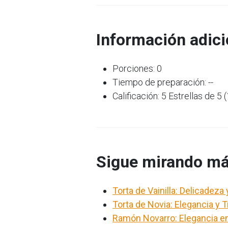
Información adici
Porciones: 0
Tiempo de preparación: --
Calificación: 5 Estrellas de 5 
Sigue mirando má
Torta de Vainilla: Delicadez
Torta de Novia: Elegancia y 
Ramón Novarro: Elegancia e