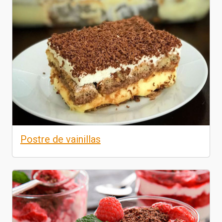
Postre de vainillas