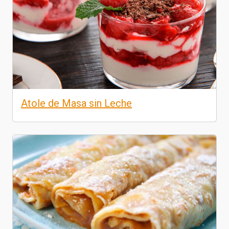
Atole de Masa sin Leche