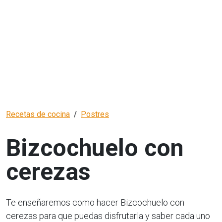
Recetas de cocina
Postres
Bizcochuelo con
cerezas
Te enseñaremos como hacer Bizcochuelo con
cerezas para que puedas disfrutarla y saber cada uno