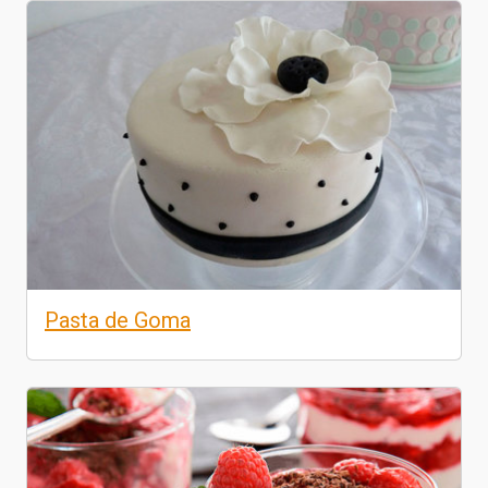
Pasta de Goma