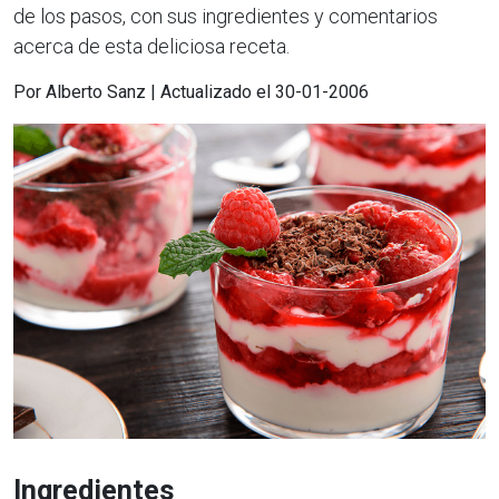
de los pasos, con sus ingredientes y comentarios
acerca de esta deliciosa receta.
Por Alberto Sanz | Actualizado el 30-01-2006
Ingredientes