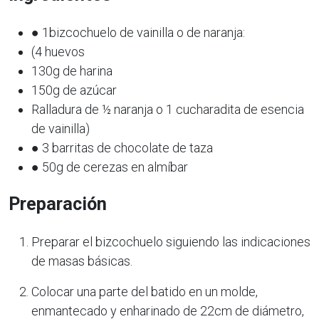
● 1bizcochuelo de vainilla o de naranja:
(4 huevos
130g de harina
150g de azúcar
Ralladura de ½ naranja o 1 cucharadita de esencia
de vainilla)
● 3 barritas de chocolate de taza
● 50g de cerezas en almíbar
Preparación
Preparar el bizcochuelo siguiendo las indicaciones
de masas básicas.
Colocar una parte del batido en un molde,
enmantecado y enharinado de 22cm de diámetro,