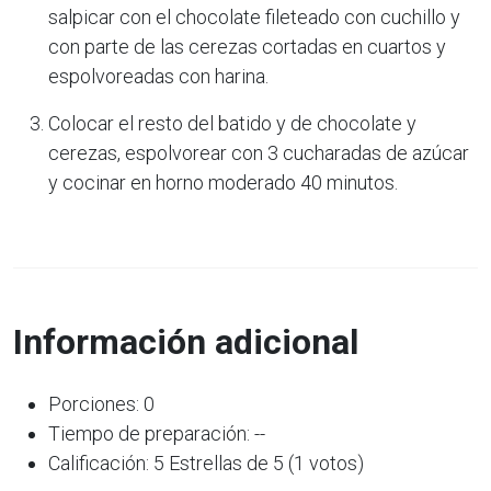
salpicar con el chocolate fileteado con cuchillo y
con parte de las cerezas cortadas en cuartos y
espolvoreadas con harina.
Colocar el resto del batido y de chocolate y
cerezas, espolvorear con 3 cucharadas de azúcar
y cocinar en horno moderado 40 minutos.
Información adicional
Porciones: 0
Tiempo de preparación: --
Calificación: 5 Estrellas de 5 (1 votos)