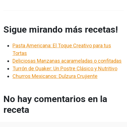
Sigue mirando más recetas!
Pasta Americana: El Toque Creativo para tus
Tortas
Deliciosas Manzanas acarameladas o confitadas
Turrón de Quaker: Un Postre Clásico y Nutritivo
Churros Mexicanos: Dulzura Crujiente
No hay comentarios en la
receta