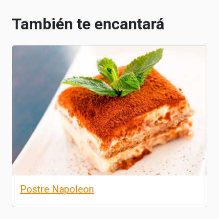
También te encantará
Postre Napoleon