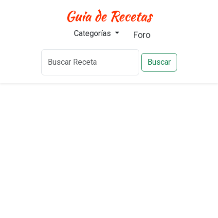
Categorías
Foro
Buscar