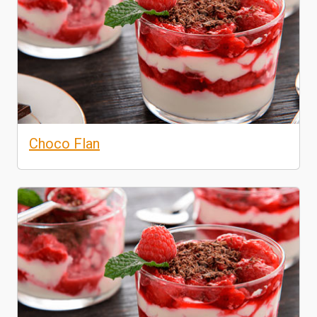
Choco Flan