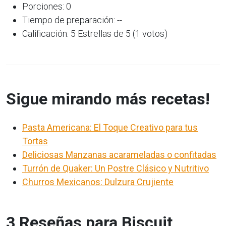
Porciones: 0
Tiempo de preparación: --
Calificación: 5 Estrellas de 5 (1 votos)
Sigue mirando más recetas!
Pasta Americana: El Toque Creativo para tus
Tortas
Deliciosas Manzanas acarameladas o confitadas
Turrón de Quaker: Un Postre Clásico y Nutritivo
Churros Mexicanos: Dulzura Crujiente
3 Reseñas para Biscuit