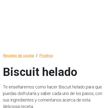
Recetas de cocina
Postres
Biscuit helado
Te enseñaremos como hacer Biscuit helado para que
puedas disfrutarla y saber cada uno de los pasos, con
sus ingredientes y comentarios acerca de esta
deliciosa receta.