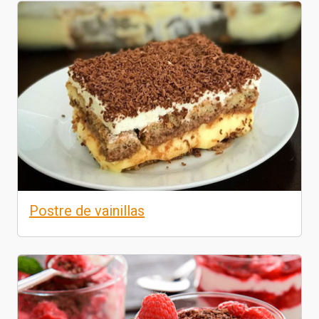
Postre de vainillas