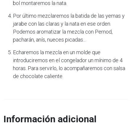
bol montaremos la nata.
Por último mezclaremos la batida de las yemas y
jarabe con las claras y la nata en ese orden.
Podemos aromatizar la mezcla con Pernod,
pacharán, anís, nueces picadas...
Echaremos la mezcla en un molde que
introduciremos en el congelador un mínimo de 4
horas. Para servirlo, lo acompañaremos con salsa
de chocolate caliente.
Información adicional