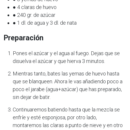
● 4 claras de huevo
● 240 gr. de azúcar
● 1 dl. de agua y 3 dl. de nata
Preparación
Pones el azúcar y el agua al fuego. Dejas que se
disuelva el azúcar y que hierva 3 minutos.
Mientras tanto, bates las yemas de huevo hasta
que se blanqueen. Ahora le vas añadiendo poco a
poco el jarabe (agua+azúcar) que has preparado,
sin dejar de batir.
Continuaremos batiendo hasta que la mezcla se
enfríe y esté esponjosa, por otro lado,
montaremos las claras a punto de nieve y en otro