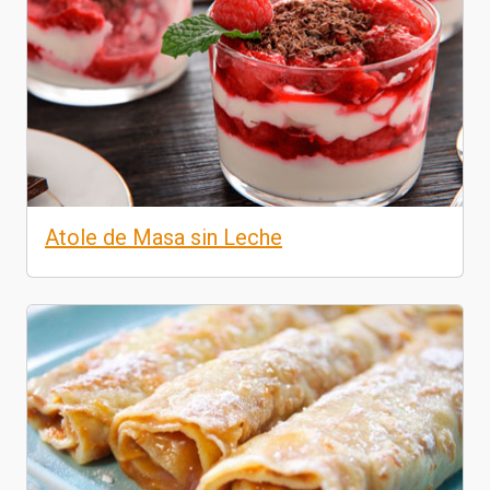
Atole de Masa sin Leche