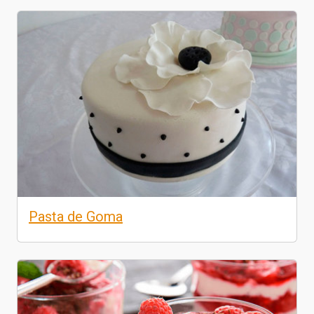
Pasta de Goma