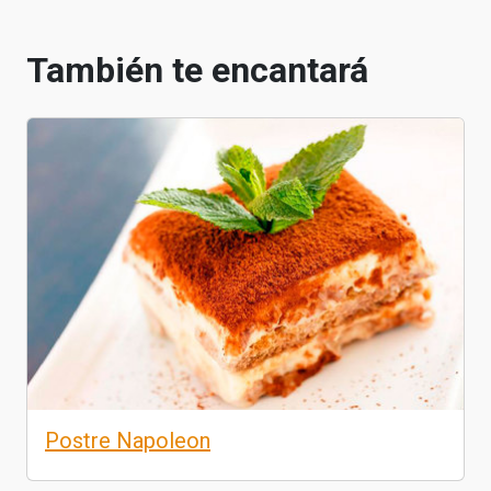
También te encantará
Postre Napoleon