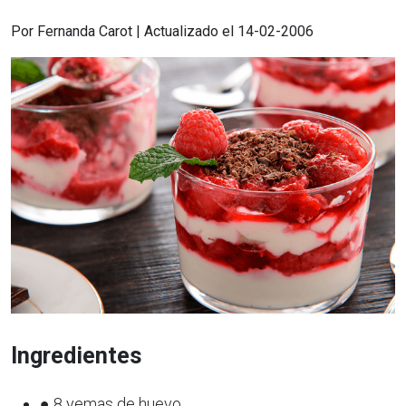
Por Fernanda Carot | Actualizado el 14-02-2006
Ingredientes
● 8 yemas de huevo