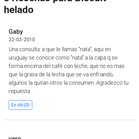
helado
Gaby
22-03-2010
Una consulta: a que le llamas "nata", aqui en
uruguay se conoce como "nata" a la capa q se
forma encima del café con leche, que no es mas
que la grasa de la lecha que se va enfriando,
algunos la quitan otros la consumen. Agradezco tu
repuesta
Es útil (0)
vero