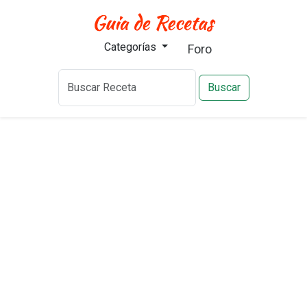
Categorías
Foro
Buscar