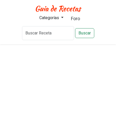
Categorías
Foro
Buscar