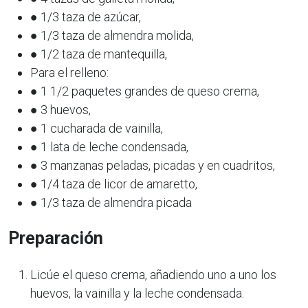
● 1/3 taza de azúcar,
● 1/3 taza de almendra molida,
● 1/2 taza de mantequilla,
Para el relleno:
● 1 1/2 paquetes grandes de queso crema,
● 3 huevos,
● 1 cucharada de vainilla,
● 1 lata de leche condensada,
● 3 manzanas peladas, picadas y en cuadritos,
● 1/4 taza de licor de amaretto,
● 1/3 taza de almendra picada
Preparación
Licúe el queso crema, añadiendo uno a uno los
huevos, la vainilla y la leche condensada.