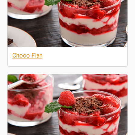
Choco Flan