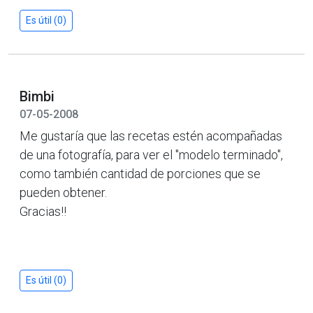
Es útil (0)
Bimbi
07-05-2008
Me gustaría que las recetas estén acompañadas
de una fotografía, para ver el "modelo terminado",
como también cantidad de porciones que se
pueden obtener.
Gracias!!
Es útil (0)