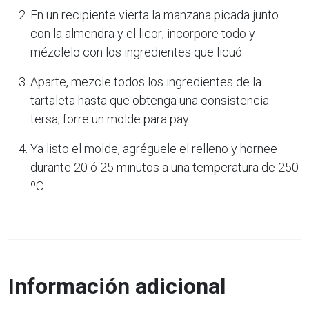
En un recipiente vierta la manzana picada junto
con la almendra y el licor; incorpore todo y
mézclelo con los ingredientes que licuó.
Aparte, mezcle todos los ingredientes de la
tartaleta hasta que obtenga una consistencia
tersa; forre un molde para pay.
Ya listo el molde, agréguele el relleno y hornee
durante 20 ó 25 minutos a una temperatura de 250
ºC.
Información adicional