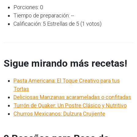
Porciones: 0
Tiempo de preparación: --
Calificación: 5 Estrellas de 5 (1 votos)
Sigue mirando más recetas!
Pasta Americana: El Toque Creativo para tus
Tortas
Deliciosas Manzanas acarameladas o confitadas
Turrón de Quaker: Un Postre Clásico y Nutritivo
Churros Mexicanos: Dulzura Crujiente