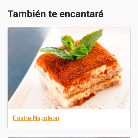
También te encantará
Postre Napoleon