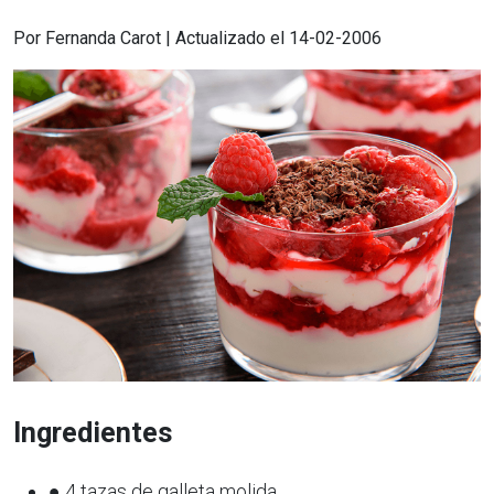
Por Fernanda Carot | Actualizado el 14-02-2006
Ingredientes
● 4 tazas de galleta molida,