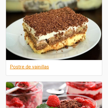
Postre de vainillas