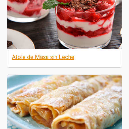
Atole de Masa sin Leche