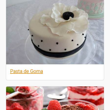
Pasta de Goma