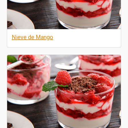
Nieve de Mango