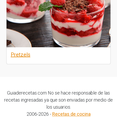
Pretzels
Guiaderecetas.com No se hace responsable de las
recetas ingresadas ya que son enviadas por medio de
los usuarios.
2006-2026 -
Recetas de cocina