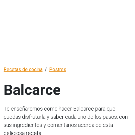
Recetas de cocina
Postres
Balcarce
Te enseñaremos como hacer Balcarce para que
puedas disfrutarla y saber cada uno de los pasos, con
sus ingredientes y comentarios acerca de esta
deliciosa receta.