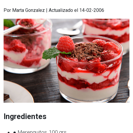
Por Marta Gonzalez | Actualizado el 14-02-2006
Ingredientes
● Merenguitos, 100 grs