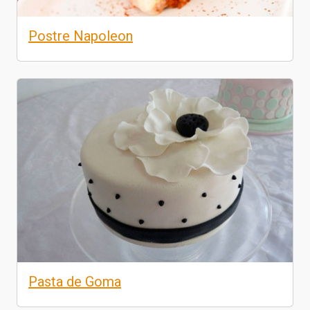
Postre Napoleon
Pasta de Goma