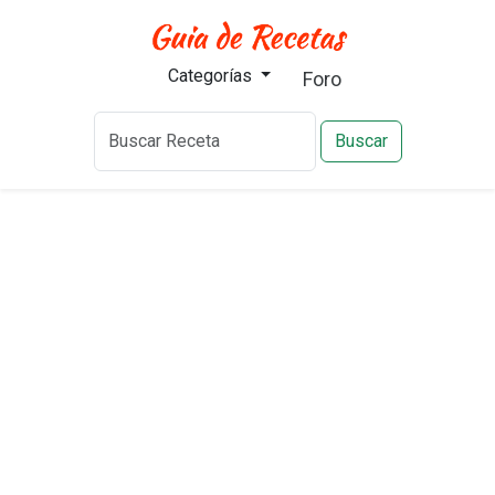
Categorías
Foro
Buscar