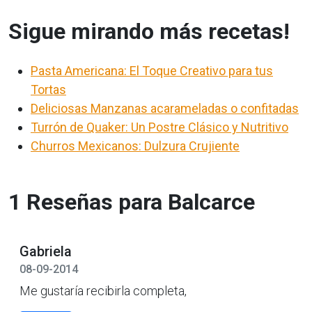
Sigue mirando más recetas!
Pasta Americana: El Toque Creativo para tus
Tortas
Deliciosas Manzanas acarameladas o confitadas
Turrón de Quaker: Un Postre Clásico y Nutritivo
Churros Mexicanos: Dulzura Crujiente
1 Reseñas para Balcarce
Gabriela
08-09-2014
Me gustaría recibirla completa,