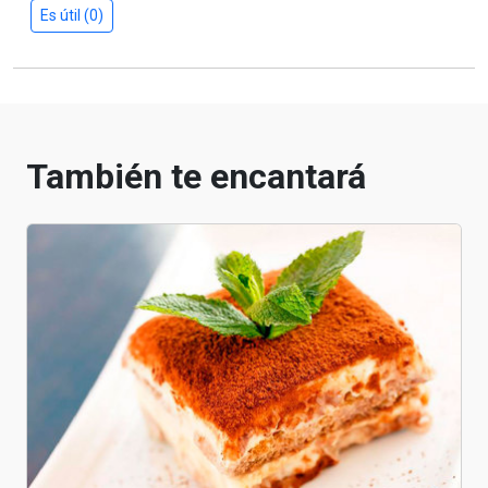
Es útil (0)
También te encantará