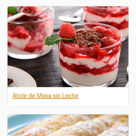
Atole de Masa sin Leche