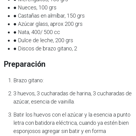
● Nueces, 100 grs
● Castañas en almíbar, 150 grs
● Azúcar glass, aprox 200 grs
● Nata, 400/ 500 cc
● Dulce de leche, 200 grs
● Discos de brazo gitano, 2
Preparación
Brazo gitano:
3 huevos, 3 cucharadas de harina, 3 cucharadas de
azúcar, esencia de vainilla.
Batir los huevos con el azúcar y la esencia a punto
letra con batidora eléctrica, cuando ya estén bien
esponjosos agregar sin batir y en forma