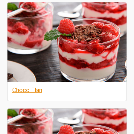
Choco Flan