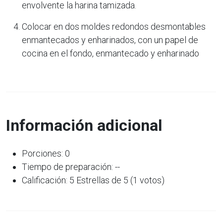
envolvente la harina tamizada.
Colocar en dos moldes redondos desmontables
enmantecados y enharinados, con un papel de
cocina en el fondo, enmantecado y enharinado
Información adicional
Porciones: 0
Tiempo de preparación: --
Calificación: 5 Estrellas de 5 (1 votos)