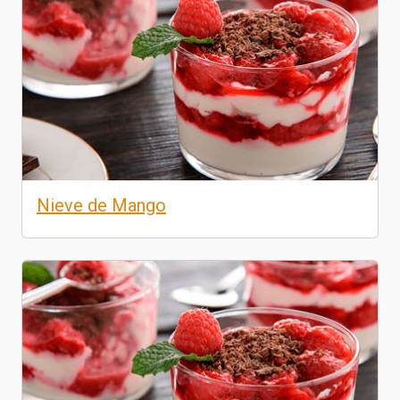
Nieve de Mango