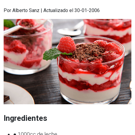
Por Alberto Sanz | Actualizado el 30-01-2006
Ingredientes
● 1000cc de leche