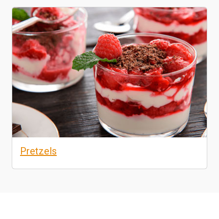
Pretzels