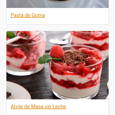
Pasta de Goma
Atole de Masa sin Leche