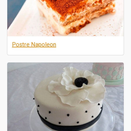
Postre Napoleon