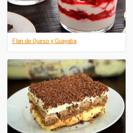
Flan de Queso y Guayaba