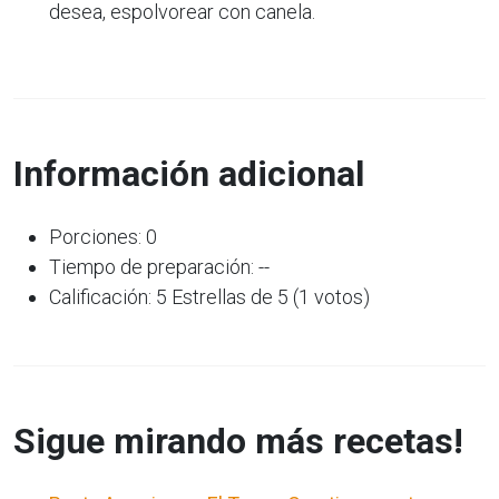
desea, espolvorear con canela.
Información adicional
Porciones: 0
Tiempo de preparación: --
Calificación: 5 Estrellas de 5 (1 votos)
Sigue mirando más recetas!