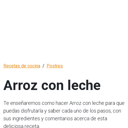
Recetas de cocina
Postres
Arroz con leche
Te enseñaremos como hacer Arroz con leche para que
puedas disfrutarla y saber cada uno de los pasos, con
sus ingredientes y comentarios acerca de esta
deliciosa receta.