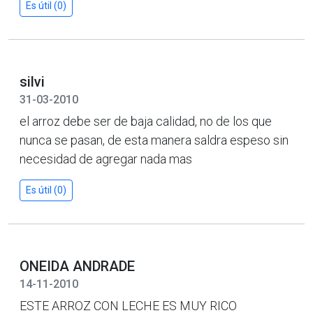
Es útil (0)
silvi
31-03-2010
el arroz debe ser de baja calidad, no de los que
nunca se pasan, de esta manera saldra espeso sin
necesidad de agregar nada mas
Es útil (0)
ONEIDA ANDRADE
14-11-2010
ESTE ARROZ CON LECHE ES MUY RICO