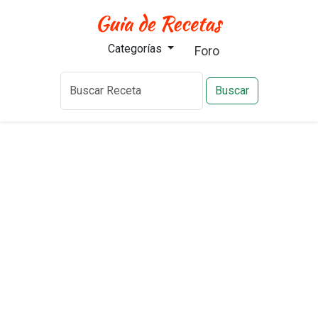
Categorías
Foro
Buscar