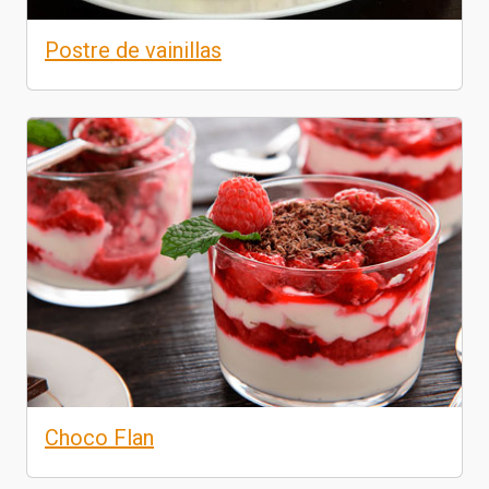
Postre de vainillas
Choco Flan