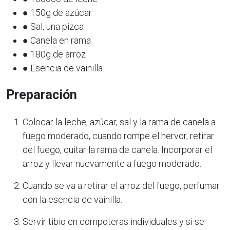
● 150g de azúcar
● Sal, una pizca
● Canela en rama
● 180g de arroz
● Esencia de vainilla
Preparación
Colocar la leche, azúcar, sal y la rama de canela a
fuego moderado, cuando rompe el hervor, retirar
del fuego, quitar la rama de canela. Incorporar el
arroz y llevar nuevamente a fuego moderado.
Cuando se va a retirar el arroz del fuego, perfumar
con la esencia de vainilla.
Servir tibio en compoteras individuales y si se