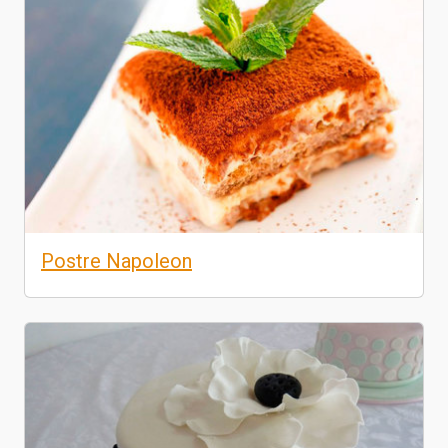
Postre Napoleon