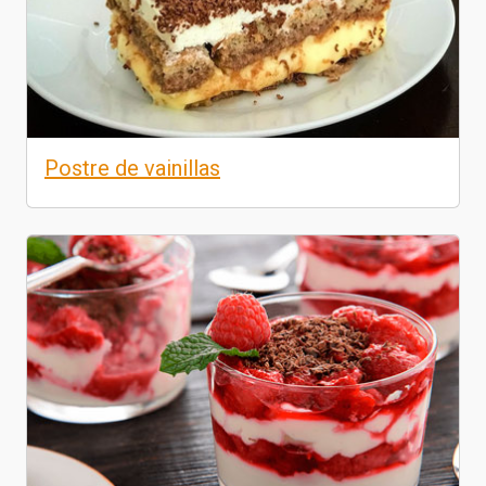
Postre de vainillas