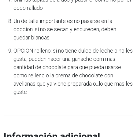
coco rallado
Un de talle importante es no pasarse en la
coccion, si no se secan y endurecen, deben
quedar blancas.
OPCION relleno: si no tiene dulce de leche o no les
gusta, pueden hacer una ganache com mas
cantidad de chocolate para que pueda usarse
como relleno o la crema de chocolate con
avellanas que ya viene preparada o...lo que mas les
guste
Información adicional