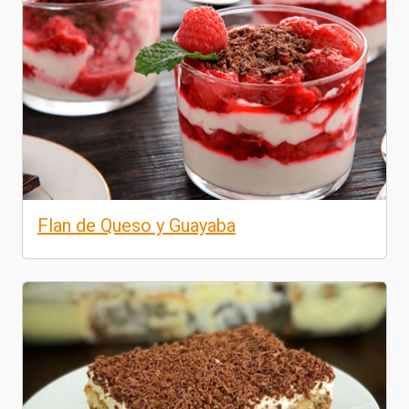
Flan de Queso y Guayaba