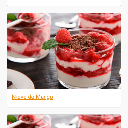
Nieve de Mango