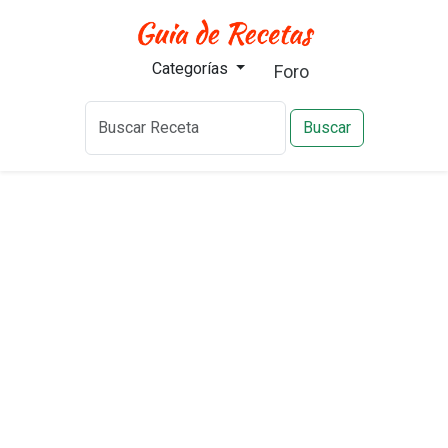
Categorías
Foro
Buscar