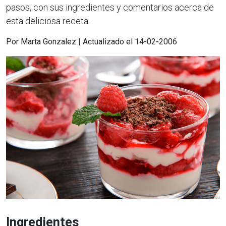
pasos, con sus ingredientes y comentarios acerca de
esta deliciosa receta.
Por Marta Gonzalez | Actualizado el 14-02-2006
Ingredientes