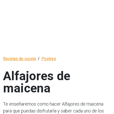
Recetas de cocina
Postres
Alfajores de
maicena
Te enseñaremos como hacer Alfajores de maicena
para que puedas disfrutarla y saber cada uno de los