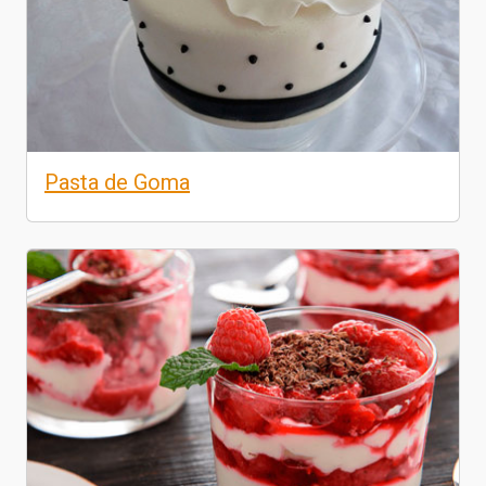
Pasta de Goma