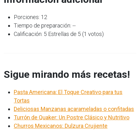
Porciones: 12
Tiempo de preparación: --
Calificación: 5 Estrellas de 5 (1 votos)
Sigue mirando más recetas!
Pasta Americana: El Toque Creativo para tus
Tortas
Deliciosas Manzanas acarameladas o confitadas
Turrón de Quaker: Un Postre Clásico y Nutritivo
Churros Mexicanos: Dulzura Crujiente