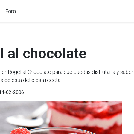
Foro
l al chocolate
r Rogel al Chocolate para que puedas disfrutarla y saber
a de esta deliciosa receta.
 14-02-2006