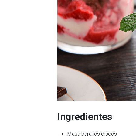
Ingredientes
Masa para los discos