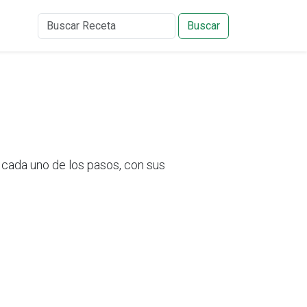
Buscar
 cada uno de los pasos, con sus