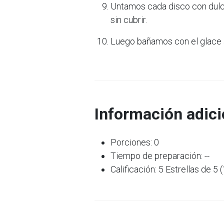
Untamos cada disco con dulce
sin cubrir.
Luego bañamos con el glace 
Información adici
Porciones: 0
Tiempo de preparación: --
Calificación: 5 Estrellas de 5 