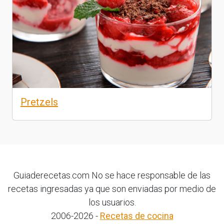
Pretzels
Guiaderecetas.com No se hace responsable de las
recetas ingresadas ya que son enviadas por medio de
los usuarios.
2006-2026 -
Recetas de cocina