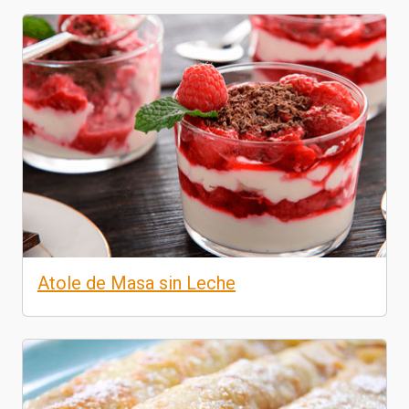
Atole de Masa sin Leche