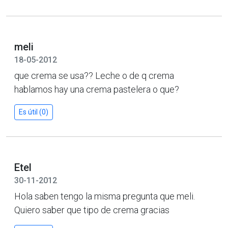
meli
18-05-2012
que crema se usa?? Leche o de q crema
hablamos hay una crema pastelera o que?
Es útil (0)
Etel
30-11-2012
Hola saben tengo la misma pregunta que meli.
Quiero saber que tipo de crema gracias