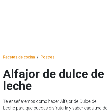
Recetas de cocina
Postres
Alfajor de dulce de
leche
Te enseñaremos como hacer Alfajor de Dulce de
Leche para que puedas disfrutarla y saber cada uno de