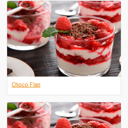
Choco Flan