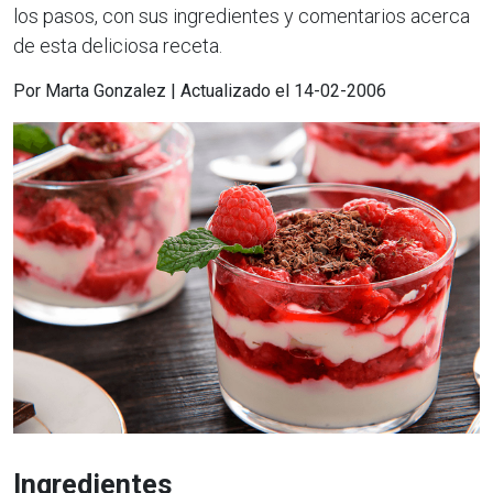
los pasos, con sus ingredientes y comentarios acerca
de esta deliciosa receta.
Por Marta Gonzalez | Actualizado el 14-02-2006
Ingredientes