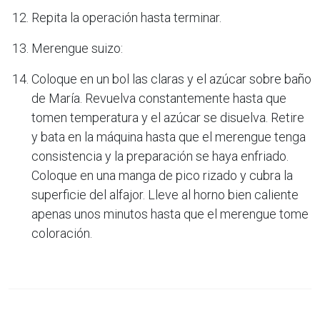
Repita la operación hasta terminar.
Merengue suizo:
Coloque en un bol las claras y el azúcar sobre baño
de María. Revuelva constantemente hasta que
tomen temperatura y el azúcar se disuelva. Retire
y bata en la máquina hasta que el merengue tenga
consistencia y la preparación se haya enfriado.
Coloque en una manga de pico rizado y cubra la
superficie del alfajor. Lleve al horno bien caliente
apenas unos minutos hasta que el merengue tome
coloración.