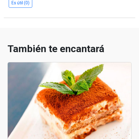
Es útil (0)
También te encantará