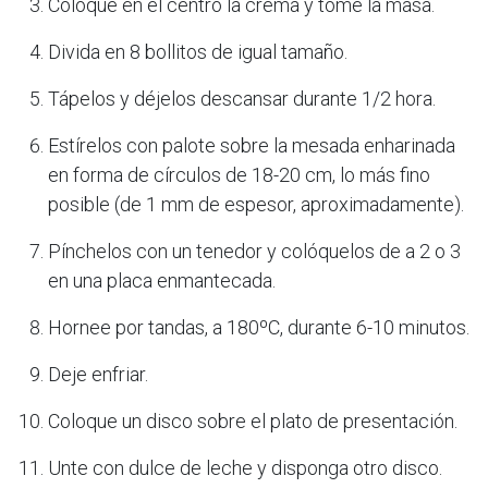
Coloque en el centro la crema y tome la masa.
Divida en 8 bollitos de igual tamaño.
Tápelos y déjelos descansar durante 1/2 hora.
Estírelos con palote sobre la mesada enharinada
en forma de círculos de 18-20 cm, lo más fino
posible (de 1 mm de espesor, aproximadamente).
Pínchelos con un tenedor y colóquelos de a 2 o 3
en una placa enmantecada.
Hornee por tandas, a 180ºC, durante 6-10 minutos.
Deje enfriar.
Coloque un disco sobre el plato de presentación.
Unte con dulce de leche y disponga otro disco.