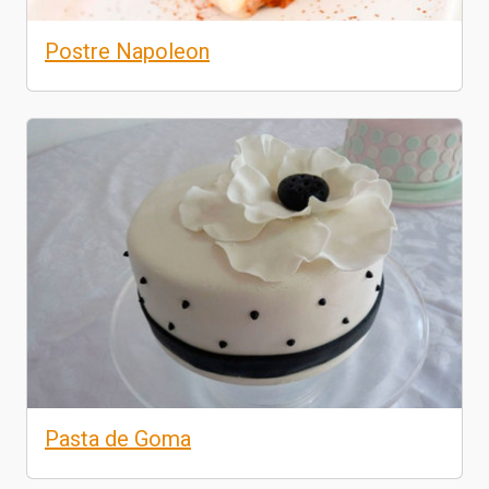
Postre Napoleon
Pasta de Goma