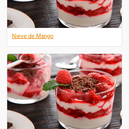
Nieve de Mango