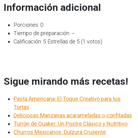
Información adicional
Porciones: 0
Tiempo de preparación: --
Calificación: 5 Estrellas de 5 (1 votos)
Sigue mirando más recetas!
Pasta Americana: El Toque Creativo para tus
Tortas
Deliciosas Manzanas acarameladas o confitadas
Turrón de Quaker: Un Postre Clásico y Nutritivo
Churros Mexicanos: Dulzura Crujiente