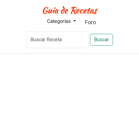
Categorías
Foro
Buscar