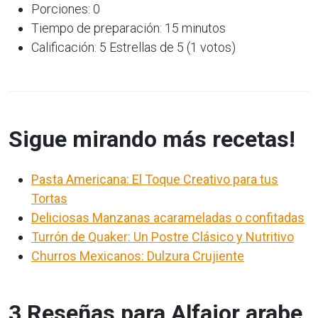
Porciones: 0
Tiempo de preparación: 15 minutos
Calificación: 5 Estrellas de 5 (1 votos)
Sigue mirando más recetas!
Pasta Americana: El Toque Creativo para tus
Tortas
Deliciosas Manzanas acarameladas o confitadas
Turrón de Quaker: Un Postre Clásico y Nutritivo
Churros Mexicanos: Dulzura Crujiente
3 Reseñas para Alfajor arabe