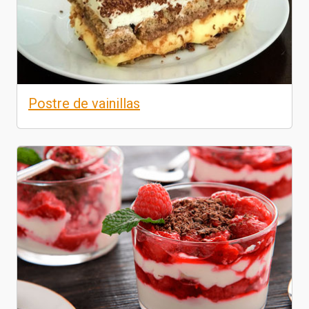
Postre de vainillas