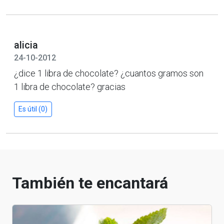
alicia
24-10-2012
¿dice 1 libra de chocolate? ¿cuantos gramos son
1 libra de chocolate? gracias
Es útil (0)
También te encantará