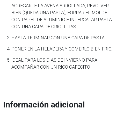
AGREGARLE LA AVENA ARROLLADA, REVOLVER
BIEN (QUEDA UNA PASTA), FORRAR EL MOLDE
CON PAPEL DE ALUMINIO E INTERCALAR PASTA
CON UNA CAPA DE CRIOLLITAS.
HASTA TERMINAR CON UNA CAPA DE PASTA.
PONER EN LA HELADERA Y COMERLO BIEN FRIO.
iDEAL PARA LOS DIAS DE INVIERNO PARA
ACOMPAÑAR CON UN RICO CAFECITO.
Información adicional