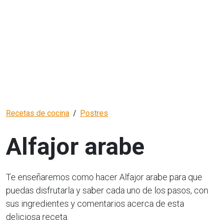
Recetas de cocina
Postres
Alfajor arabe
Te enseñaremos como hacer Alfajor arabe para que
puedas disfrutarla y saber cada uno de los pasos, con
sus ingredientes y comentarios acerca de esta
deliciosa receta.