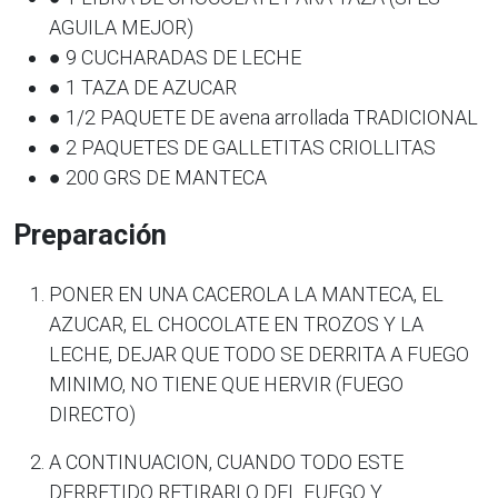
AGUILA MEJOR)
● 9 CUCHARADAS DE LECHE
● 1 TAZA DE AZUCAR
● 1/2 PAQUETE DE avena arrollada TRADICIONAL
● 2 PAQUETES DE GALLETITAS CRIOLLITAS
● 200 GRS DE MANTECA
Preparación
PONER EN UNA CACEROLA LA MANTECA, EL
AZUCAR, EL CHOCOLATE EN TROZOS Y LA
LECHE, DEJAR QUE TODO SE DERRITA A FUEGO
MINIMO, NO TIENE QUE HERVIR (FUEGO
DIRECTO)
A CONTINUACION, CUANDO TODO ESTE
DERRETIDO RETIRARLO DEL FUEGO Y