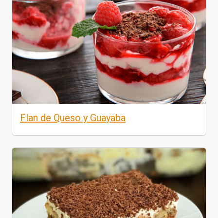
Flan de Queso y Guayaba