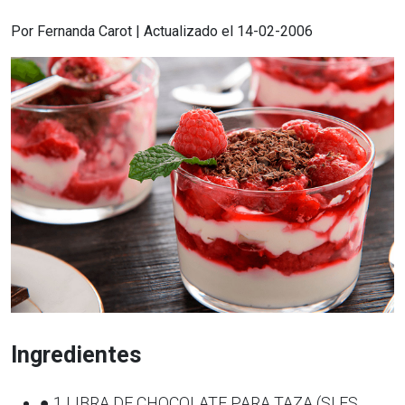
Por Fernanda Carot | Actualizado el 14-02-2006
Ingredientes
● 1 LIBRA DE CHOCOLATE PARA TAZA (SI ES