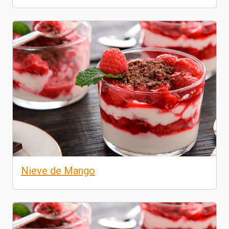
Nieve de Mango