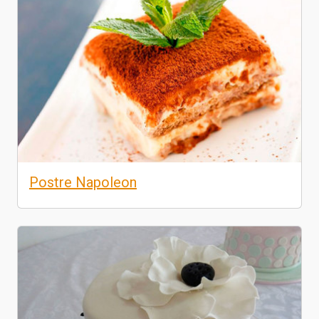
Postre Napoleon