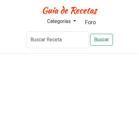
Categorías
Foro
Buscar