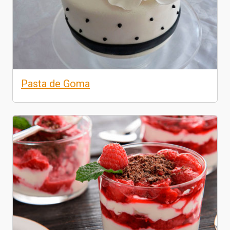
Pasta de Goma