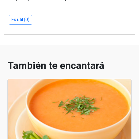
Es útil (0)
También te encantará