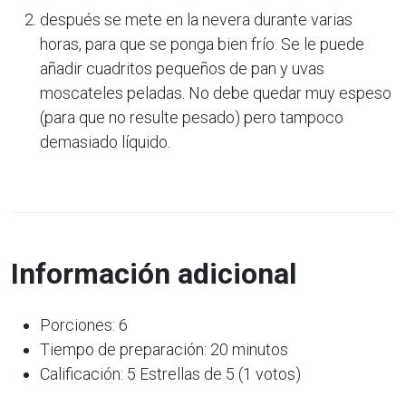
después se mete en la nevera durante varias
horas, para que se ponga bien frío. Se le puede
añadir cuadritos pequeños de pan y uvas
moscateles peladas. No debe quedar muy espeso
(para que no resulte pesado) pero tampoco
demasiado líquido.
Información adicional
Porciones: 6
Tiempo de preparación: 20 minutos
Calificación: 5 Estrellas de 5 (1 votos)