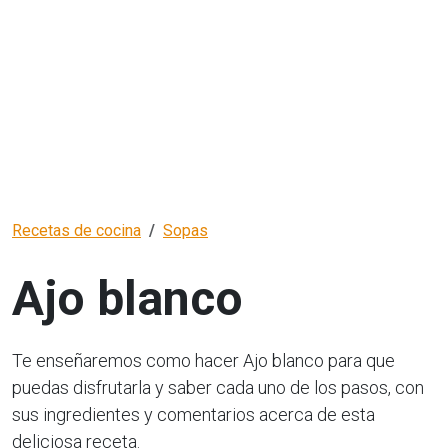
Recetas de cocina
Sopas
Ajo blanco
Te enseñaremos como hacer Ajo blanco para que
puedas disfrutarla y saber cada uno de los pasos, con
sus ingredientes y comentarios acerca de esta
deliciosa receta.