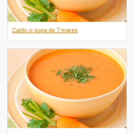
Caldo o sopa de 7 mares