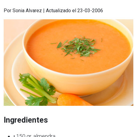
Por Sonia Alvarez | Actualizado el 23-03-2006
Ingredientes
• 150 gr. almendra,