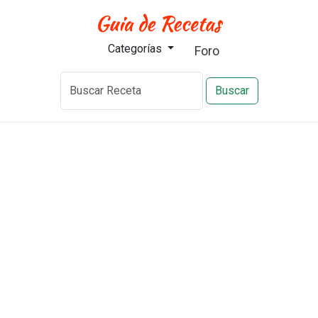
Categorías
Foro
Buscar