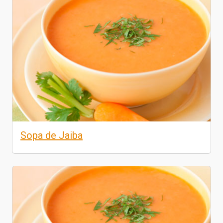
Sopa de Jaiba