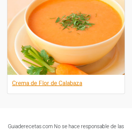
Crema de Flor de Calabaza
Guiaderecetas.com No se hace responsable de las