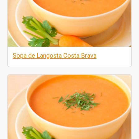
Sopa de Langosta Costa Brava