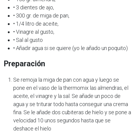
• 3 dientes de ajo,
• 300 gr. de miga de pan,
• 1/4 litro de aceite,
• Vinagre al gusto,
• Sal al gusto
• Añadir agua si se quiere (yo le añado un poquito)
Preparación
Se remoja la miga de pan con agua y luego se
pone en el vaso de la thermomix las almendras, el
aceite, el vinagre y la sal. Se añade un poco de
agua y se triturar todo hasta conseguir una crema
fina. Se le añade dos cubiteras de hielo y se pone a
velocidad 10 unos segundos hasta que se
deshace el hielo