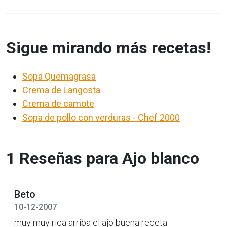
Sigue mirando más recetas!
Sopa Quemagrasa
Crema de Langosta
Crema de camote
Sopa de pollo con verduras - Chef 2000
1 Reseñas para Ajo blanco
Beto
10-12-2007
muy muy rica arriba el ajo buena receta.