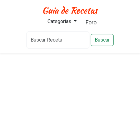
Categorías
Foro
Buscar