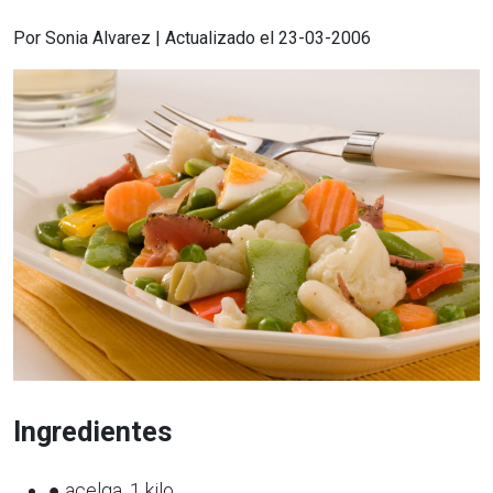
Por Sonia Alvarez | Actualizado el 23-03-2006
Ingredientes
● acelga, 1 kilo