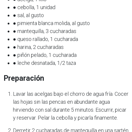
● cebolla, 1 unidad
● sal, al gusto
● pimienta blanca molida, al gusto
● mantequilla, 3 cucharadas
● queso rallado, 1 cucharada
● harina, 2 cucharadas
● piñón pelado, 1 cucharada
● leche desnatada, 1/2 taza
Preparación
Lavar las acelgas bajo el chorro de agua fría. Cocer
las hojas sin las pencas en abundante agua
hirviendo con sal durante 5 minutos. Escurrir, picar
y reservar. Pelar la cebolla y picarla finamente.
Derretir 2 cucharadas de mantequilla en una sartén