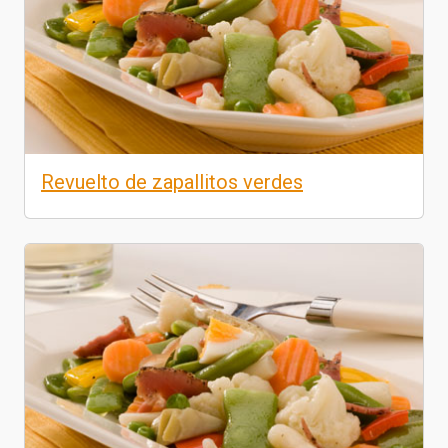
Revuelto de zapallitos verdes