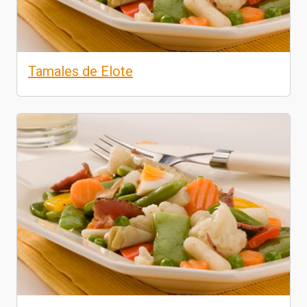
Tamales de Elote