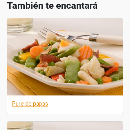
También te encantará
Pure de papas