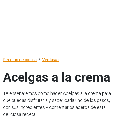
Recetas de cocina
Verduras
Acelgas a la crema
Te enseñaremos como hacer Acelgas a la crema para
que puedas disfrutarla y saber cada uno de los pasos,
con sus ingredientes y comentarios acerca de esta
deliciosa receta.