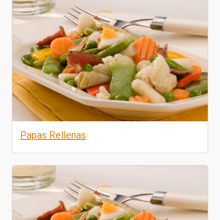
Papas Rellenas