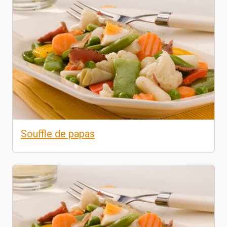
Souffle de papas