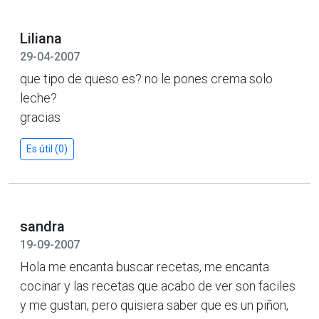
Liliana
29-04-2007
que tipo de queso es? no le pones crema solo
leche?
gracias
Es útil (0)
sandra
19-09-2007
Hola me encanta buscar recetas, me encanta
cocinar y las recetas que acabo de ver son faciles
y me gustan, pero quisiera saber que es un piñon,