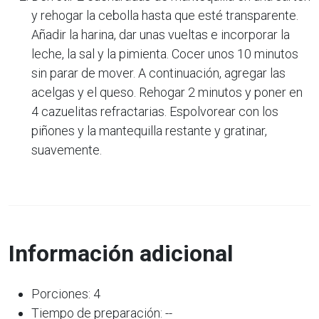
y rehogar la cebolla hasta que esté transparente.
Añadir la harina, dar unas vueltas e incorporar la
leche, la sal y la pimienta. Cocer unos 10 minutos
sin parar de mover. A continuación, agregar las
acelgas y el queso. Rehogar 2 minutos y poner en
4 cazuelitas refractarias. Espolvorear con los
piñones y la mantequilla restante y gratinar,
suavemente.
Información adicional
Porciones: 4
Tiempo de preparación: --