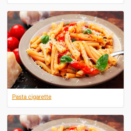
Pasta cigarette