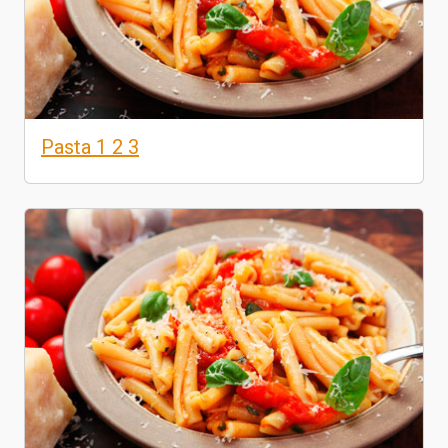
Pasta 1 2 3