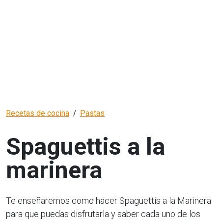
Recetas de cocina
Pastas
Spaguettis a la
marinera
Te enseñaremos como hacer Spaguettis a la Marinera
para que puedas disfrutarla y saber cada uno de los