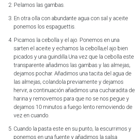
Pelamos las gambas.
En otra olla con abundante agua con sal y aceite
ponemos los espaguettis.
Picamos la cebolla y el ajo. Ponemos en una
sarten el aceite y echamos la cebolla,el ajo bien
picados y una guindilla.Una vez que la cebolla este
transparente añadimos las gambas y las almejas,
dejamos pochar. Añadimos una tacita del agua de
las almejas, colandola previamente y dejamos
hervir, a continuación añadimos una cucharadita de
harina y removemos para que no se nos pegue y
dejamos 10 minutos a fuego lento removiendo de
vez en cuando.
Cuando la pasta este en su punto, la escurrimos y
ponemos en una fuente y añadimos la salsa