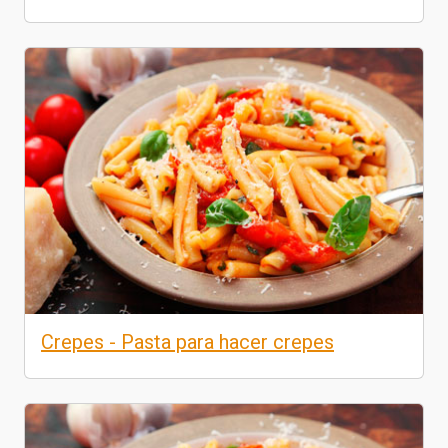
Crepes - Pasta para hacer crepes