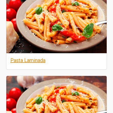
Pasta Laminada