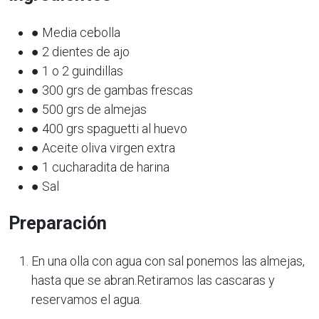
● Media cebolla
● 2 dientes de ajo
● 1 o 2 guindillas
● 300 grs de gambas frescas
● 500 grs de almejas
● 400 grs spaguetti al huevo
● Aceite oliva virgen extra
● 1 cucharadita de harina
● Sal
Preparación
En una olla con agua con sal ponemos las almejas,
hasta que se abran.Retiramos las cascaras y
reservamos el agua.