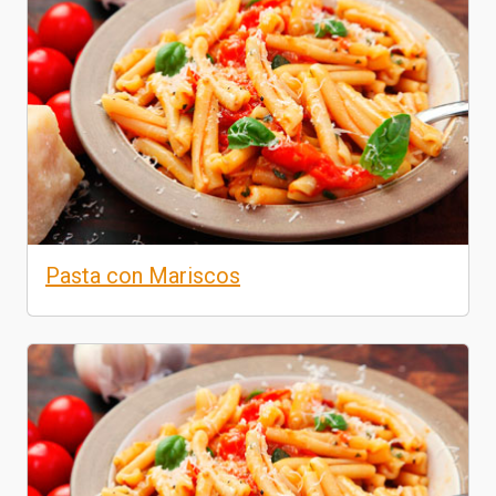
Pasta con Mariscos