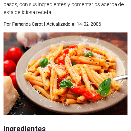
pasos, con sus ingredientes y comentarios acerca de
esta deliciosa receta.
Por Fernanda Carot | Actualizado el 14-02-2006
Ingredientes