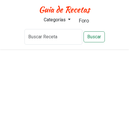
Categorías
Foro
Buscar