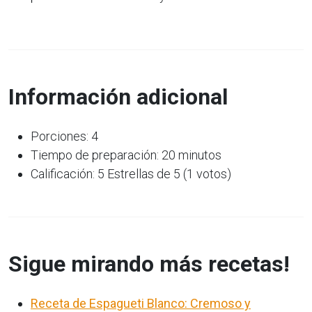
Información adicional
Porciones: 4
Tiempo de preparación: 20 minutos
Calificación: 5 Estrellas de 5 (1 votos)
Sigue mirando más recetas!
Receta de Espagueti Blanco: Cremoso y