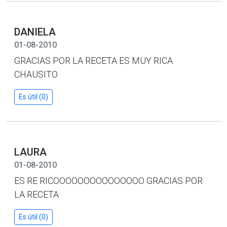
DANIELA
01-08-2010
GRACIAS POR LA RECETA ES MUY RICA
CHAUSITO
Es útil (0)
LAURA
01-08-2010
ES RE RICOOOOOOOOOOOOOOO GRACIAS POR
LA RECETA
Es útil (0)