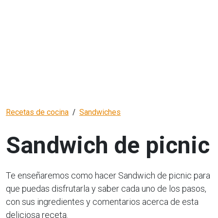
Recetas de cocina
Sandwiches
Sandwich de picnic
Te enseñaremos como hacer Sandwich de picnic para
que puedas disfrutarla y saber cada uno de los pasos,
con sus ingredientes y comentarios acerca de esta
deliciosa receta.