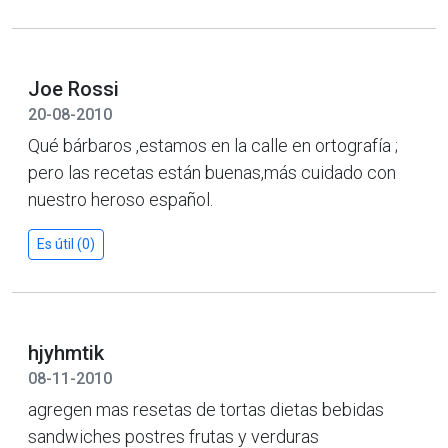
Joe Rossi
20-08-2010
Qué bárbaros ,estamos en la calle en ortografía ;
pero las recetas están buenas,más cuidado con
nuestro heroso español.
Es útil (0)
hjyhmtik
08-11-2010
agregen mas resetas de tortas dietas bebidas
sandwiches postres frutas y verduras