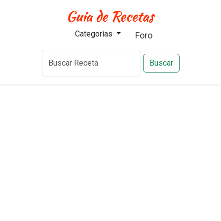
Categorías
Foro
Buscar