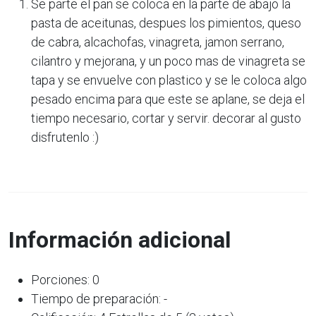
Se parte el pan se coloca en la parte de abajo la
pasta de aceitunas, despues los pimientos, queso
de cabra, alcachofas, vinagreta, jamon serrano,
cilantro y mejorana, y un poco mas de vinagreta se
tapa y se envuelve con plastico y se le coloca algo
pesado encima para que este se aplane, se deja el
tiempo necesario, cortar y servir. decorar al gusto
disfrutenlo :)
Información adicional
Porciones: 0
Tiempo de preparación: -