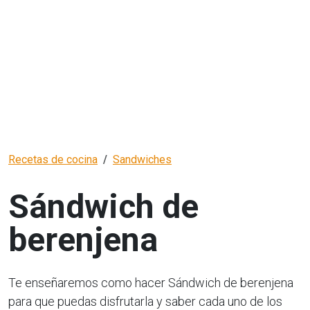
Recetas de cocina
Sandwiches
Sándwich de
berenjena
Te enseñaremos como hacer Sándwich de berenjena
para que puedas disfrutarla y saber cada uno de los