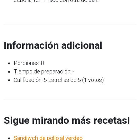
Información adicional
Porciones: 8
Tiempo de preparación: -
Calificación: 5 Estrellas de 5 (1 votos)
Sigue mirando más recetas!
Sandiwch de pollo al verdeo