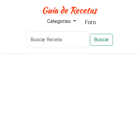
Categorías
Foro
Buscar