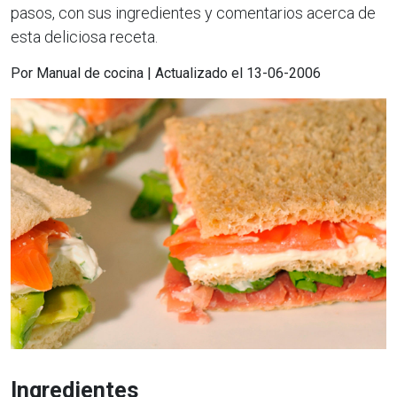
pasos, con sus ingredientes y comentarios acerca de
esta deliciosa receta.
Por Manual de cocina | Actualizado el 13-06-2006
Ingredientes