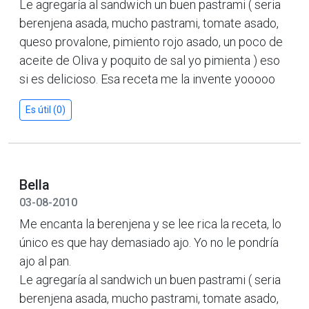
Le agregaría al sandwich un buen pastrami ( seria
berenjena asada, mucho pastrami, tomate asado,
queso provalone, pimiento rojo asado, un poco de
aceite de Oliva y poquito de sal yo pimienta ) eso
si es delicioso. Esa receta me la invente yooooo
Es útil (0)
Bella
03-08-2010
Me encanta la berenjena y se lee rica la receta, lo
único es que hay demasiado ajo. Yo no le pondría
ajo al pan.
Le agregaría al sandwich un buen pastrami ( seria
berenjena asada, mucho pastrami, tomate asado,