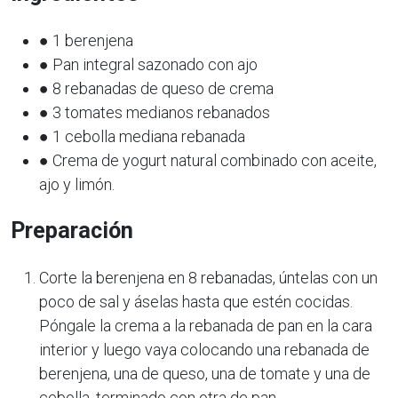
● 1 berenjena
● Pan integral sazonado con ajo
● 8 rebanadas de queso de crema
● 3 tomates medianos rebanados
● 1 cebolla mediana rebanada
● Crema de yogurt natural combinado con aceite,
ajo y limón.
Preparación
Corte la berenjena en 8 rebanadas, úntelas con un
poco de sal y áselas hasta que estén cocidas.
Póngale la crema a la rebanada de pan en la cara
interior y luego vaya colocando una rebanada de
berenjena, una de queso, una de tomate y una de
cebolla, terminado con otra de pan.