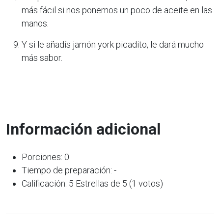
más fácil si nos ponemos un poco de aceite en las
manos.
Y si le añadís jamón york picadito, le dará mucho
más sabor.
Información adicional
Porciones: 0
Tiempo de preparación: -
Calificación: 5 Estrellas de 5 (1 votos)