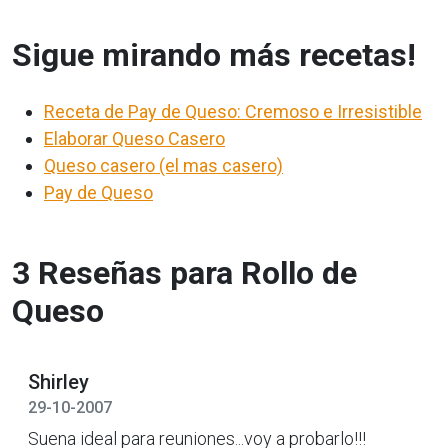
Sigue mirando más recetas!
Receta de Pay de Queso: Cremoso e Irresistible
Elaborar Queso Casero
Queso casero (el mas casero)
Pay de Queso
3 Reseñas para Rollo de
Queso
Shirley
29-10-2007
Suena ideal para reuniones...voy a probarlo!!!