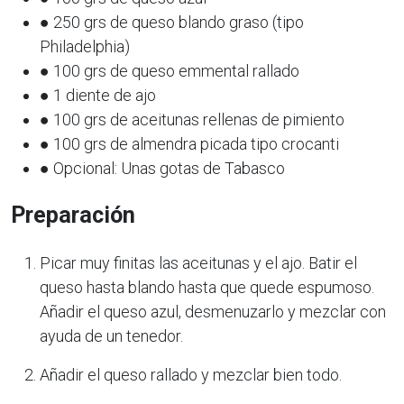
● 250 grs de queso blando graso (tipo
Philadelphia)
● 100 grs de queso emmental rallado
● 1 diente de ajo
● 100 grs de aceitunas rellenas de pimiento
● 100 grs de almendra picada tipo crocanti
● Opcional: Unas gotas de Tabasco
Preparación
Picar muy finitas las aceitunas y el ajo. Batir el
queso hasta blando hasta que quede espumoso.
Añadir el queso azul, desmenuzarlo y mezclar con
ayuda de un tenedor.
Añadir el queso rallado y mezclar bien todo.