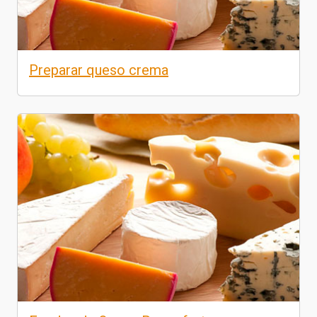
Preparar queso crema