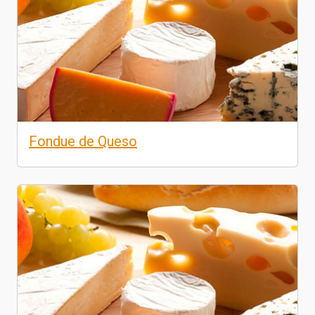
Fondue de Queso