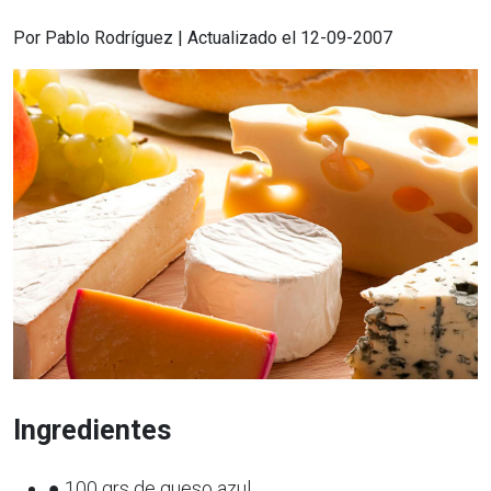
Por Pablo Rodríguez | Actualizado el 12-09-2007
Ingredientes
● 100 grs de queso azul