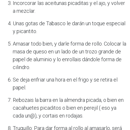
Incorcorar las aceitunas picaditas y el ajo, y volver
a mezclar.
Unas gotas de Tabasco le darán un toque especial
y picantito.
Amasar todo bien, y darle forma de rollo. Colocar la
masa de queso en un lado de un trozo grande de
papel de aluminio y lo enrollais dándole forma de
cilindro.
Se deja enfriar una hora en el frigo y se retira el
papel.
Rebozais la barra en la almendra picada, o bien en
cacahuetes picaditos o bien en perejil ( eso ya
cada un@), y cortais en rodajas.
Truquillo: Para dar forma al rollo al amasarlo, será