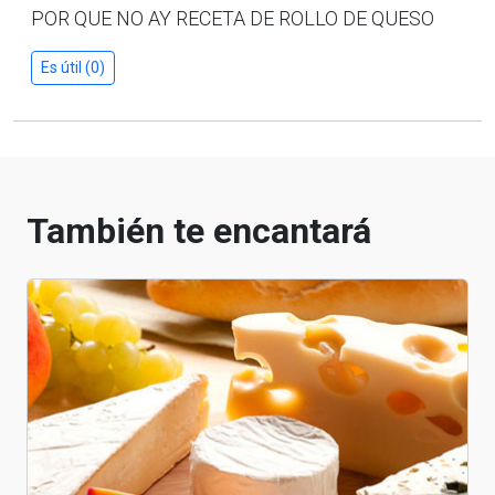
POR QUE NO AY RECETA DE ROLLO DE QUESO
Es útil (0)
También te encantará