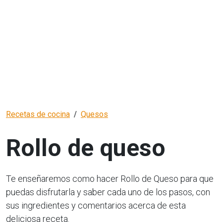
Recetas de cocina
Quesos
Rollo de queso
Te enseñaremos como hacer Rollo de Queso para que
puedas disfrutarla y saber cada uno de los pasos, con
sus ingredientes y comentarios acerca de esta
deliciosa receta.