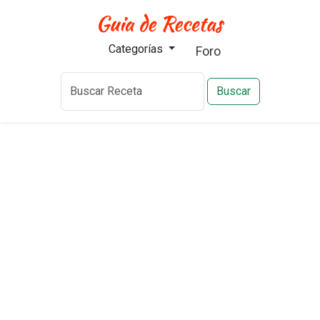
Categorías
Foro
Buscar