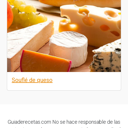
Souflé de queso
Guiaderecetas.com No se hace responsable de las