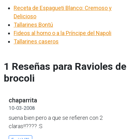
Receta de Espagueti Blanco: Cremoso y
Delicioso
Tallarines Bontú
Fideos al horno o a la Príncipe del Napoli
Tallarines caseros
1 Reseñas para Ravioles de
brocoli
chaparrita
10-03-2008
suena bien pero a que se refieren con 2
claras!!???? :S