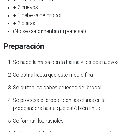
● 2 huevos
● 1 cabeza de brócoli
● 2 claras
(No se condimentan ni pone sal).
Preparación
Se hace la masa con la harina y los dos huevos.
Se estira hasta que esté medio fina.
Se quitan los cabos gruesos del brocoli.
Se procesa el brocoli con las claras en la
procesadora hasta que esté bién finito.
Se forman los ravioles.