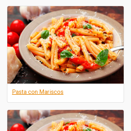
Pasta con Mariscos