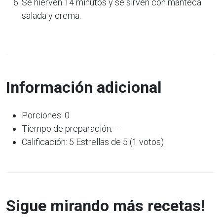
Se hierven 14 minutos y se sirven con manteca
salada y crema.
Información adicional
Porciones: 0
Tiempo de preparación: --
Calificación: 5 Estrellas de 5 (1 votos)
Sigue mirando más recetas!