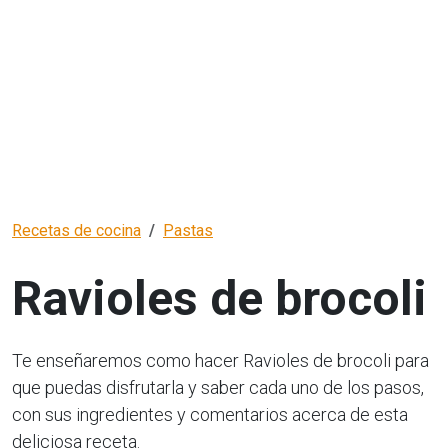
Recetas de cocina
Pastas
Ravioles de brocoli
Te enseñaremos como hacer Ravioles de brocoli para
que puedas disfrutarla y saber cada uno de los pasos,
con sus ingredientes y comentarios acerca de esta
deliciosa receta.