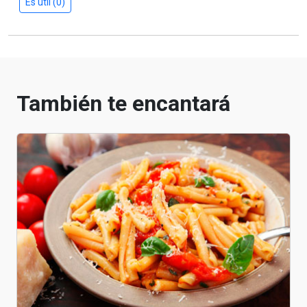
Es útil (0)
También te encantará