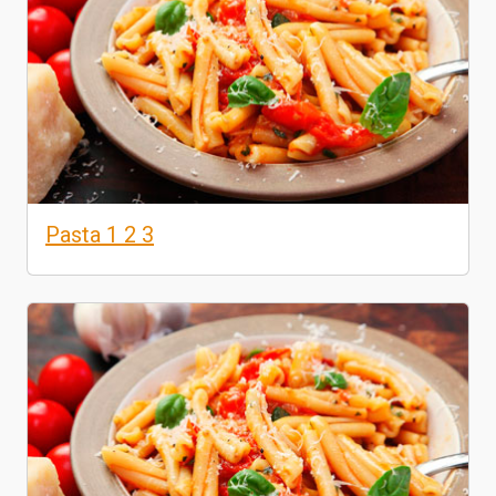
Pasta 1 2 3