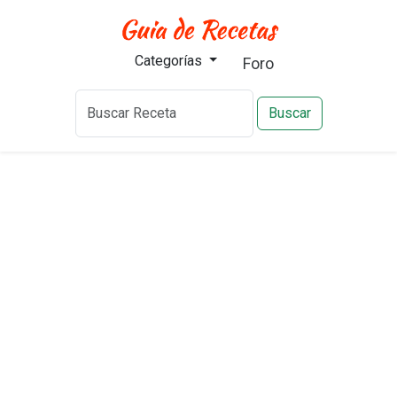
Categorías
Foro
Buscar