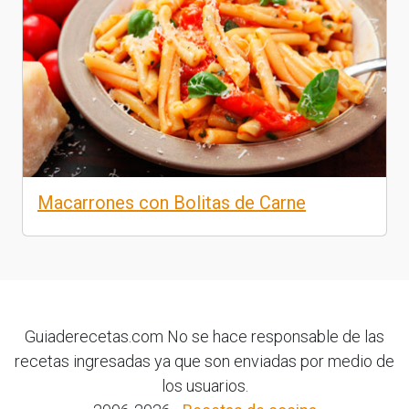
Macarrones con Bolitas de Carne
Guiaderecetas.com No se hace responsable de las
recetas ingresadas ya que son enviadas por medio de
los usuarios.