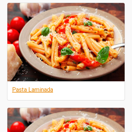
Pasta Laminada