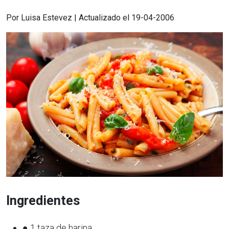
Por Luisa Estevez | Actualizado el 19-04-2006
Ingredientes
● 1 taza de harina