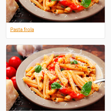
Pasta frola