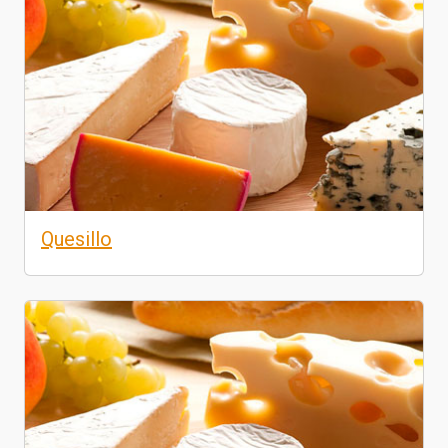
Quesillo