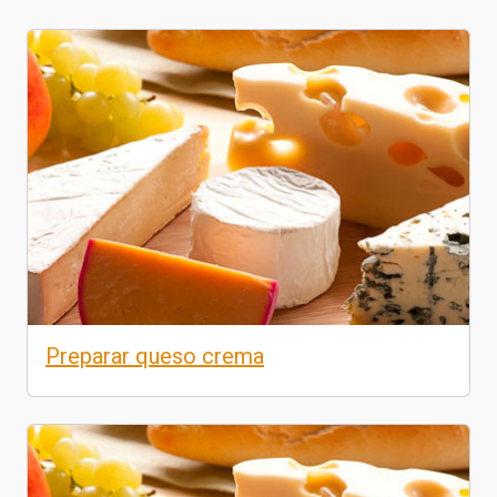
Preparar queso crema