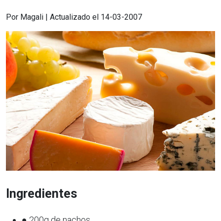
Por Magali | Actualizado el 14-03-2007
Ingredientes
● 200g de nachos