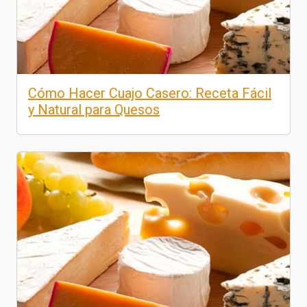
Cómo Hacer Cuajo Casero: Receta Fácil
y Natural para Quesos