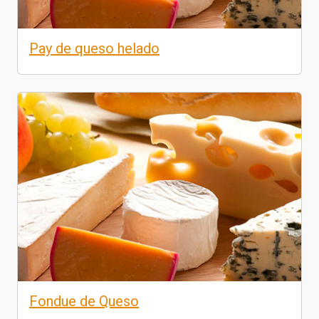
Pay de queso helado
Fondue de Queso