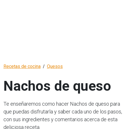
Recetas de cocina
Quesos
Nachos de queso
Te enseñaremos como hacer Nachos de queso para
que puedas disfrutarla y saber cada uno de los pasos,
con sus ingredientes y comentarios acerca de esta
deliciosa receta.