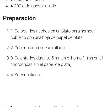
● 200 g de queso rallado
Preparación
1. Colocar los nachos en un plato para hornear
cubierto con una hoja de papel de plata
2. Cubrirlos con queso rallado
3. Calentarlos durante 5 mn en el horno (1 mn en el
microondas sin el papel de plata)
4. Servir caliente