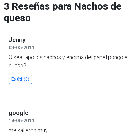
3 Reseñas para Nachos de
queso
Jenny
03-05-2011
O sea tapo los nachos y encima del papel pongo el
queso?
Es útil (0)
google
14-06-2011
me salieron muy