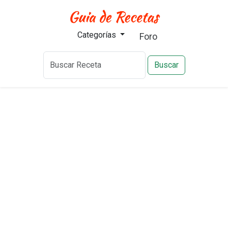
Categorías
Foro
Buscar