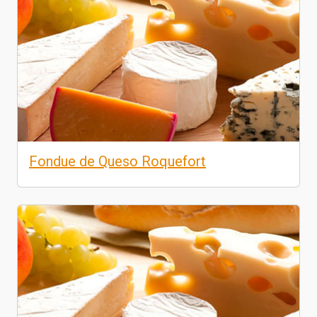
Fondue de Queso Roquefort