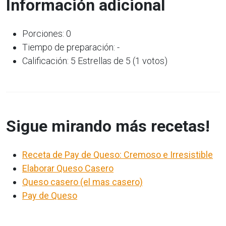
Información adicional
Porciones: 0
Tiempo de preparación: -
Calificación: 5 Estrellas de 5 (1 votos)
Sigue mirando más recetas!
Receta de Pay de Queso: Cremoso e Irresistible
Elaborar Queso Casero
Queso casero (el mas casero)
Pay de Queso