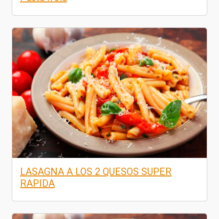
LASAGNA A LOS 2 QUESOS SUPER
RAPIDA