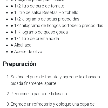
● 1/2 litro de puré de tomate
● 1 litro de salsa Resetas Portobello
● 1/2 kilogramo de setas precocidas
● 1/2 hilogramo de hongos portobello precocidas
● 1 Kilogramo de queso gouda
● 1/4 litro de crema ácida
● Albahaca
● Aceite de olivo
Preparación
Sazóne el pure de tomate y agregue la albahaca
picada finamente, aparte.
Pecocine la pasta de la lasaña.
Engrace un refractario y coloque una capa de