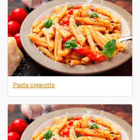
Pasta cigarette