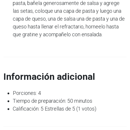
pasta, bañela generosamente de salsa y agrege
las setas, coloque una capa de pasta y luego una
capa de queso, una de salsa una de pasta y una de
queso hasta llenar el refractario, horneelo hasta
que gratine y acompañelo con ensalada.
Información adicional
Porciones: 4
Tiempo de preparación: 50 minutos
Calificación: 5 Estrellas de 5 (1 votos)