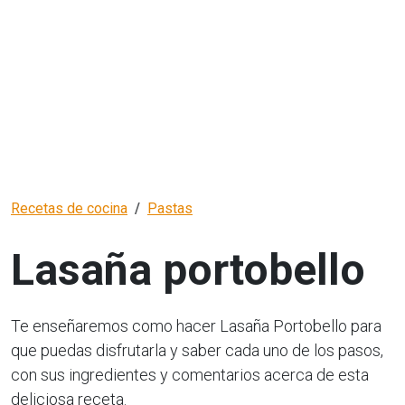
Recetas de cocina
Pastas
Lasaña portobello
Te enseñaremos como hacer Lasaña Portobello para
que puedas disfrutarla y saber cada uno de los pasos,
con sus ingredientes y comentarios acerca de esta
deliciosa receta.