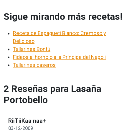
Sigue mirando más recetas!
Receta de Espagueti Blanco: Cremoso y
Delicioso
Tallarines Bontú
Fideos al horno o a la Príncipe del Napoli
Tallarines caseros
2 Reseñas para Lasaña
Portobello
RiiTiiKaa naa+
03-12-2009