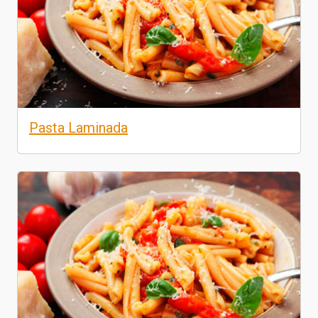
Pasta Laminada