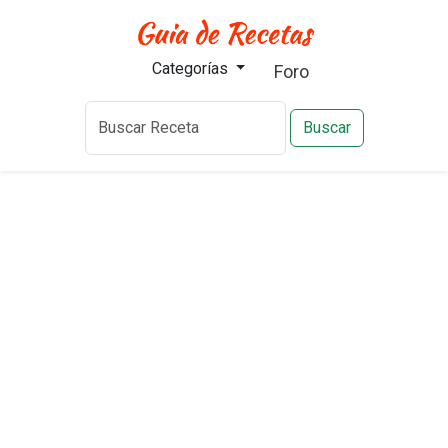
Categorías
Foro
Buscar