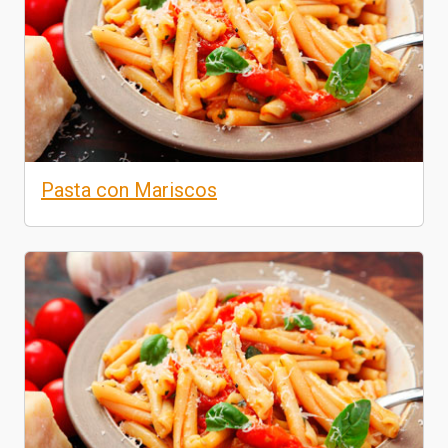
Pasta con Mariscos