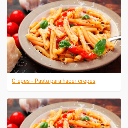
Crepes - Pasta para hacer crepes