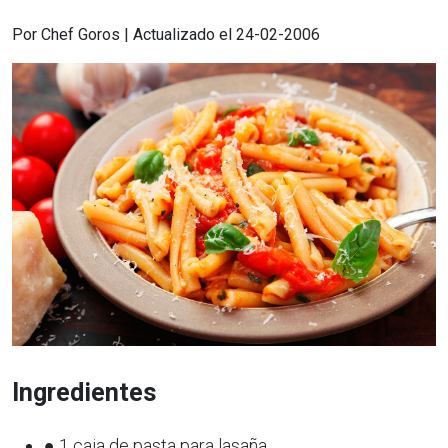
Por Chef Goros | Actualizado el 24-02-2006
Ingredientes
● 1 caja de pasta para lasaña