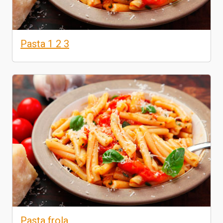
Pasta 1 2 3
Pasta frola