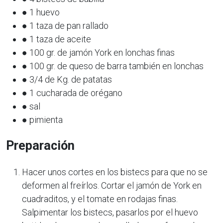
● 1 huevo
● 1 taza de pan rallado
● 1 taza de aceite
● 100 gr. de jamón York en lonchas finas
● 100 gr. de queso de barra también en lonchas
● 3/4 de Kg. de patatas
● 1 cucharada de orégano
● sal
● pimienta
Preparación
Hacer unos cortes en los bistecs para que no se
deformen al freírlos. Cortar el jamón de York en
cuadraditos, y el tomate en rodajas finas.
Salpimentar los bistecs, pasarlos por el huevo