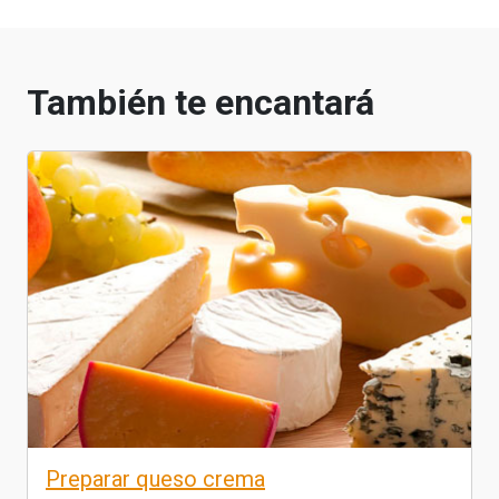
También te encantará
Preparar queso crema