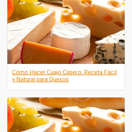
Cómo Hacer Cuajo Casero: Receta Fácil
y Natural para Quesos