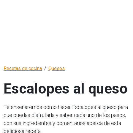
Recetas de cocina
Quesos
Escalopes al queso
Te enseñaremos como hacer Escalopes al queso para
que puedas disfrutarla y saber cada uno de los pasos,
con sus ingredientes y comentarios acerca de esta
deliciosa receta.