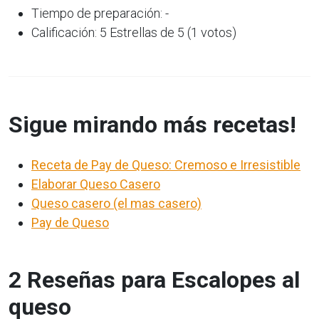
Tiempo de preparación: -
Calificación: 5 Estrellas de 5 (1 votos)
Sigue mirando más recetas!
Receta de Pay de Queso: Cremoso e Irresistible
Elaborar Queso Casero
Queso casero (el mas casero)
Pay de Queso
2 Reseñas para Escalopes al
queso