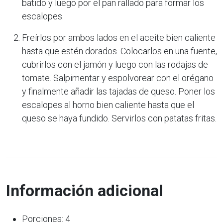
batido y luego por el pan rallado para formar los
escalopes.
Freírlos por ambos lados en el aceite bien caliente
hasta que estén dorados. Colocarlos en una fuente,
cubrirlos con el jamón y luego con las rodajas de
tomate. Salpimentar y espolvorear con el orégano
y finalmente añadir las tajadas de queso. Poner los
escalopes al horno bien caliente hasta que el
queso se haya fundido. Servirlos con patatas fritas.
Información adicional
Porciones: 4