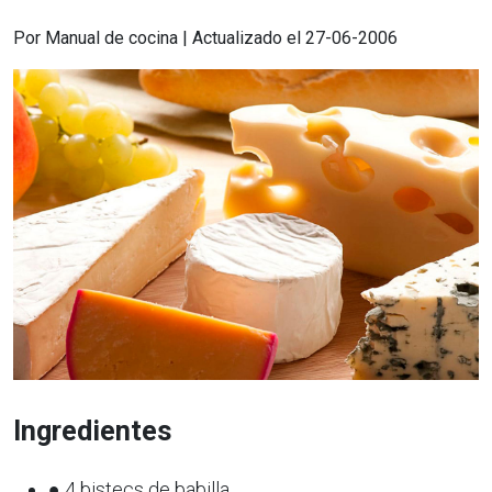
Por Manual de cocina | Actualizado el 27-06-2006
Ingredientes
● 4 bistecs de babilla