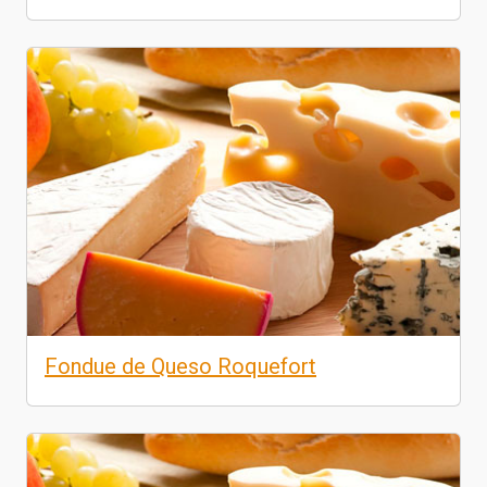
Fondue de Queso Roquefort