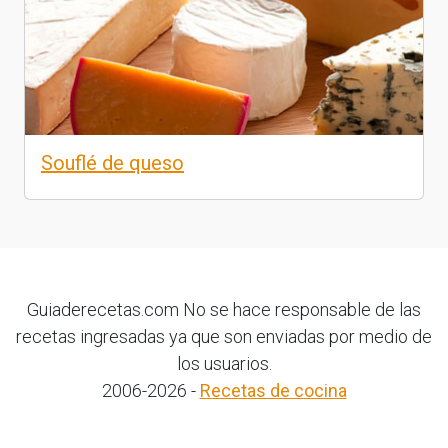
Souflé de queso
Guiaderecetas.com No se hace responsable de las
recetas ingresadas ya que son enviadas por medio de
los usuarios.
2006-2026 -
Recetas de cocina