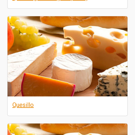
Quesillo