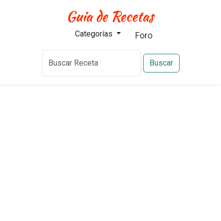
Categorías
Foro
Buscar