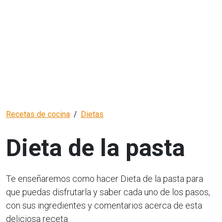
Recetas de cocina
Dietas
Dieta de la pasta
Te enseñaremos como hacer Dieta de la pasta para
que puedas disfrutarla y saber cada uno de los pasos,
con sus ingredientes y comentarios acerca de esta
deliciosa receta.