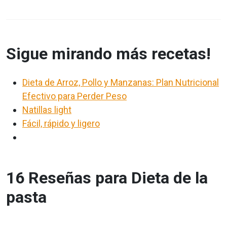
Sigue mirando más recetas!
Dieta de Arroz, Pollo y Manzanas: Plan Nutricional
Efectivo para Perder Peso
Natillas light
Fácil, rápido y ligero
16 Reseñas para Dieta de la
pasta