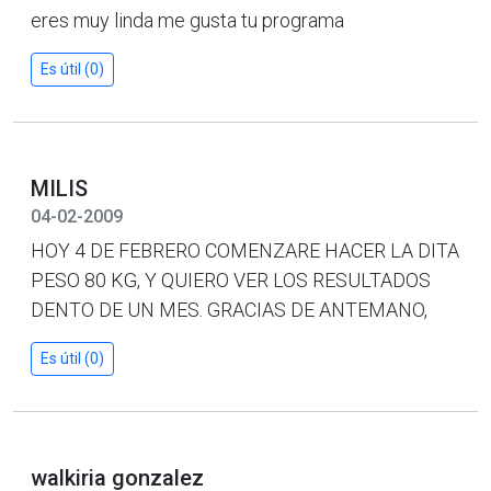
eres muy linda me gusta tu programa
Es útil (0)
MILIS
04-02-2009
HOY 4 DE FEBRERO COMENZARE HACER LA DITA
PESO 80 KG, Y QUIERO VER LOS RESULTADOS
DENTO DE UN MES. GRACIAS DE ANTEMANO,
Es útil (0)
walkiria gonzalez