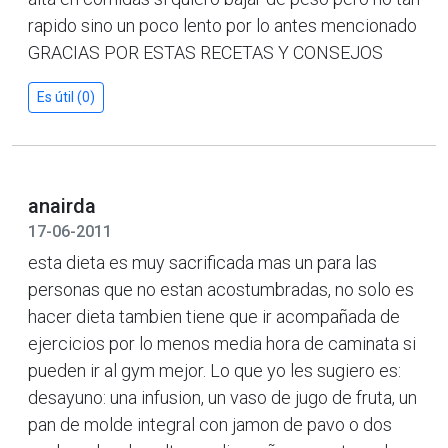
rapido sino un poco lento por lo antes mencionado
GRACIAS POR ESTAS RECETAS Y CONSEJOS
Es útil (0)
anairda
17-06-2011
esta dieta es muy sacrificada mas un para las
personas que no estan acostumbradas, no solo es
hacer dieta tambien tiene que ir acompañada de
ejercicios por lo menos media hora de caminata si
pueden ir al gym mejor. Lo que yo les sugiero es:
desayuno: una infusion, un vaso de jugo de fruta, un
pan de molde integral con jamon de pavo o dos