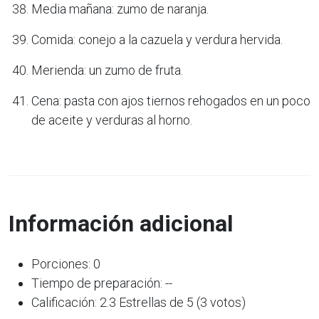
Media mañana: zumo de naranja.
Comida: conejo a la cazuela y verdura hervida.
Merienda: un zumo de fruta.
Cena: pasta con ajos tiernos rehogados en un poco
de aceite y verduras al horno.
Información adicional
Porciones: 0
Tiempo de preparación: --
Calificación: 2.3 Estrellas de 5 (3 votos)