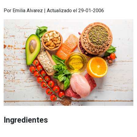
Por Emilia Alvarez | Actualizado el 29-01-2006
Ingredientes