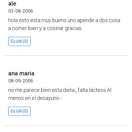
ale
03-08-2006
hola esto esta muy bueno uno apende a dos cosa
a comer bien y a cosinar gracias
Es útil (0)
ana maria
08-09-2006
no me parece bien esta dieta , falta lácteos.Al
menos en el desayuno.-
Es útil (0)