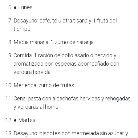
● Lunes
Desayuno: café, té u otra tisana y 1 fruta del
tiempo.
Media mañana: 1 zumo de naranja.
Comida: 1 ración de pollo asado o hervido y
aromatizado con especias acompañado con
verdura hervida.
Merienda: zumo de frutas.
Cena: pasta con alcachofas hervidas y rehogadas
y verduras al horno.
● Martes
Desayuno: biscotes con mermelada sin azúcar y