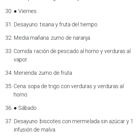
● Viernes
Desayuno: tisana y fruta del tiempo.
Media mañana: zumo de naranja.
Comida: ración de pescado al horno y verduras al
vapor.
Merienda: zumo de fruta.
Cena: sopa de trigo con verduras y verduras al
horno.
● Sábado
Desayuno: biscotes con mermelada sin azúcar y 1
infusión de malva.