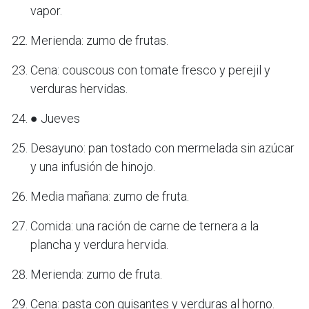
vapor.
Merienda: zumo de frutas.
Cena: couscous con tomate fresco y perejil y
verduras hervidas.
● Jueves
Desayuno: pan tostado con mermelada sin azúcar
y una infusión de hinojo.
Media mañana: zumo de fruta.
Comida: una ración de carne de ternera a la
plancha y verdura hervida.
Merienda: zumo de fruta.
Cena: pasta con guisantes y verduras al horno.