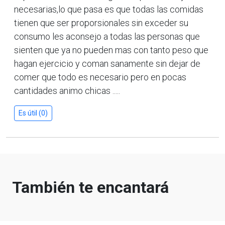
necesarias,lo que pasa es que todas las comidas
tienen que ser proporsionales sin exceder su
consumo les aconsejo a todas las personas que
sienten que ya no pueden mas con tanto peso que
hagan ejercicio y coman sanamente sin dejar de
comer que todo es necesario pero en pocas
cantidades animo chicas .....
Es útil (0)
También te encantará