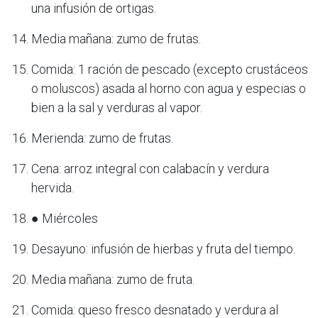
una infusión de ortigas.
Media mañana: zumo de frutas.
Comida: 1 ración de pescado (excepto crustáceos
o moluscos) asada al horno con agua y especias o
bien a la sal y verduras al vapor.
Merienda: zumo de frutas.
Cena: arroz integral con calabacín y verdura
hervida.
● Miércoles
Desayuno: infusión de hierbas y fruta del tiempo.
Media mañana: zumo de fruta.
Comida: queso fresco desnatado y verdura al