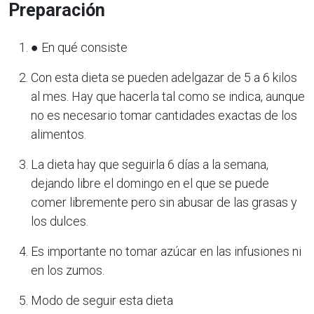
Preparación
● En qué consiste
Con esta dieta se pueden adelgazar de 5 a 6 kilos
al mes. Hay que hacerla tal como se indica, aunque
no es necesario tomar cantidades exactas de los
alimentos.
La dieta hay que seguirla 6 días a la semana,
dejando libre el domingo en el que se puede
comer libremente pero sin abusar de las grasas y
los dulces.
Es importante no tomar azúcar en las infusiones ni
en los zumos.
Modo de seguir esta dieta