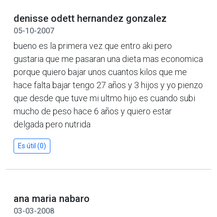
denisse odett hernandez gonzalez
05-10-2007
bueno es la primera vez que entro aki pero
gustaria que me pasaran una dieta mas economica
porque quiero bajar unos cuantos kilos que me
hace falta bajar tengo 27 años y 3 hijos y yo pienzo
que desde que tuve mi ultmo hijo es cuando subi
mucho de peso hace 6 años y quiero estar
delgada pero nutrida
Es útil (0)
ana maria nabaro
03-03-2008