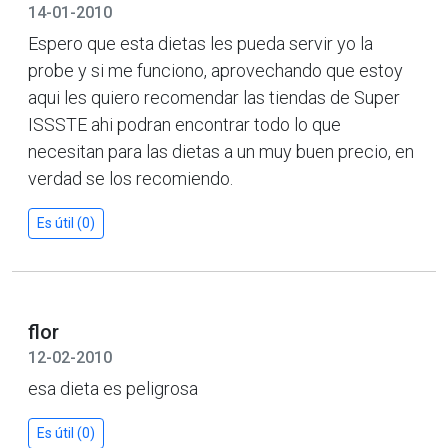
14-01-2010
Espero que esta dietas les pueda servir yo la
probe y si me funciono, aprovechando que estoy
aqui les quiero recomendar las tiendas de Super
ISSSTE ahi podran encontrar todo lo que
necesitan para las dietas a un muy buen precio, en
verdad se los recomiendo.
Es útil (0)
flor
12-02-2010
esa dieta es peligrosa
Es útil (0)