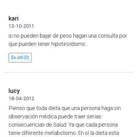
kari
13-10-2011
si no pueden bajar de peso hagan una consulta por
que pueden tener hipotiroidismo.
Es útil (0)
lucy
18-04-2012
Pienso que toda dieta que una persona haga sin
observación médica puede traer serias
consecuencias de Salud. Ya que cada persona
tiene diferente metabolismo. En sí la dieta esta