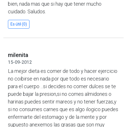
bien, nada mas que si hay que tener mucho
cuidado. Saludos.
Es útil (0)
milenita
15-09-2012
La mejor dieta es comer de todo y hacer ejercicio
no coibirse en nada por que todo es necesario
para el cuerpo ...si decides no comer dulces se te
puede bajar la presion,si no comes almidones o
harinas puedes sentir mareos y no tener fuerzas,y
si no consumes carnes que es algo ilogico puedes
enfermarte del estomago y de la mente y por
supuesto anexemos las grasas que son muy