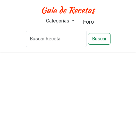
Categorías
Foro
Buscar