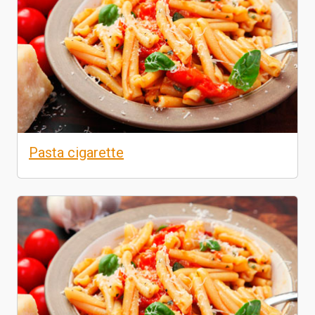
Pasta cigarette