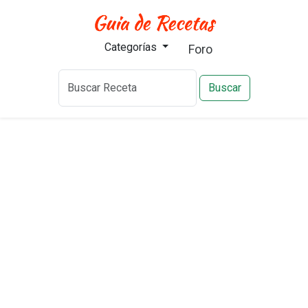
Categorías
Foro
Buscar