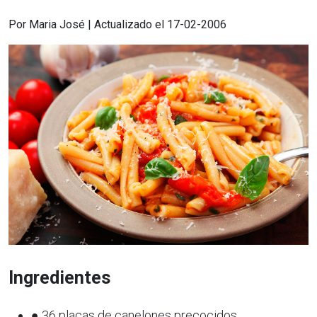
Por Maria José | Actualizado el 17-02-2006
Ingredientes
● 36 placas de canelones precocidos