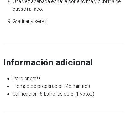
Una vez acabada echarla por encima y cubrirla de
queso rallado.
Gratinar y servir
Información adicional
Porciones: 9
Tiempo de preparación: 45 minutos
Calificación: 5 Estrellas de 5 (1 votos)