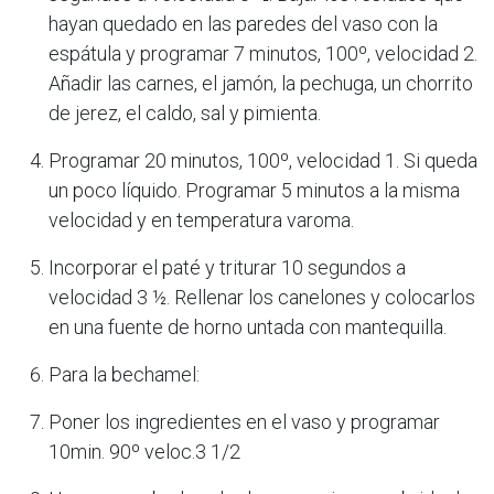
hayan quedado en las paredes del vaso con la
espátula y programar 7 minutos, 100º, velocidad 2.
Añadir las carnes, el jamón, la pechuga, un chorrito
de jerez, el caldo, sal y pimienta.
Programar 20 minutos, 100º, velocidad 1. Si queda
un poco líquido. Programar 5 minutos a la misma
velocidad y en temperatura varoma.
Incorporar el paté y triturar 10 segundos a
velocidad 3 ½. Rellenar los canelones y colocarlos
en una fuente de horno untada con mantequilla.
Para la bechamel:
Poner los ingredientes en el vaso y programar
10min. 90º veloc.3 1/2