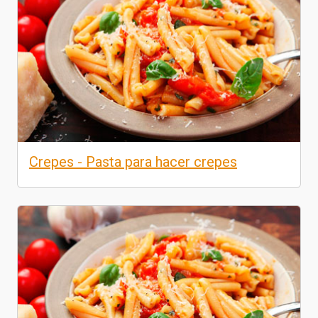
Crepes - Pasta para hacer crepes