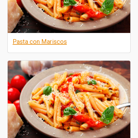
Pasta con Mariscos