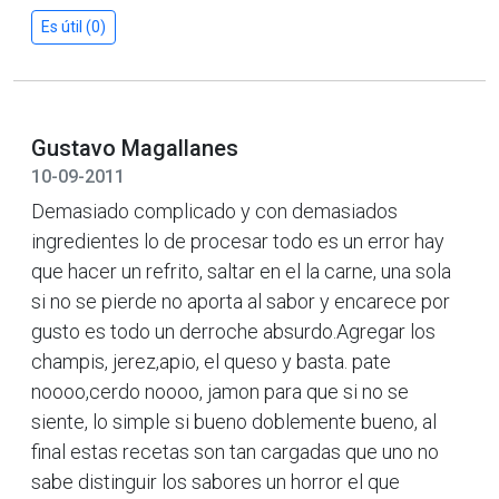
Es útil (0)
Gustavo Magallanes
10-09-2011
Demasiado complicado y con demasiados
ingredientes lo de procesar todo es un error hay
que hacer un refrito, saltar en el la carne, una sola
si no se pierde no aporta al sabor y encarece por
gusto es todo un derroche absurdo.Agregar los
champis, jerez,apio, el queso y basta. pate
noooo,cerdo noooo, jamon para que si no se
siente, lo simple si bueno doblemente bueno, al
final estas recetas son tan cargadas que uno no
sabe distinguir los sabores un horror el que