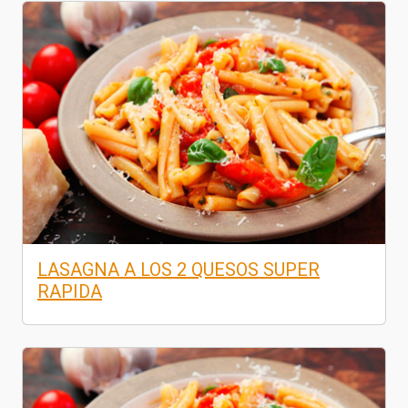
LASAGNA A LOS 2 QUESOS SUPER
RAPIDA