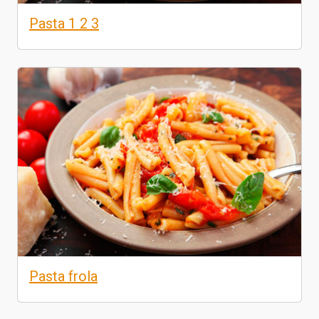
Pasta 1 2 3
Pasta frola