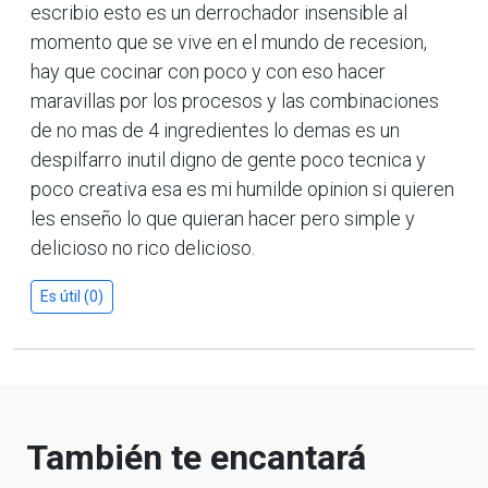
escribio esto es un derrochador insensible al
momento que se vive en el mundo de recesion,
hay que cocinar con poco y con eso hacer
maravillas por los procesos y las combinaciones
de no mas de 4 ingredientes lo demas es un
despilfarro inutil digno de gente poco tecnica y
poco creativa esa es mi humilde opinion si quieren
les enseño lo que quieran hacer pero simple y
delicioso no rico delicioso.
Es útil (0)
También te encantará