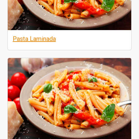
Pasta Laminada