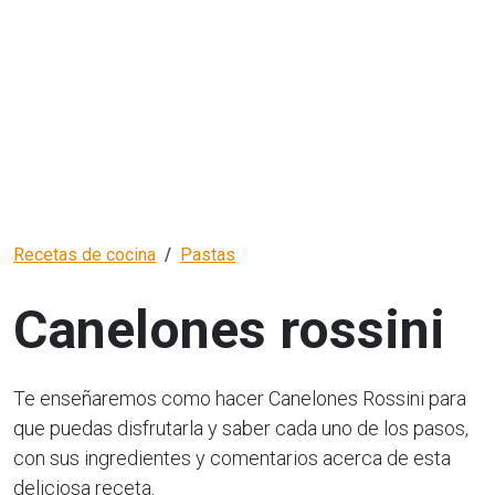
Recetas de cocina
Pastas
Canelones rossini
Te enseñaremos como hacer Canelones Rossini para
que puedas disfrutarla y saber cada uno de los pasos,
con sus ingredientes y comentarios acerca de esta
deliciosa receta.