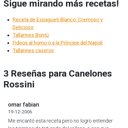
Sigue mirando más recetas!
Receta de Espagueti Blanco: Cremoso y
Delicioso
Tallarines Bontú
Fideos al horno o a la Príncipe del Napoli
Tallarines caseros
3 Reseñas para Canelones
Rossini
omar fabian
19-12-2006
Me encantó esta receta pero no logro entender