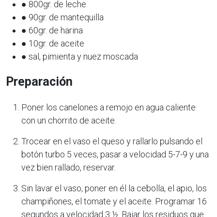
● 800gr. de leche
● 90gr. de mantequilla
● 60gr. de harina
● 10gr. de aceite
● sal, pimienta y nuez moscada
Preparación
Poner los canelones a remojo en agua caliente
con un chorrito de aceite.
Trocear en el vaso el queso y rallarlo pulsando el
botón turbo 5 veces, pasar a velocidad 5-7-9 y una
vez bien rallado, reservar.
Sin lavar el vaso, poner en él la cebolla, el apio, los
champiñones, el tomate y el aceite. Programar 16
segundos a velocidad 3 ½. Bajar los residuos que