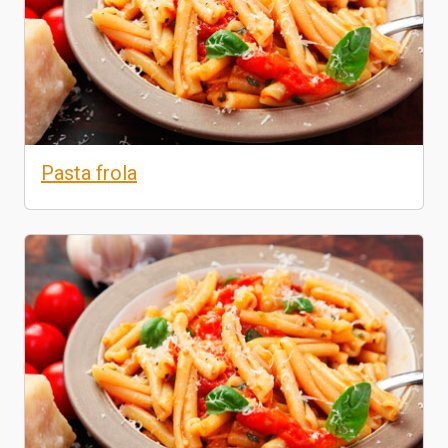
Pasta frola