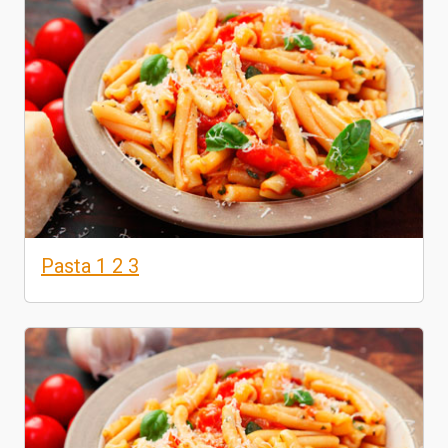
Pasta 1 2 3