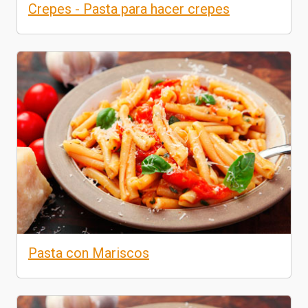
Crepes - Pasta para hacer crepes
Pasta con Mariscos