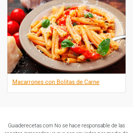
Macarrones con Bolitas de Carne
Guiaderecetas.com No se hace responsable de las