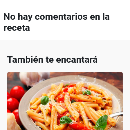
No hay comentarios en la
receta
También te encantará