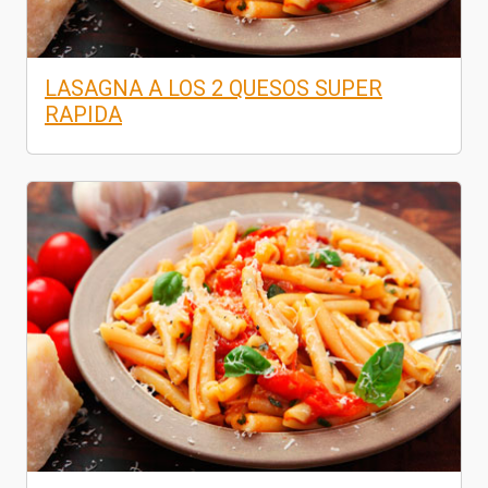
LASAGNA A LOS 2 QUESOS SUPER
RAPIDA