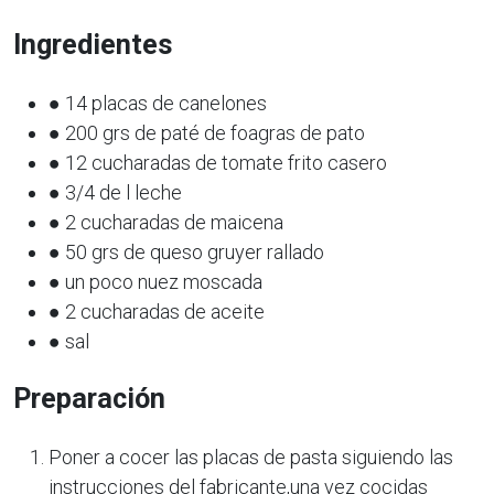
Ingredientes
● 14 placas de canelones
● 200 grs de paté de foagras de pato
● 12 cucharadas de tomate frito casero
● 3/4 de l leche
● 2 cucharadas de maicena
● 50 grs de queso gruyer rallado
● un poco nuez moscada
● 2 cucharadas de aceite
● sal
Preparación
Poner a cocer las placas de pasta siguiendo las
instrucciones del fabricante,una vez cocidas