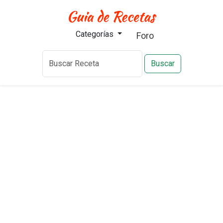
Categorías
Foro
Buscar