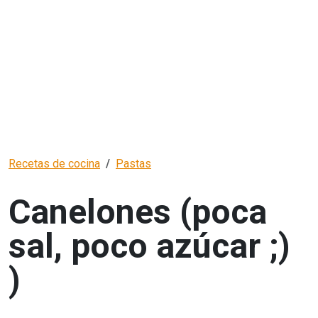
Recetas de cocina
Pastas
Canelones (poca
sal, poco azúcar ;)
)