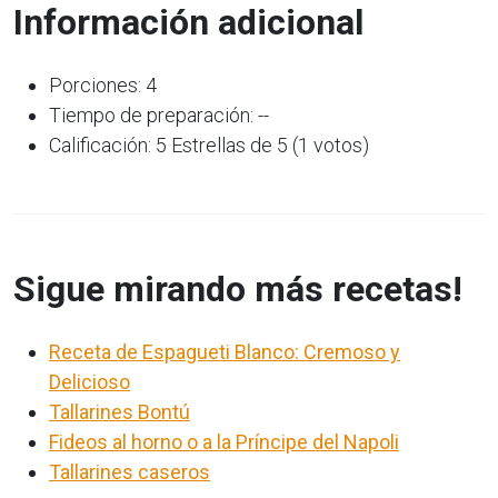
Información adicional
Porciones: 4
Tiempo de preparación: --
Calificación: 5 Estrellas de 5 (1 votos)
Sigue mirando más recetas!
Receta de Espagueti Blanco: Cremoso y
Delicioso
Tallarines Bontú
Fideos al horno o a la Príncipe del Napoli
Tallarines caseros