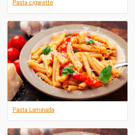
Pasta cigarette
Pasta Laminada