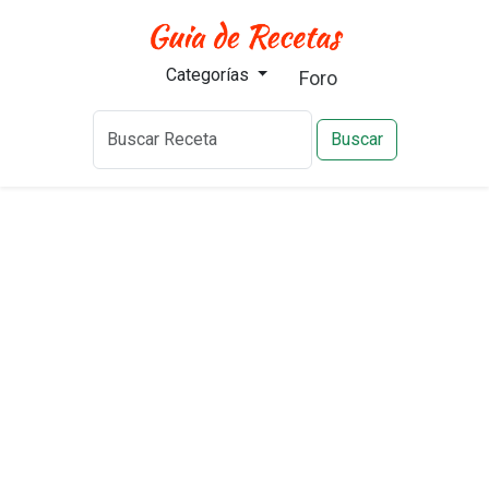
Categorías
Foro
Buscar