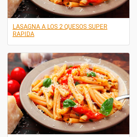
LASAGNA A LOS 2 QUESOS SUPER
RAPIDA