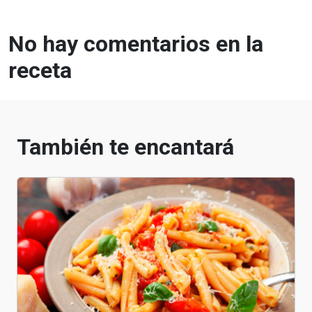
No hay comentarios en la
receta
También te encantará