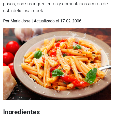
pasos, con sus ingredientes y comentarios acerca de
esta deliciosa receta.
Por Maria Jose | Actualizado el 17-02-2006
Ingredientes