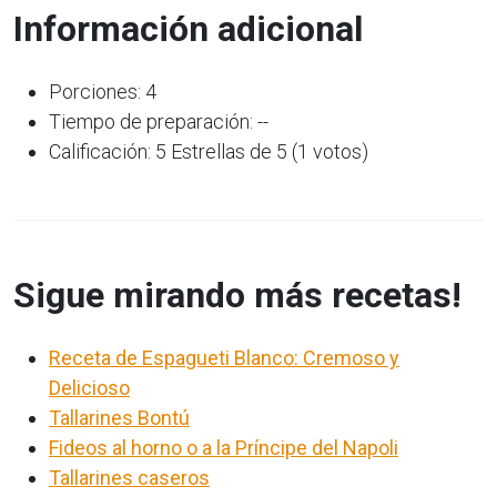
Información adicional
Porciones: 4
Tiempo de preparación: --
Calificación: 5 Estrellas de 5 (1 votos)
Sigue mirando más recetas!
Receta de Espagueti Blanco: Cremoso y
Delicioso
Tallarines Bontú
Fideos al horno o a la Príncipe del Napoli
Tallarines caseros