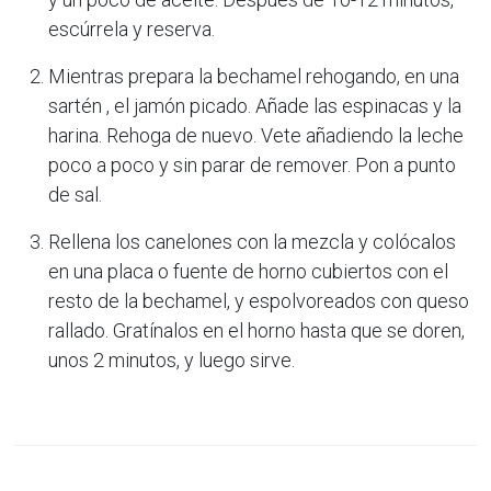
escúrrela y reserva.
Mientras prepara la bechamel rehogando, en una
sartén , el jamón picado. Añade las espinacas y la
harina. Rehoga de nuevo. Vete añadiendo la leche
poco a poco y sin parar de remover. Pon a punto
de sal.
Rellena los canelones con la mezcla y colócalos
en una placa o fuente de horno cubiertos con el
resto de la bechamel, y espolvoreados con queso
rallado. Gratínalos en el horno hasta que se doren,
unos 2 minutos, y luego sirve.