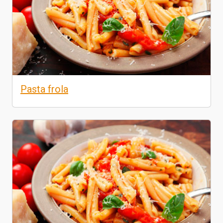
Pasta frola