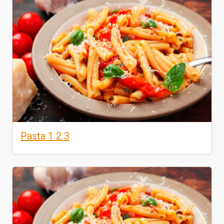
Pasta 1 2 3