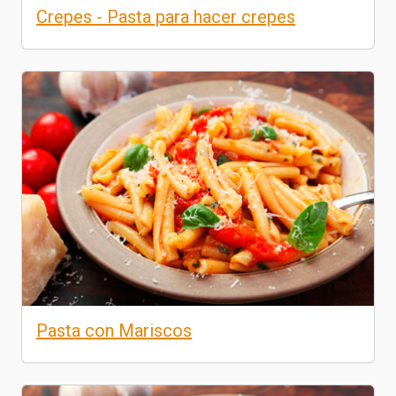
Crepes - Pasta para hacer crepes
Pasta con Mariscos