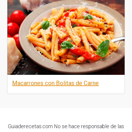
Macarrones con Bolitas de Carne
Guiaderecetas.com No se hace responsable de las